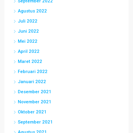
September 2022
Agustus 2022
Juli 2022
Juni 2022
Mei 2022
April 2022
Maret 2022
Februari 2022
Januari 2022
Desember 2021
November 2021
Oktober 2021
September 2021
Agustus 2021