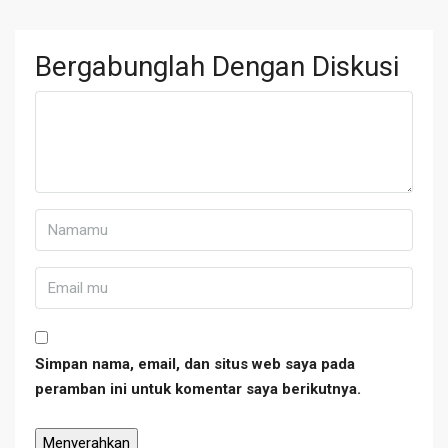
Bergabunglah Dengan Diskusi
Simpan nama, email, dan situs web saya pada
peramban ini untuk komentar saya berikutnya.