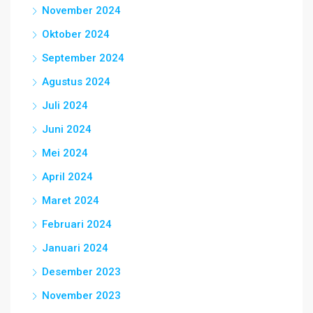
November 2024
Oktober 2024
September 2024
Agustus 2024
Juli 2024
Juni 2024
Mei 2024
April 2024
Maret 2024
Februari 2024
Januari 2024
Desember 2023
November 2023