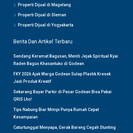
Properti Dijual di Magelang
Properti Dijual di Sleman
Properti Dijual di Yogyakarta
Berita Dan Artikel Terbaru
Sendang Keramat Bagusan, Meniti Jejak Spiritual Kyai
Raden Bagus Khasantuko di Godean
FKY 2026 Ajak Warga Godean Sulap Plastik Kresek
Jadi Produk Kreatif
Sekarang Bayar Parkir di Pasar Godean Bisa Pakai
QRIS Lho!
Tips Nabung Biar Mimpi Punya Rumah Cepat
Kesampaian
Caturtunggal Menyapa, Gerak Bareng Cegah Stunting