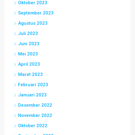
Oktober 2023
September 2023
Agustus 2023
Juli 2023
Juni 2023
Mei 2023
April 2023
Maret 2023
Februari 2023
Januari 2023
Desember 2022
November 2022
Oktober 2022