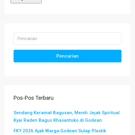
Pencarian
Pos-Pos Terbaru
Sendang Keramat Bagusan, Meniti Jejak Spiritual
Kyai Raden Bagus Khasantuko di Godean
FKY 2026 Ajak Warga Godean Sulap Plastik