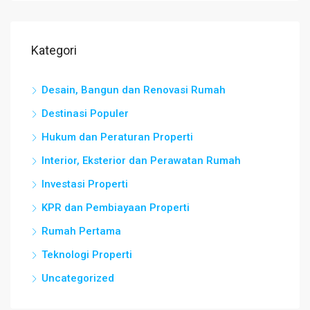
Kategori
Desain, Bangun dan Renovasi Rumah
Destinasi Populer
Hukum dan Peraturan Properti
Interior, Eksterior dan Perawatan Rumah
Investasi Properti
KPR dan Pembiayaan Properti
Rumah Pertama
Teknologi Properti
Uncategorized