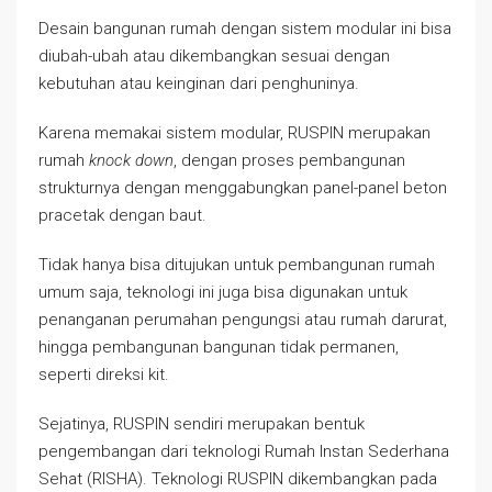
Desain bangunan rumah dengan sistem modular ini bisa
diubah-ubah atau dikembangkan sesuai dengan
kebutuhan atau keinginan dari penghuninya.
Karena memakai sistem modular, RUSPIN merupakan
rumah
knock down
, dengan proses pembangunan
strukturnya dengan menggabungkan panel-panel beton
pracetak dengan baut.
Tidak hanya bisa ditujukan untuk pembangunan rumah
umum saja, teknologi ini juga bisa digunakan untuk
penanganan perumahan pengungsi atau rumah darurat,
hingga pembangunan bangunan tidak permanen,
seperti direksi kit.
Sejatinya, RUSPIN sendiri merupakan bentuk
pengembangan dari teknologi Rumah Instan Sederhana
Sehat (RISHA). Teknologi RUSPIN dikembangkan pada