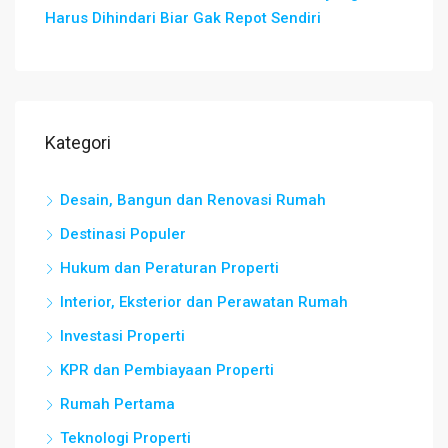
Harus Dihindari Biar Gak Repot Sendiri
Kategori
Desain, Bangun dan Renovasi Rumah
Destinasi Populer
Hukum dan Peraturan Properti
Interior, Eksterior dan Perawatan Rumah
Investasi Properti
KPR dan Pembiayaan Properti
Rumah Pertama
Teknologi Properti