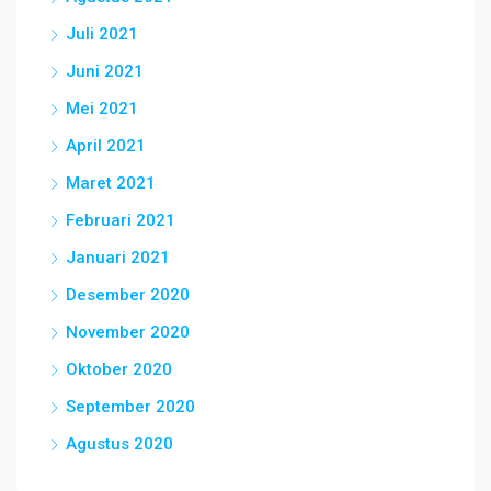
Juli 2021
Juni 2021
Mei 2021
April 2021
Maret 2021
Februari 2021
Januari 2021
Desember 2020
November 2020
Oktober 2020
September 2020
Agustus 2020