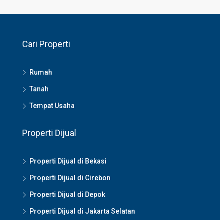
Cari Properti
Rumah
Tanah
Tempat Usaha
Properti Dijual
Properti Dijual di Bekasi
Properti Dijual di Cirebon
Properti Dijual di Depok
Properti Dijual di Jakarta Selatan