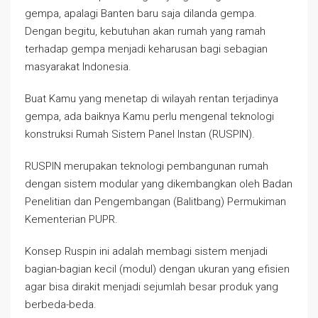
gempa, apalagi Banten baru saja dilanda gempa.
Dengan begitu, kebutuhan akan rumah yang ramah
terhadap gempa menjadi keharusan bagi sebagian
masyarakat Indonesia.
Buat Kamu yang menetap di wilayah rentan terjadinya
gempa, ada baiknya Kamu perlu mengenal teknologi
konstruksi Rumah Sistem Panel Instan (RUSPIN).
RUSPIN merupakan teknologi pembangunan rumah
dengan sistem modular yang dikembangkan oleh Badan
Penelitian dan Pengembangan (Balitbang) Permukiman
Kementerian PUPR.
Konsep Ruspin ini adalah membagi sistem menjadi
bagian-bagian kecil (modul) dengan ukuran yang efisien
agar bisa dirakit menjadi sejumlah besar produk yang
berbeda-beda.