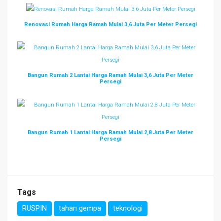
Renovasi Rumah Harga Ramah Mulai 3,6 Juta Per Meter Persegi
Bangun Rumah 2 Lantai Harga Ramah Mulai 3,6 Juta Per Meter
Persegi
Bangun Rumah 1 Lantai Harga Ramah Mulai 2,8 Juta Per Meter
Persegi
Tags
RUSPIN
tahan gempa
teknologi