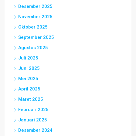
Desember 2025
November 2025
Oktober 2025
September 2025
Agustus 2025
Juli 2025
Juni 2025
Mei 2025
April 2025
Maret 2025
Februari 2025
Januari 2025
Desember 2024