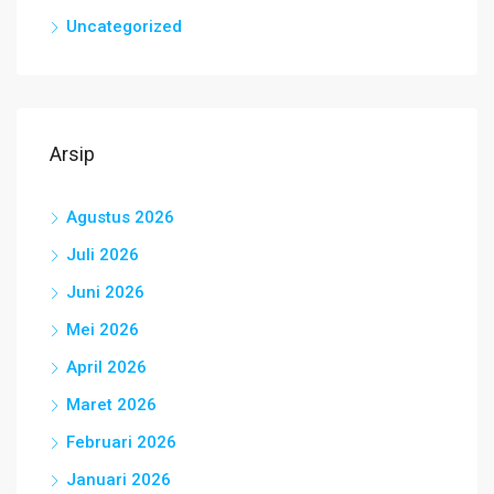
Uncategorized
Arsip
Agustus 2026
Juli 2026
Juni 2026
Mei 2026
April 2026
Maret 2026
Februari 2026
Januari 2026