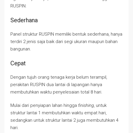
RUSPIN:
Sederhana
Panel struktur RUSPIN memiliki bentuk sederhana, hanya
terdiri 2 jenis saja baik dari segi ukuran maupun bahan
bangunan.
Cepat
Dengan tujuh orang tenaga kerja belum terampil,
perakitan RUSPIN dua lantai di lapangan hanya
membutuhkan waktu penyelesaian total 8 hari.
Mulai dari penyiapan lahan hingga
finishing
, untuk
struktur lantai 1 membutuhkan waktu empat hari,
sedangkan untuk struktur lantai 2 juga membutuhkan 4
hari.