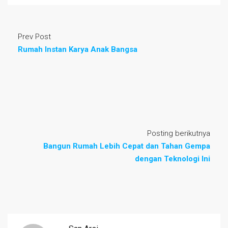
Prev Post
Rumah Instan Karya Anak Bangsa
Posting berikutnya
Bangun Rumah Lebih Cepat dan Tahan Gempa
dengan Teknologi Ini