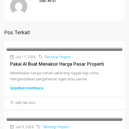
San Arsi
Pos Terkait
Juli 11, 2026
Teknologi Properti
Pakai AI Buat Menaksir Harga Pasar Properti
Menentukan harga rumah sekarang nggak lagi cuma
mengandalkan pengalaman agen atau penilai...
lanjutkan membaca
oleh San Arsi
Juli 9, 2026
Teknologi Properti