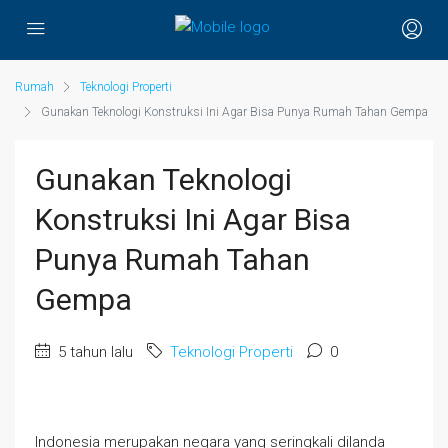
Rumah
Teknologi Properti
Gunakan Teknologi Konstruksi Ini Agar Bisa Punya Rumah Tahan Gempa
Gunakan Teknologi
Konstruksi Ini Agar Bisa
Punya Rumah Tahan
Gempa
5 tahun lalu
Teknologi Properti
0
Indonesia merupakan negara yang seringkali dilanda