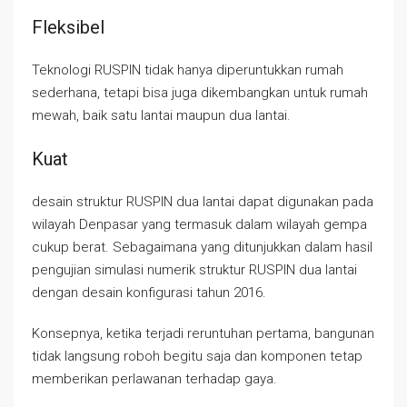
Fleksibel
Teknologi RUSPIN tidak hanya diperuntukkan rumah
sederhana, tetapi bisa juga dikembangkan untuk rumah
mewah, baik satu lantai maupun dua lantai.
Kuat
desain struktur RUSPIN dua lantai dapat digunakan pada
wilayah Denpasar yang termasuk dalam wilayah gempa
cukup berat. Sebagaimana yang ditunjukkan dalam hasil
pengujian simulasi numerik struktur RUSPIN dua lantai
dengan desain konfigurasi tahun 2016.
Konsepnya, ketika terjadi reruntuhan pertama, bangunan
tidak langsung roboh begitu saja dan komponen tetap
memberikan perlawanan terhadap gaya.