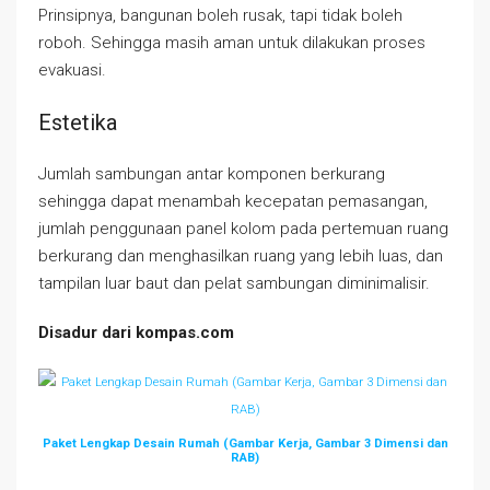
Prinsipnya, bangunan boleh rusak, tapi tidak boleh
roboh. Sehingga masih aman untuk dilakukan proses
evakuasi.
Estetika
Jumlah sambungan antar komponen berkurang
sehingga dapat menambah kecepatan pemasangan,
jumlah penggunaan panel kolom pada pertemuan ruang
berkurang dan menghasilkan ruang yang lebih luas, dan
tampilan luar baut dan pelat sambungan diminimalisir.
Disadur dari kompas.com
Paket Lengkap Desain Rumah (Gambar Kerja, Gambar 3 Dimensi dan
RAB)