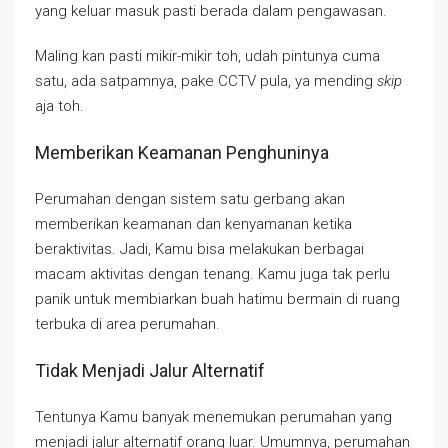
yang keluar masuk pasti berada dalam pengawasan.
Maling kan pasti mikir-mikir toh, udah pintunya cuma
satu, ada satpamnya, pake CCTV pula, ya mending
skip
aja toh.
Memberikan Keamanan Penghuninya
Perumahan dengan sistem satu gerbang akan
memberikan keamanan dan kenyamanan ketika
beraktivitas. Jadi, Kamu bisa melakukan berbagai
macam aktivitas dengan tenang. Kamu juga tak perlu
panik untuk membiarkan buah hatimu bermain di ruang
terbuka di area perumahan.
Tidak Menjadi Jalur Alternatif
Tentunya Kamu banyak menemukan perumahan yang
menjadi jalur alternatif orang luar. Umumnya, perumahan