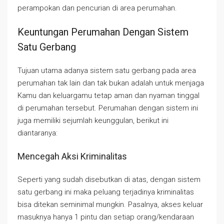
perampokan dan pencurian di area perumahan.
Keuntungan Perumahan Dengan Sistem
Satu Gerbang
Tujuan utama adanya sistem satu gerbang pada area
perumahan tak lain dan tak bukan adalah untuk menjaga
Kamu dan keluargamu tetap aman dan nyaman tinggal
di perumahan tersebut. Perumahan dengan sistem ini
juga memiliki sejumlah keunggulan, berikut ini
diantaranya:
Mencegah Aksi Kriminalitas
Seperti yang sudah disebutkan di atas, dengan sistem
satu gerbang ini maka peluang terjadinya kriminalitas
bisa ditekan seminimal mungkin. Pasalnya, akses keluar
masuknya hanya 1 pintu dan setiap orang/kendaraan