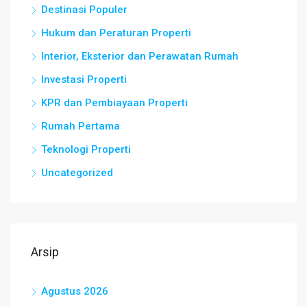
Destinasi Populer
Hukum dan Peraturan Properti
Interior, Eksterior dan Perawatan Rumah
Investasi Properti
KPR dan Pembiayaan Properti
Rumah Pertama
Teknologi Properti
Uncategorized
Arsip
Agustus 2026