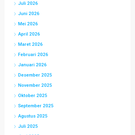
Juli 2026
Juni 2026
Mei 2026
April 2026
Maret 2026
Februari 2026
Januari 2026
Desember 2025
November 2025
Oktober 2025
September 2025
Agustus 2025
Juli 2025