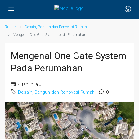
Rumah
Desain, Bangun dan Renovasi Rumah
Mengenal One Gate System pada Perumahan
Mengenal One Gate System
Pada Perumahan
4 tahun lalu
Desain, Bangun dan Renovasi Rumah
0