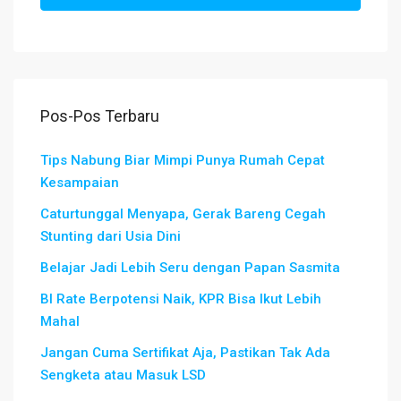
Pos-Pos Terbaru
Tips Nabung Biar Mimpi Punya Rumah Cepat
Kesampaian
Caturtunggal Menyapa, Gerak Bareng Cegah
Stunting dari Usia Dini
Belajar Jadi Lebih Seru dengan Papan Sasmita
BI Rate Berpotensi Naik, KPR Bisa Ikut Lebih
Mahal
Jangan Cuma Sertifikat Aja, Pastikan Tak Ada
Sengketa atau Masuk LSD