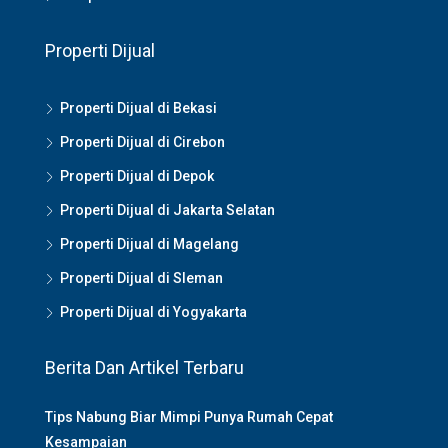
Properti Dijual
Properti Dijual di Bekasi
Properti Dijual di Cirebon
Properti Dijual di Depok
Properti Dijual di Jakarta Selatan
Properti Dijual di Magelang
Properti Dijual di Sleman
Properti Dijual di Yogyakarta
Berita Dan Artikel Terbaru
Tips Nabung Biar Mimpi Punya Rumah Cepat
Kesampaian