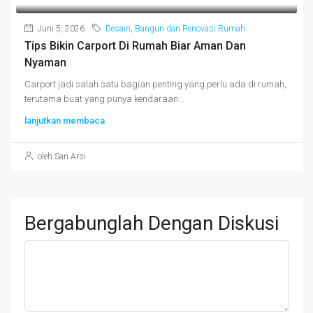
Juni 5, 2026
Desain, Bangun dan Renovasi Rumah
Tips Bikin Carport Di Rumah Biar Aman Dan
Nyaman
Carport jadi salah satu bagian penting yang perlu ada di rumah,
terutama buat yang punya kendaraan...
lanjutkan membaca
oleh San Arsi
Bergabunglah Dengan Diskusi