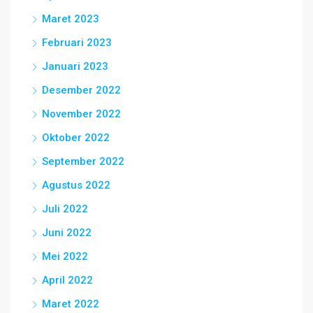
Maret 2023
Februari 2023
Januari 2023
Desember 2022
November 2022
Oktober 2022
September 2022
Agustus 2022
Juli 2022
Juni 2022
Mei 2022
April 2022
Maret 2022