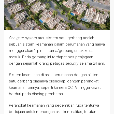
One gate system
atau sistem satu gerbang adalah
sebuah sistem keamanan dalam perumahan yang hanya
menggunakan 1 pintu utama/gerbang untuk keluar
masuk. Pada gerbang ini terdapat pos penjagaan
dengan sejumlah orang petugas
security
selama 24 jam.
Sistem keamanan di area perumahan dengan sistem
satu gerbang biasanya dilengkapi dengan perangkat
keamanan lainnya, seperti kamera CCTV hingga kawat
berduri pada dinding pembatas.
Perangkat keamanan yang sedemikian rupa tentunya
bertujuan untuk mencegah aksi kriminalitas, terutama