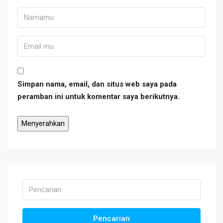
Simpan nama, email, dan situs web saya pada
peramban ini untuk komentar saya berikutnya.
Pencarian