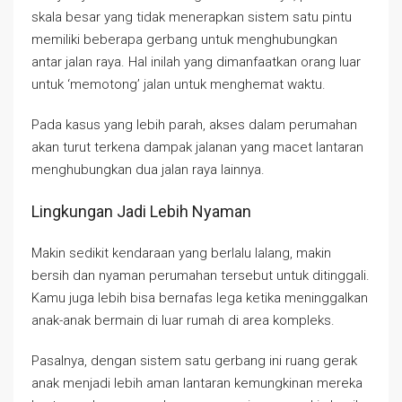
skala besar yang tidak menerapkan sistem satu pintu
memiliki beberapa gerbang untuk menghubungkan
antar jalan raya. Hal inilah yang dimanfaatkan orang luar
untuk ‘memotong’ jalan untuk menghemat waktu.
Pada kasus yang lebih parah, akses dalam perumahan
akan turut terkena dampak jalanan yang macet lantaran
menghubungkan dua jalan raya lainnya.
Lingkungan Jadi Lebih Nyaman
Makin sedikit kendaraan yang berlalu lalang, makin
bersih dan nyaman perumahan tersebut untuk ditinggali.
Kamu juga lebih bisa bernafas lega ketika meninggalkan
anak-anak bermain di luar rumah di area kompleks.
Pasalnya, dengan sistem satu gerbang ini ruang gerak
anak menjadi lebih aman lantaran kemungkinan mereka