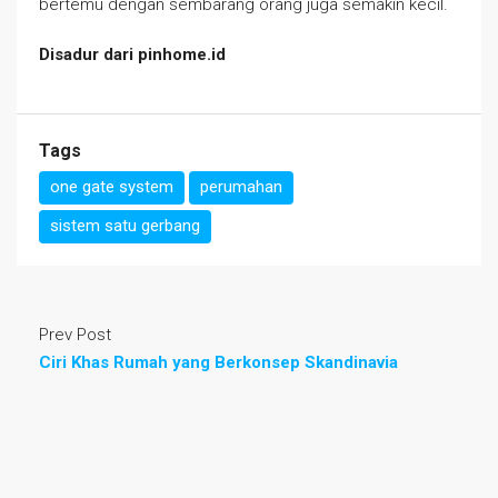
bertemu dengan sembarang orang juga semakin kecil.
Disadur dari pinhome.id
Tags
one gate system
perumahan
sistem satu gerbang
Prev Post
Ciri Khas Rumah yang Berkonsep Skandinavia