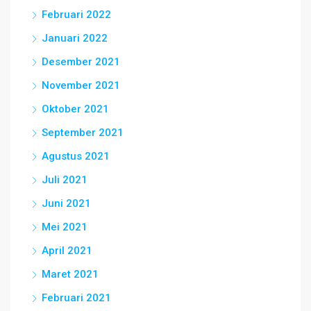
Februari 2022
Januari 2022
Desember 2021
November 2021
Oktober 2021
September 2021
Agustus 2021
Juli 2021
Juni 2021
Mei 2021
April 2021
Maret 2021
Februari 2021