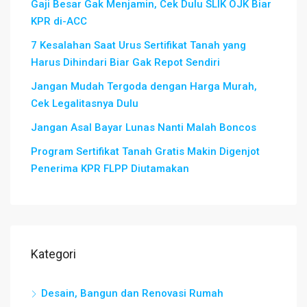
Gaji Besar Gak Menjamin, Cek Dulu SLIK OJK Biar
KPR di-ACC
7 Kesalahan Saat Urus Sertifikat Tanah yang
Harus Dihindari Biar Gak Repot Sendiri
Jangan Mudah Tergoda dengan Harga Murah,
Cek Legalitasnya Dulu
Jangan Asal Bayar Lunas Nanti Malah Boncos
Program Sertifikat Tanah Gratis Makin Digenjot
Penerima KPR FLPP Diutamakan
Kategori
Desain, Bangun dan Renovasi Rumah