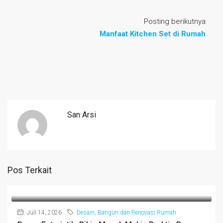
Posting berikutnya
Manfaat Kitchen Set di Rumah
San Arsi
Pos Terkait
Juli 14, 2026
Desain, Bangun dan Renovasi Rumah