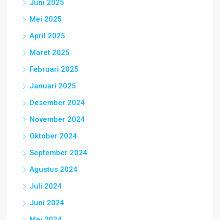
Juni 2025
Mei 2025
April 2025
Maret 2025
Februari 2025
Januari 2025
Desember 2024
November 2024
Oktober 2024
September 2024
Agustus 2024
Juli 2024
Juni 2024
Mei 2024