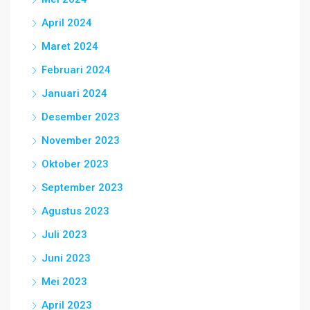
April 2024
Maret 2024
Februari 2024
Januari 2024
Desember 2023
November 2023
Oktober 2023
September 2023
Agustus 2023
Juli 2023
Juni 2023
Mei 2023
April 2023