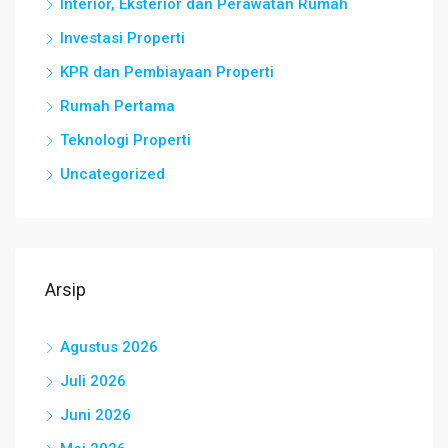
Interior, Eksterior dan Perawatan Rumah
Investasi Properti
KPR dan Pembiayaan Properti
Rumah Pertama
Teknologi Properti
Uncategorized
Arsip
Agustus 2026
Juli 2026
Juni 2026