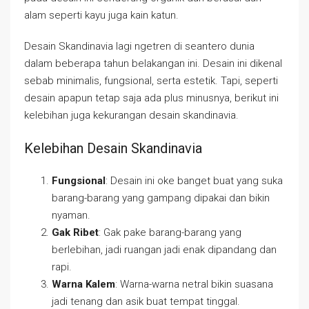
alam seperti kayu juga kain katun.
Desain Skandinavia lagi ngetren di seantero dunia
dalam beberapa tahun belakangan ini. Desain ini dikenal
sebab minimalis, fungsional, serta estetik. Tapi, seperti
desain apapun tetap saja ada plus minusnya, berikut ini
kelebihan juga kekurangan desain skandinavia.
Kelebihan Desain Skandinavia
Fungsional
: Desain ini oke banget buat yang suka
barang-barang yang gampang dipakai dan bikin
nyaman.
Gak Ribet
: Gak pake barang-barang yang
berlebihan, jadi ruangan jadi enak dipandang dan
rapi.
Warna Kalem
: Warna-warna netral bikin suasana
jadi tenang dan asik buat tempat tinggal.