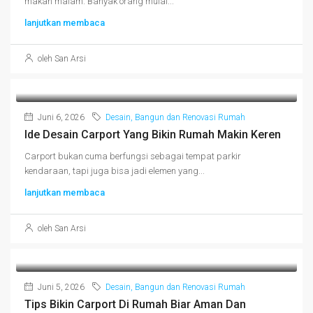
makan malam. Banyak orang mulai...
lanjutkan membaca
oleh San Arsi
Juni 6, 2026
Desain, Bangun dan Renovasi Rumah
Ide Desain Carport Yang Bikin Rumah Makin Keren
Carport bukan cuma berfungsi sebagai tempat parkir
kendaraan, tapi juga bisa jadi elemen yang...
lanjutkan membaca
oleh San Arsi
Juni 5, 2026
Desain, Bangun dan Renovasi Rumah
Tips Bikin Carport Di Rumah Biar Aman Dan