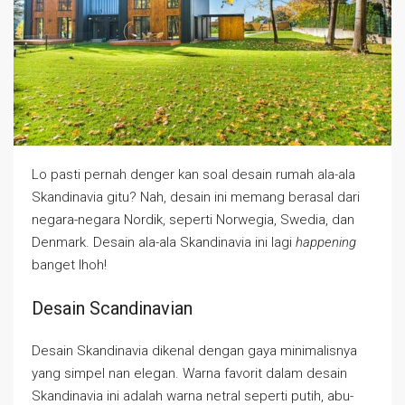
Lo pasti pernah denger kan soal desain rumah ala-ala
Skandinavia gitu? Nah, desain ini memang berasal dari
negara-negara Nordik, seperti Norwegia, Swedia, dan
Denmark. Desain ala-ala Skandinavia ini lagi
happening
banget lhoh!
Desain Scandinavian
Desain Skandinavia dikenal dengan gaya minimalisnya
yang simpel nan elegan. Warna favorit dalam desain
Skandinavia ini adalah warna netral seperti putih, abu-