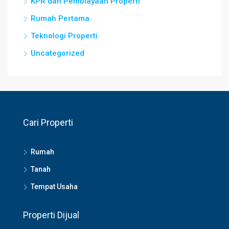
KPR dan Pembiayaan Properti
Rumah Pertama
Teknologi Properti
Uncategorized
Cari Properti
Rumah
Tanah
Tempat Usaha
Properti Dijual