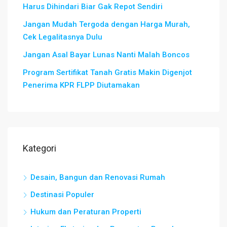
Harus Dihindari Biar Gak Repot Sendiri
Jangan Mudah Tergoda dengan Harga Murah,
Cek Legalitasnya Dulu
Jangan Asal Bayar Lunas Nanti Malah Boncos
Program Sertifikat Tanah Gratis Makin Digenjot
Penerima KPR FLPP Diutamakan
Kategori
Desain, Bangun dan Renovasi Rumah
Destinasi Populer
Hukum dan Peraturan Properti