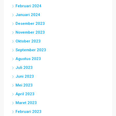
Februari 2024
Januari 2024
Desember 2023
November 2023
Oktober 2023
September 2023
Agustus 2023
Juli 2023
Juni 2023
Mei 2023
April 2023
Maret 2023
Februari 2023