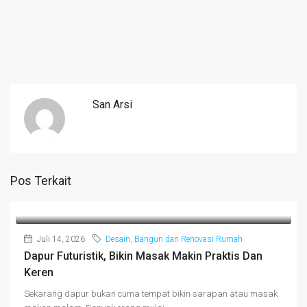
San Arsi
Pos Terkait
Juli 14, 2026
Desain, Bangun dan Renovasi Rumah
Dapur Futuristik, Bikin Masak Makin Praktis Dan
Keren
Sekarang dapur bukan cuma tempat bikin sarapan atau masak