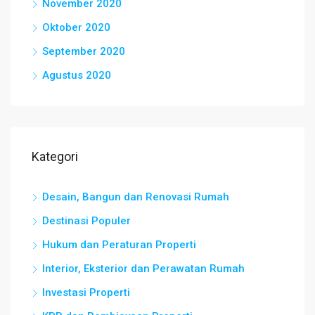
November 2020
Oktober 2020
September 2020
Agustus 2020
Kategori
Desain, Bangun dan Renovasi Rumah
Destinasi Populer
Hukum dan Peraturan Properti
Interior, Eksterior dan Perawatan Rumah
Investasi Properti