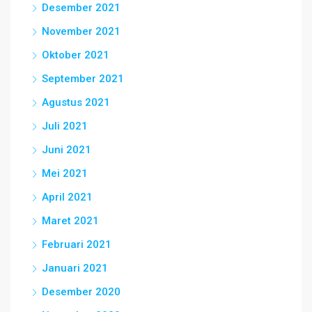
Desember 2021
November 2021
Oktober 2021
September 2021
Agustus 2021
Juli 2021
Juni 2021
Mei 2021
April 2021
Maret 2021
Februari 2021
Januari 2021
Desember 2020