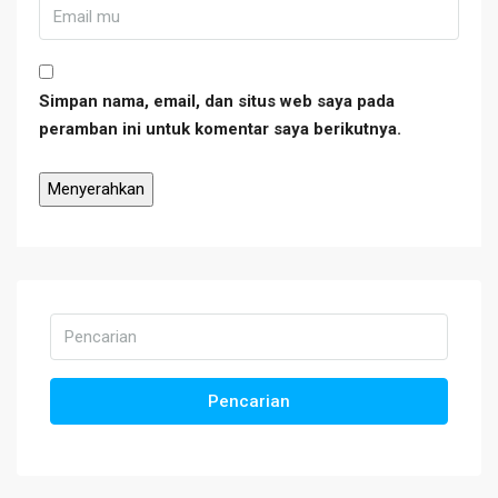
Simpan nama, email, dan situs web saya pada
peramban ini untuk komentar saya berikutnya.
Pencarian