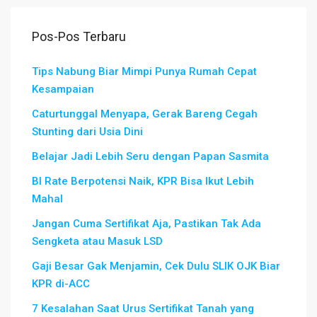
Pos-Pos Terbaru
Tips Nabung Biar Mimpi Punya Rumah Cepat
Kesampaian
Caturtunggal Menyapa, Gerak Bareng Cegah
Stunting dari Usia Dini
Belajar Jadi Lebih Seru dengan Papan Sasmita
BI Rate Berpotensi Naik, KPR Bisa Ikut Lebih
Mahal
Jangan Cuma Sertifikat Aja, Pastikan Tak Ada
Sengketa atau Masuk LSD
Gaji Besar Gak Menjamin, Cek Dulu SLIK OJK Biar
KPR di-ACC
7 Kesalahan Saat Urus Sertifikat Tanah yang