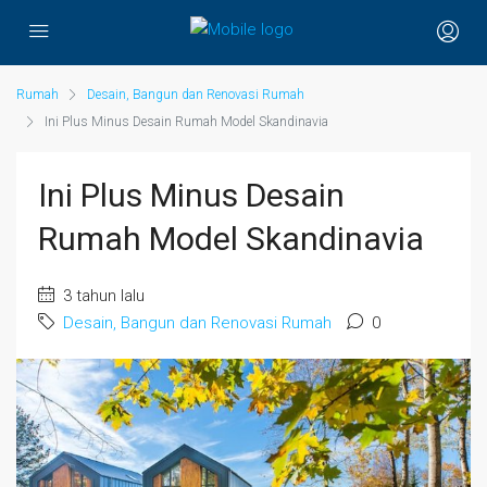
Rumah
Desain, Bangun dan Renovasi Rumah
Ini Plus Minus Desain Rumah Model Skandinavia
Ini Plus Minus Desain
Rumah Model Skandinavia
3 tahun lalu
Desain, Bangun dan Renovasi Rumah
0