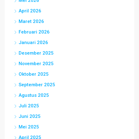
Mei 2026
April 2026
Maret 2026
Februari 2026
Januari 2026
Desember 2025
November 2025
Oktober 2025
September 2025
Agustus 2025
Juli 2025
Juni 2025
Mei 2025
April 2025