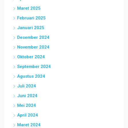
Maret 2025
Februari 2025
Januari 2025
Desember 2024
November 2024
Oktober 2024
September 2024
Agustus 2024
Juli 2024
Juni 2024
Mei 2024
April 2024
Maret 2024