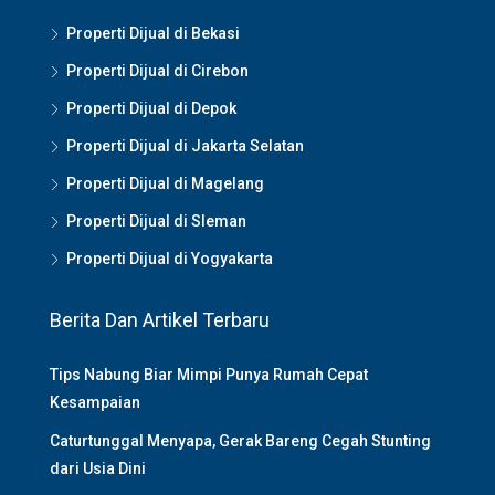
Properti Dijual di Bekasi
Properti Dijual di Cirebon
Properti Dijual di Depok
Properti Dijual di Jakarta Selatan
Properti Dijual di Magelang
Properti Dijual di Sleman
Properti Dijual di Yogyakarta
Berita Dan Artikel Terbaru
Tips Nabung Biar Mimpi Punya Rumah Cepat
Kesampaian
Caturtunggal Menyapa, Gerak Bareng Cegah Stunting
dari Usia Dini