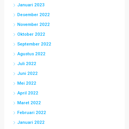
Januari 2023
Desember 2022
November 2022
Oktober 2022
September 2022
Agustus 2022
Juli 2022
Juni 2022
Mei 2022
April 2022
Maret 2022
Februari 2022
Januari 2022