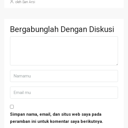
oleh San Arsi
Bergabunglah Dengan Diskusi
Simpan nama, email, dan situs web saya pada
peramban ini untuk komentar saya berikutnya.