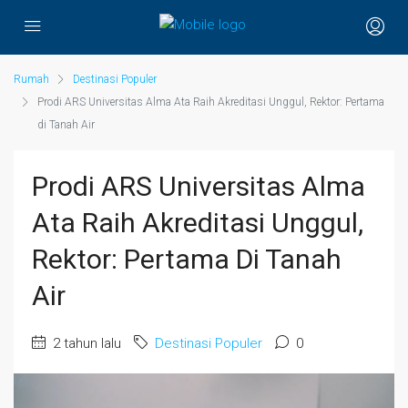
Rumah
Destinasi Populer
Prodi ARS Universitas Alma Ata Raih Akreditasi Unggul, Rektor: Pertama
di Tanah Air
Prodi ARS Universitas Alma
Ata Raih Akreditasi Unggul,
Rektor: Pertama Di Tanah
Air
2 tahun lalu
Destinasi Populer
0