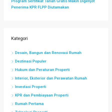
Program Sertifikat Tanah Gratis Makin Digenjot
Penerima KPR FLPP Diutamakan
Kategori
Desain, Bangun dan Renovasi Rumah
Destinasi Populer
Hukum dan Peraturan Properti
Interior, Eksterior dan Perawatan Rumah
Investasi Properti
KPR dan Pembiayaan Properti
Rumah Pertama