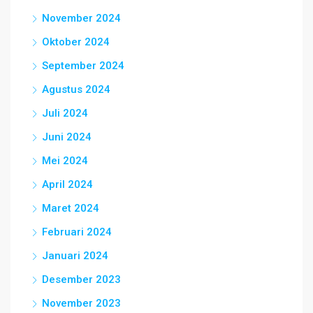
November 2024
Oktober 2024
September 2024
Agustus 2024
Juli 2024
Juni 2024
Mei 2024
April 2024
Maret 2024
Februari 2024
Januari 2024
Desember 2023
November 2023