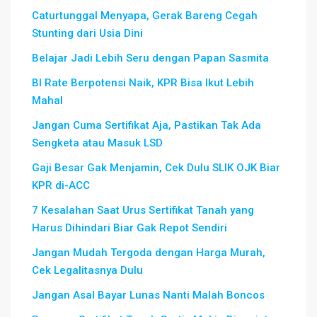
Caturtunggal Menyapa, Gerak Bareng Cegah
Stunting dari Usia Dini
Belajar Jadi Lebih Seru dengan Papan Sasmita
BI Rate Berpotensi Naik, KPR Bisa Ikut Lebih
Mahal
Jangan Cuma Sertifikat Aja, Pastikan Tak Ada
Sengketa atau Masuk LSD
Gaji Besar Gak Menjamin, Cek Dulu SLIK OJK Biar
KPR di-ACC
7 Kesalahan Saat Urus Sertifikat Tanah yang
Harus Dihindari Biar Gak Repot Sendiri
Jangan Mudah Tergoda dengan Harga Murah,
Cek Legalitasnya Dulu
Jangan Asal Bayar Lunas Nanti Malah Boncos