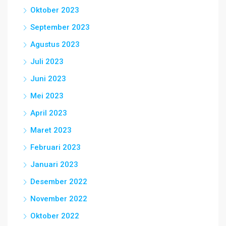
Oktober 2023
September 2023
Agustus 2023
Juli 2023
Juni 2023
Mei 2023
April 2023
Maret 2023
Februari 2023
Januari 2023
Desember 2022
November 2022
Oktober 2022