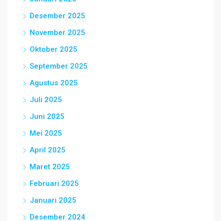
Desember 2025
November 2025
Oktober 2025
September 2025
Agustus 2025
Juli 2025
Juni 2025
Mei 2025
April 2025
Maret 2025
Februari 2025
Januari 2025
Desember 2024