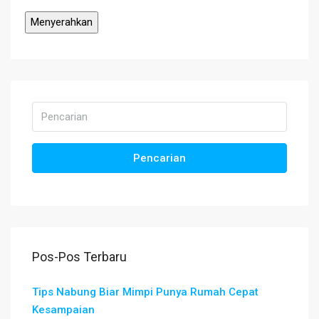
Pencarian
Pos-Pos Terbaru
Tips Nabung Biar Mimpi Punya Rumah Cepat
Kesampaian