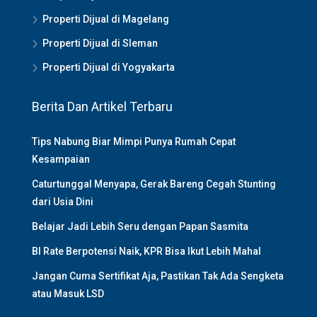
Properti Dijual di Magelang
Properti Dijual di Sleman
Properti Dijual di Yogyakarta
Berita Dan Artikel Terbaru
Tips Nabung Biar Mimpi Punya Rumah Cepat
Kesampaian
Caturtunggal Menyapa, Gerak Bareng Cegah Stunting
dari Usia Dini
Belajar Jadi Lebih Seru dengan Papan Sasmita
BI Rate Berpotensi Naik, KPR Bisa Ikut Lebih Mahal
Jangan Cuma Sertifikat Aja, Pastikan Tak Ada Sengketa
atau Masuk LSD