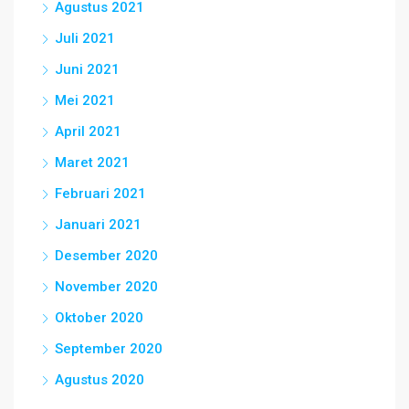
Agustus 2021
Juli 2021
Juni 2021
Mei 2021
April 2021
Maret 2021
Februari 2021
Januari 2021
Desember 2020
November 2020
Oktober 2020
September 2020
Agustus 2020