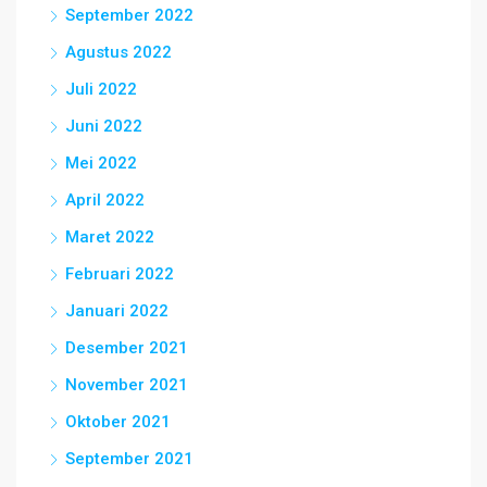
September 2022
Agustus 2022
Juli 2022
Juni 2022
Mei 2022
April 2022
Maret 2022
Februari 2022
Januari 2022
Desember 2021
November 2021
Oktober 2021
September 2021