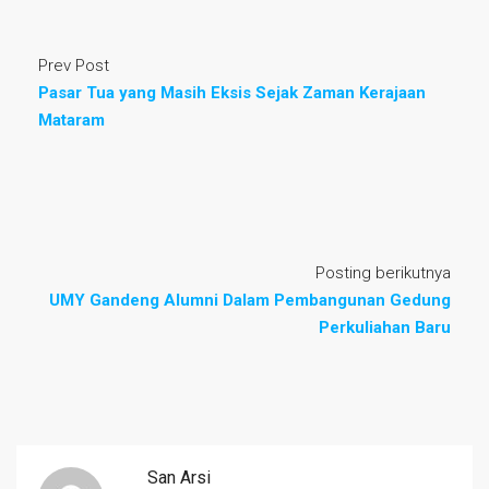
Prev Post
Pasar Tua yang Masih Eksis Sejak Zaman Kerajaan
Mataram
Posting berikutnya
UMY Gandeng Alumni Dalam Pembangunan Gedung
Perkuliahan Baru
San Arsi