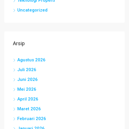
Teknologi Properti
Uncategorized
Arsip
Agustus 2026
Juli 2026
Juni 2026
Mei 2026
April 2026
Maret 2026
Februari 2026
Januari 2026