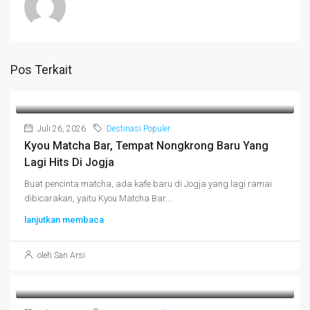
Pos Terkait
Juli 26, 2026
Destinasi Populer
Kyou Matcha Bar, Tempat Nongkrong Baru Yang
Lagi Hits Di Jogja
Buat pencinta matcha, ada kafe baru di Jogja yang lagi ramai
dibicarakan, yaitu Kyou Matcha Bar....
lanjutkan membaca
oleh San Arsi