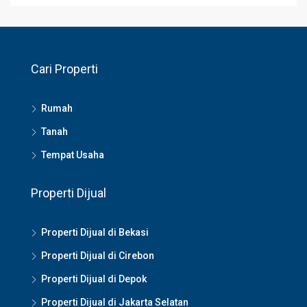
Cari Properti
Rumah
Tanah
Tempat Usaha
Properti Dijual
Properti Dijual di Bekasi
Properti Dijual di Cirebon
Properti Dijual di Depok
Properti Dijual di Jakarta Selatan