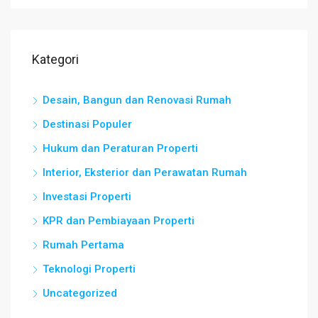
Kategori
Desain, Bangun dan Renovasi Rumah
Destinasi Populer
Hukum dan Peraturan Properti
Interior, Eksterior dan Perawatan Rumah
Investasi Properti
KPR dan Pembiayaan Properti
Rumah Pertama
Teknologi Properti
Uncategorized