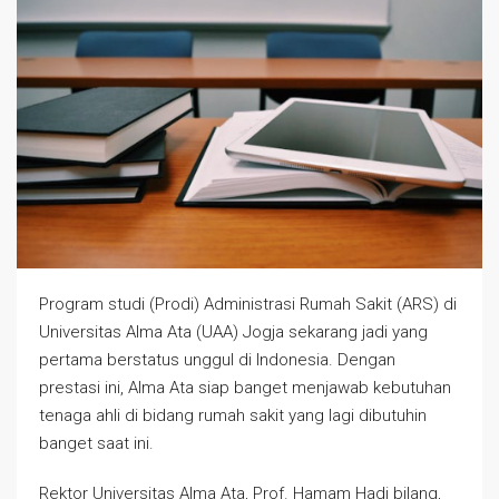
Program studi (Prodi) Administrasi Rumah Sakit (ARS) di
Universitas Alma Ata (UAA) Jogja sekarang jadi yang
pertama berstatus unggul di Indonesia. Dengan
prestasi ini, Alma Ata siap banget menjawab kebutuhan
tenaga ahli di bidang rumah sakit yang lagi dibutuhin
banget saat ini.
Rektor Universitas Alma Ata, Prof. Hamam Hadi bilang,