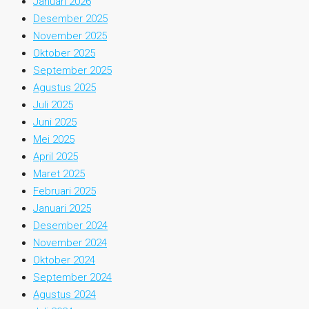
Januari 2026
Desember 2025
November 2025
Oktober 2025
September 2025
Agustus 2025
Juli 2025
Juni 2025
Mei 2025
April 2025
Maret 2025
Februari 2025
Januari 2025
Desember 2024
November 2024
Oktober 2024
September 2024
Agustus 2024