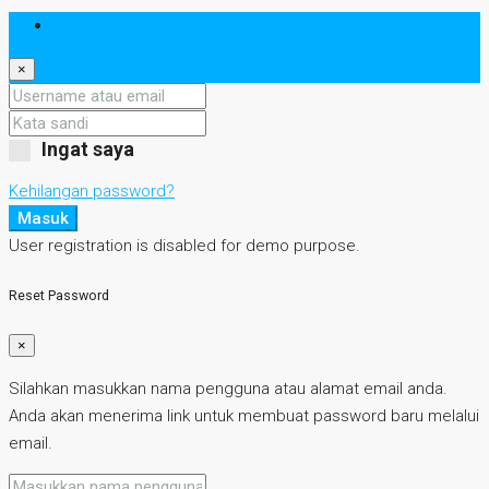
Masuk
×
Ingat saya
Kehilangan password?
Masuk
User registration is disabled for demo purpose.
Reset Password
×
Silahkan masukkan nama pengguna atau alamat email anda.
Anda akan menerima link untuk membuat password baru melalui
email.