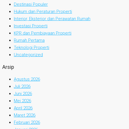
Destinasi Populer
Hukum dan Peraturan Properti
Interior, Eksterior dan Perawatan Rumah
Investasi Properti
KPR dan Pembiayaan Properti
Rumah Pertama
Teknologi Properti
Uncategorized
Arsip
Agustus 2026
Juli 2026
Juni 2026
Mei 2026
April 2026
Maret 2026
Februari 2026