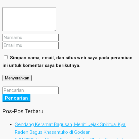
Simpan nama, email, dan situs web saya pada peramban
ini untuk komentar saya berikutnya.
Pencarian
Pos-Pos Terbaru
Sendang Keramat Bagusan, Meniti Jejak Spiritual Kyai
Raden Bagus Khasantuko di Godean