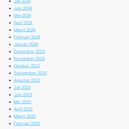
Juli 2024
Juni 2024
Mei 2024
April 2024
Maret 2024
Februari 2024
Januari 2024
Desember 2023
November 2023
Oktober 2023
September 2023
Agustus 2023
Juli 2023
Juni 2023
Mei 2023
April 2023
Maret 2023
Februari 2023