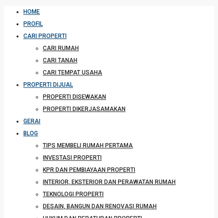
HOME
PROFIL
CARI PROPERTI
CARI RUMAH
CARI TANAH
CARI TEMPAT USAHA
PROPERTI DIJUAL
PROPERTI DISEWAKAN
PROPERTI DIKERJASAMAKAN
GERAI
BLOG
TIPS MEMBELI RUMAH PERTAMA
INVESTASI PROPERTI
KPR DAN PEMBIAYAAN PROPERTI
INTERIOR, EKSTERIOR DAN PERAWATAN RUMAH
TEKNOLOGI PROPERTI
DESAIN, BANGUN DAN RENOVASI RUMAH