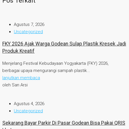
Pos Terkait
Agustus 7, 2026
Uncategorized
FKY 2026 Ajak Warga Godean Sulap Plastik Kresek Jadi
Produk Kreatif
Menjelang Festival Kebudayaan Yogyakarta (FKY) 2026,
berbagai upaya mengurangi sampah plastik...
lanjutkan membaca
oleh San Arsi
Agustus 4, 2026
Uncategorized
Sekarang Bayar Parkir Di Pasar Godean Bisa Pakai QRIS