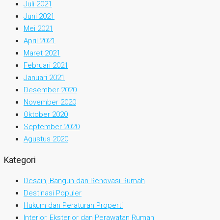
Juli 2021
Juni 2021
Mei 2021
April 2021
Maret 2021
Februari 2021
Januari 2021
Desember 2020
November 2020
Oktober 2020
September 2020
Agustus 2020
Kategori
Desain, Bangun dan Renovasi Rumah
Destinasi Populer
Hukum dan Peraturan Properti
Interior, Eksterior dan Perawatan Rumah