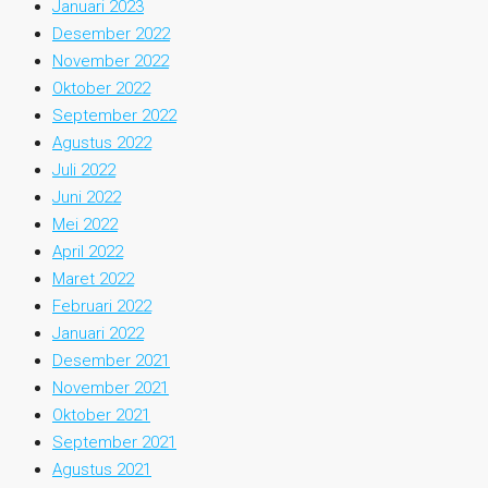
Januari 2023
Desember 2022
November 2022
Oktober 2022
September 2022
Agustus 2022
Juli 2022
Juni 2022
Mei 2022
April 2022
Maret 2022
Februari 2022
Januari 2022
Desember 2021
November 2021
Oktober 2021
September 2021
Agustus 2021