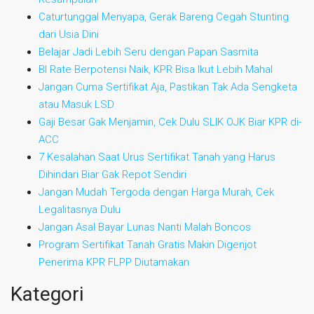
Caturtunggal Menyapa, Gerak Bareng Cegah Stunting
dari Usia Dini
Belajar Jadi Lebih Seru dengan Papan Sasmita
BI Rate Berpotensi Naik, KPR Bisa Ikut Lebih Mahal
Jangan Cuma Sertifikat Aja, Pastikan Tak Ada Sengketa
atau Masuk LSD
Gaji Besar Gak Menjamin, Cek Dulu SLIK OJK Biar KPR di-
ACC
7 Kesalahan Saat Urus Sertifikat Tanah yang Harus
Dihindari Biar Gak Repot Sendiri
Jangan Mudah Tergoda dengan Harga Murah, Cek
Legalitasnya Dulu
Jangan Asal Bayar Lunas Nanti Malah Boncos
Program Sertifikat Tanah Gratis Makin Digenjot
Penerima KPR FLPP Diutamakan
Kategori