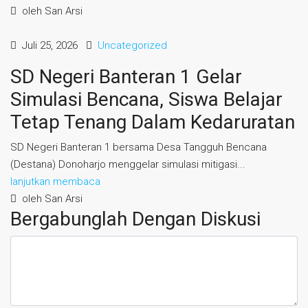
oleh San Arsi
Juli 25, 2026
Uncategorized
SD Negeri Banteran 1 Gelar
Simulasi Bencana, Siswa Belajar
Tetap Tenang Dalam Kedaruratan
SD Negeri Banteran 1 bersama Desa Tangguh Bencana
(Destana) Donoharjo menggelar simulasi mitigasi...
lanjutkan membaca
oleh San Arsi
Bergabunglah Dengan Diskusi