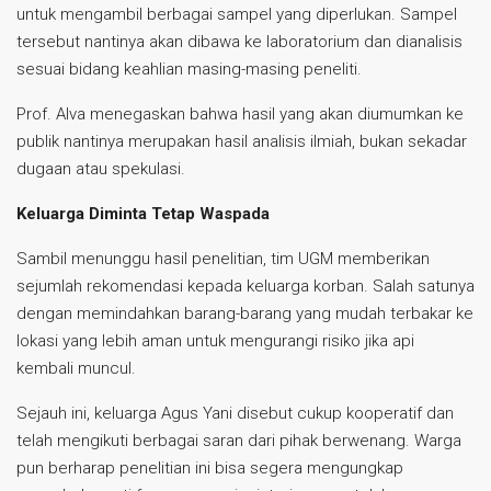
untuk mengambil berbagai sampel yang diperlukan. Sampel
tersebut nantinya akan dibawa ke laboratorium dan dianalisis
sesuai bidang keahlian masing-masing peneliti.
Prof. Alva menegaskan bahwa hasil yang akan diumumkan ke
publik nantinya merupakan hasil analisis ilmiah, bukan sekadar
dugaan atau spekulasi.
Keluarga Diminta Tetap Waspada
Sambil menunggu hasil penelitian, tim UGM memberikan
sejumlah rekomendasi kepada keluarga korban. Salah satunya
dengan memindahkan barang-barang yang mudah terbakar ke
lokasi yang lebih aman untuk mengurangi risiko jika api
kembali muncul.
Sejauh ini, keluarga Agus Yani disebut cukup kooperatif dan
telah mengikuti berbagai saran dari pihak berwenang. Warga
pun berharap penelitian ini bisa segera mengungkap