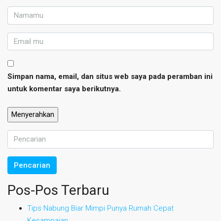
Simpan nama, email, dan situs web saya pada peramban ini
untuk komentar saya berikutnya.
Pencarian
Pos-Pos Terbaru
Tips Nabung Biar Mimpi Punya Rumah Cepat
Kesampaian