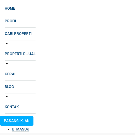
HOME
PROFIL
CARI PROPERTI
PROPERTI DIJUAL
GERAI
BLOG
KONTAK
PASANG IKLAN
MASUK