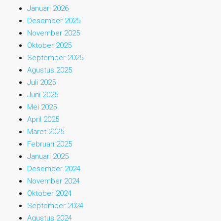
Januari 2026
Desember 2025
November 2025
Oktober 2025
September 2025
Agustus 2025
Juli 2025
Juni 2025
Mei 2025
April 2025
Maret 2025
Februari 2025
Januari 2025
Desember 2024
November 2024
Oktober 2024
September 2024
Agustus 2024