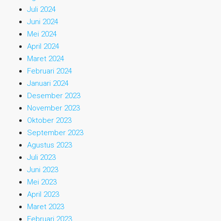
Juli 2024
Juni 2024
Mei 2024
April 2024
Maret 2024
Februari 2024
Januari 2024
Desember 2023
November 2023
Oktober 2023
September 2023
Agustus 2023
Juli 2023
Juni 2023
Mei 2023
April 2023
Maret 2023
Februari 2023