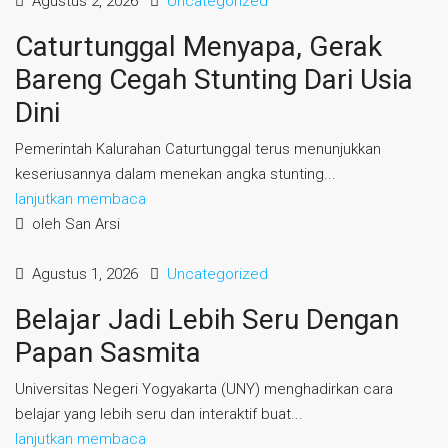
Agustus 2, 2026
Uncategorized
Caturtunggal Menyapa, Gerak
Bareng Cegah Stunting Dari Usia
Dini
Pemerintah Kalurahan Caturtunggal terus menunjukkan
keseriusannya dalam menekan angka stunting...
lanjutkan membaca
oleh San Arsi
Agustus 1, 2026
Uncategorized
Belajar Jadi Lebih Seru Dengan
Papan Sasmita
Universitas Negeri Yogyakarta (UNY) menghadirkan cara
belajar yang lebih seru dan interaktif buat...
lanjutkan membaca