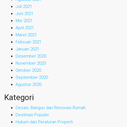
Juli 2021
Juni 2021
Mei 2021
April 2021
Maret 2021
Februari 2021
Januari 2021
Desember 2020
November 2020
Oktober 2020
September 2020
Agustus 2020
Kategori
Desain, Bangun dan Renovasi Rumah
Destinasi Populer
Hukum dan Peraturan Properti