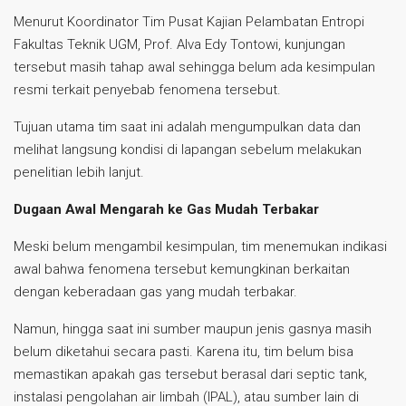
Menurut Koordinator Tim Pusat Kajian Pelambatan Entropi
Fakultas Teknik UGM, Prof. Alva Edy Tontowi, kunjungan
tersebut masih tahap awal sehingga belum ada kesimpulan
resmi terkait penyebab fenomena tersebut.
Tujuan utama tim saat ini adalah mengumpulkan data dan
melihat langsung kondisi di lapangan sebelum melakukan
penelitian lebih lanjut.
Dugaan Awal Mengarah ke Gas Mudah Terbakar
Meski belum mengambil kesimpulan, tim menemukan indikasi
awal bahwa fenomena tersebut kemungkinan berkaitan
dengan keberadaan gas yang mudah terbakar.
Namun, hingga saat ini sumber maupun jenis gasnya masih
belum diketahui secara pasti. Karena itu, tim belum bisa
memastikan apakah gas tersebut berasal dari septic tank,
instalasi pengolahan air limbah (IPAL), atau sumber lain di