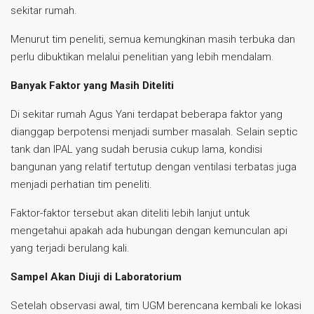
sekitar rumah.
Menurut tim peneliti, semua kemungkinan masih terbuka dan
perlu dibuktikan melalui penelitian yang lebih mendalam.
Banyak Faktor yang Masih Diteliti
Di sekitar rumah Agus Yani terdapat beberapa faktor yang
dianggap berpotensi menjadi sumber masalah. Selain septic
tank dan IPAL yang sudah berusia cukup lama, kondisi
bangunan yang relatif tertutup dengan ventilasi terbatas juga
menjadi perhatian tim peneliti.
Faktor-faktor tersebut akan diteliti lebih lanjut untuk
mengetahui apakah ada hubungan dengan kemunculan api
yang terjadi berulang kali.
Sampel Akan Diuji di Laboratorium
Setelah observasi awal, tim UGM berencana kembali ke lokasi