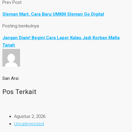
Prev Post
Sleman Mart, Cara Baru UMKM Sleman Go Digital
Posting berikutnya
Jangan Diam! Begini Cara Lapor Kalau Jadi Korban Mafia
Tanah
San Arsi
Pos Terkait
Agustus 2, 2026
Uncategorized