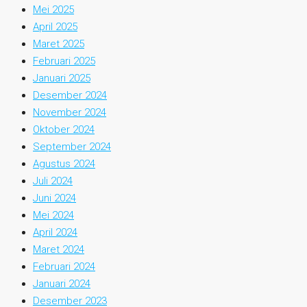
Mei 2025
April 2025
Maret 2025
Februari 2025
Januari 2025
Desember 2024
November 2024
Oktober 2024
September 2024
Agustus 2024
Juli 2024
Juni 2024
Mei 2024
April 2024
Maret 2024
Februari 2024
Januari 2024
Desember 2023