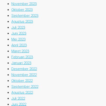
November 2023
Oktober 2023
September 2023
Agustus 2023
Juli 2023
Juni 2023
Mei 2023
April 2023
Maret 2023
Februari 2023
Januari 2023
Desember 2022
November 2022
Oktober 2022
September 2022
Agustus 2022
Juli 2022
Juni 2022