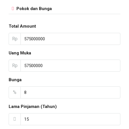
Pokok dan Bunga
Total Amount
Rp
Uang Muka
Rp
Bunga
%
Lama Pinjaman (Tahun)