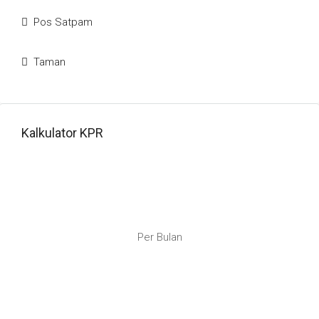
Pos Satpam
Taman
Kalkulator KPR
Per Bulan