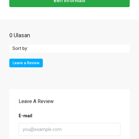
Beri Informasi
0 Ulasan
Sort by:
Leave a Review
Leave A Review
E-mail