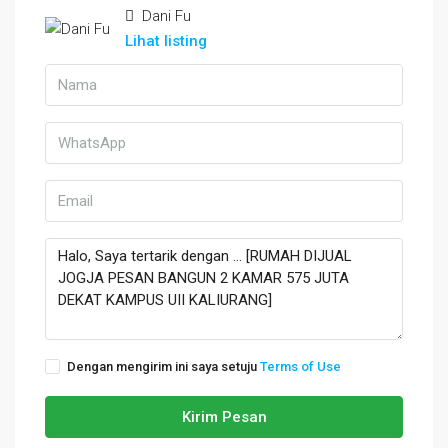
Dani Fu
Lihat listing
Dengan mengirim ini saya setuju
Terms of Use
Kirim Pesan