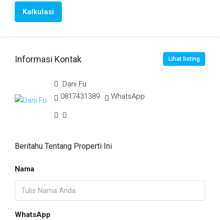
Kalkulasi
Informasi Kontak
Lihat listing
Dani Fu
0817431389
WhatsApp
Beritahu Tentang Properti Ini
Nama
WhatsApp