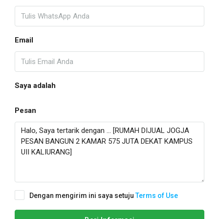
Email
Saya adalah
Pesan
Dengan mengirim ini saya setuju
Terms of Use