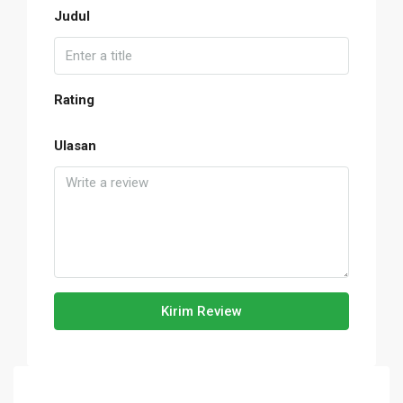
Judul
Rating
Ulasan
Kirim Review