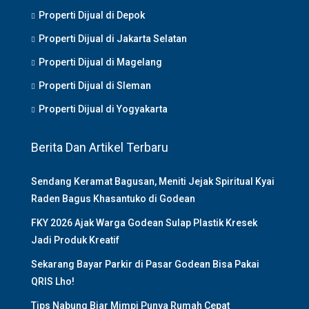
Properti Dijual di Depok
Properti Dijual di Jakarta Selatan
Properti Dijual di Magelang
Properti Dijual di Sleman
Properti Dijual di Yogyakarta
Berita Dan Artikel Terbaru
Sendang Keramat Bagusan, Meniti Jejak Spiritual Kyai
Raden Bagus Khasantuko di Godean
FKY 2026 Ajak Warga Godean Sulap Plastik Kresek
Jadi Produk Kreatif
Sekarang Bayar Parkir di Pasar Godean Bisa Pakai
QRIS Lho!
Tips Nabung Biar Mimpi Punya Rumah Cepat