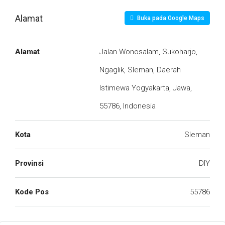
Alamat
Buka pada Google Maps
Alamat
Jalan Wonosalam, Sukoharjo,
Ngaglik, Sleman, Daerah
Istimewa Yogyakarta, Jawa,
55786, Indonesia
Kota
Sleman
Provinsi
DIY
Kode Pos
55786