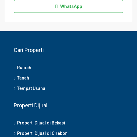
WhatsApp
Cari Properti
Rumah
Tanah
Tempat Usaha
Properti Dijual
Properti Dijual di Bekasi
Properti Dijual di Cirebon