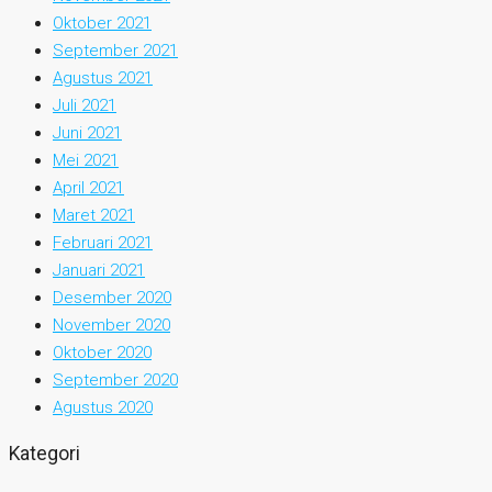
Oktober 2021
September 2021
Agustus 2021
Juli 2021
Juni 2021
Mei 2021
April 2021
Maret 2021
Februari 2021
Januari 2021
Desember 2020
November 2020
Oktober 2020
September 2020
Agustus 2020
Kategori