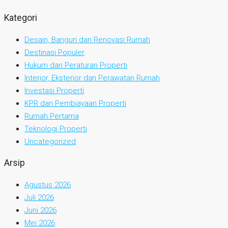
Kategori
Desain, Bangun dan Renovasi Rumah
Destinasi Populer
Hukum dan Peraturan Properti
Interior, Eksterior dan Perawatan Rumah
Investasi Properti
KPR dan Pembiayaan Properti
Rumah Pertama
Teknologi Properti
Uncategorized
Arsip
Agustus 2026
Juli 2026
Juni 2026
Mei 2026