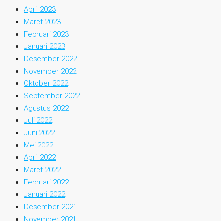
April 2023
Maret 2023
Februari 2023
Januari 2023
Desember 2022
November 2022
Oktober 2022
September 2022
Agustus 2022
Juli 2022
Juni 2022
Mei 2022
April 2022
Maret 2022
Februari 2022
Januari 2022
Desember 2021
November 2021