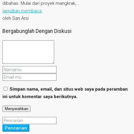
dibahas. Mulai dari proyek mangkrak,...
lanjutkan membaca
oleh San Arsi
Bergabunglah Dengan Diskusi
Simpan nama, email, dan situs web saya pada peramban
ini untuk komentar saya berikutnya.
Pencarian