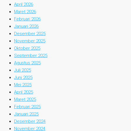
April 2026
Maret 2026
Februari 2026
Januari 2026
Desember 2025
November 2025
Oktober 2025
September 2025
Agustus 2025
Juli 2025
Juni 2025
Mei 2025
April 2025
Maret 2025
Februari 2025
Januari 2025
Desember 2024
November 2024