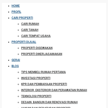
HOME
PROFIL
CARI PROPERTI
CARI RUMAH
CARI TANAH
CARI TEMPAT USAHA
PROPERTI DIJUAL
PROPERTI DISEWAKAN
PROPERTI DIKERJASAMAKAN
GERAI
BLOG
TIPS MEMBELI RUMAH PERTAMA
INVESTASI PROPERTI
KPR DAN PEMBIAYAAN PROPERTI
INTERIOR, EKSTERIOR DAN PERAWATAN RUMAH
TEKNOLOGI PROPERTI
DESAIN, BANGUN DAN RENOVASI RUMAH