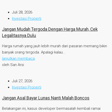
Juli 28, 2026
Investasi Properti
Jangan Mudah Tergoda Dengan Harga Murah, Cek
Legalitasnya Dulu
Harga rumah yang jauh lebih murah dari pasaran memang bikin
banyak orang tergoda. Apalagi kalau...
lanjutkan membaca
oleh San Arsi
Juli 27, 2026
Investasi Properti
Jangan Asal Bayar Lunas Nanti Malah Boncos
Belakangan ini, kasus developer bermasalah kembali ramai