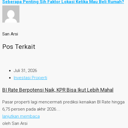
Seberapa Penting Sih Faktor Lokasi Ketika Mau Beli Rumah?
San Arsi
Pos Terkait
Juli 31, 2026
Investasi Properti
BI Rate Berpotensi Naik, KPR Bisa Ikut Lebih Mahal
Pasar properti lagi mencermati prediksi kenaikan BI Rate hingga
6,75 persen pada akhir 2026....
lanjutkan membaca
oleh San Arsi