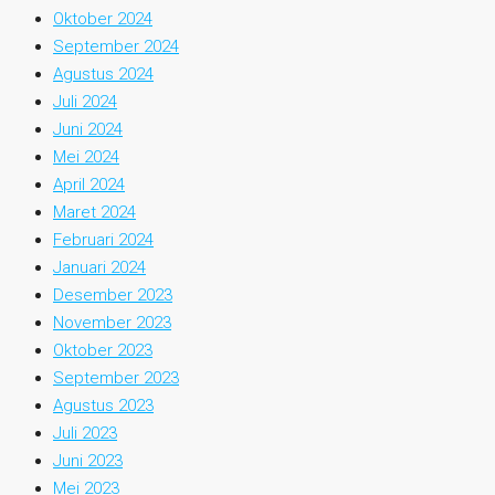
Oktober 2024
September 2024
Agustus 2024
Juli 2024
Juni 2024
Mei 2024
April 2024
Maret 2024
Februari 2024
Januari 2024
Desember 2023
November 2023
Oktober 2023
September 2023
Agustus 2023
Juli 2023
Juni 2023
Mei 2023