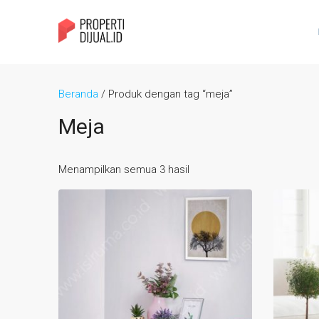
Beranda
/ Produk dengan tag “meja”
Meja
Menampilkan semua 3 hasil