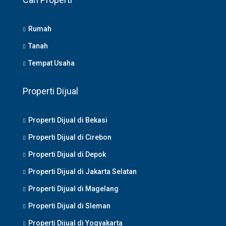
Rumah
Tanah
Tempat Usaha
Properti Dijual
Properti Dijual di Bekasi
Properti Dijual di Cirebon
Properti Dijual di Depok
Properti Dijual di Jakarta Selatan
Properti Dijual di Magelang
Properti Dijual di Sleman
Properti Dijual di Yogyakarta