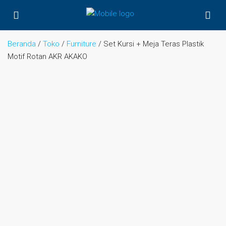
Beranda
/
Toko
/
Furniture
/ Set Kursi + Meja Teras Plastik
Motif Rotan AKR AKAKO