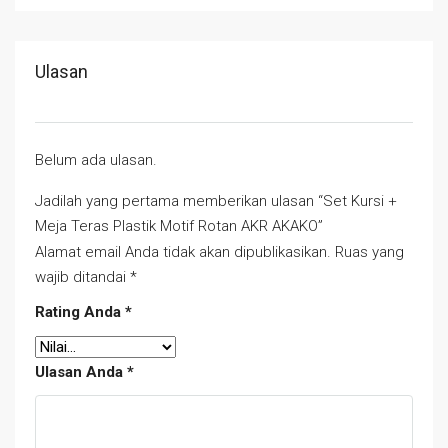
Ulasan
Belum ada ulasan.
Jadilah yang pertama memberikan ulasan “Set Kursi +
Meja Teras Plastik Motif Rotan AKR AKAKO”
Alamat email Anda tidak akan dipublikasikan.
Ruas yang
wajib ditandai
*
Rating Anda
*
Ulasan Anda
*