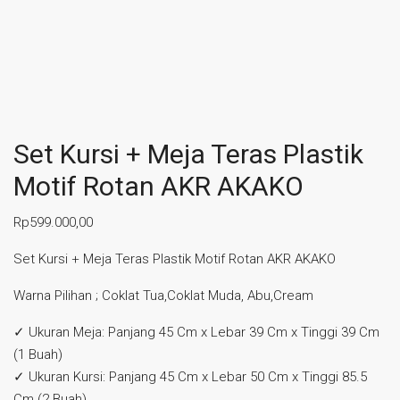
Set Kursi + Meja Teras Plastik
Motif Rotan AKR AKAKO
Rp
599.000,00
Set Kursi + Meja Teras Plastik Motif Rotan AKR AKAKO
Warna Pilihan ; Coklat Tua,Coklat Muda, Abu,Cream
✓ Ukuran Meja: Panjang 45 Cm x Lebar 39 Cm x Tinggi 39 Cm
(1 Buah)
✓ Ukuran Kursi: Panjang 45 Cm x Lebar 50 Cm x Tinggi 85.5
Cm (2 Buah)