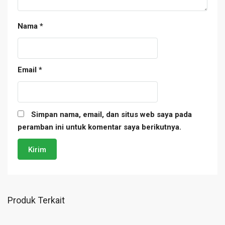
Nama
*
Email
*
Simpan nama, email, dan situs web saya pada
peramban ini untuk komentar saya berikutnya.
Produk Terkait