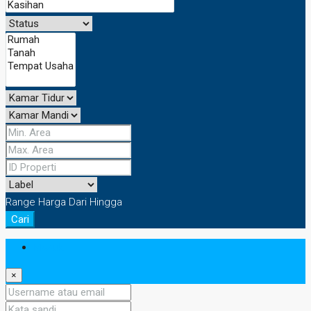
Range Harga
Dari
Hingga
Cari
Masuk
×