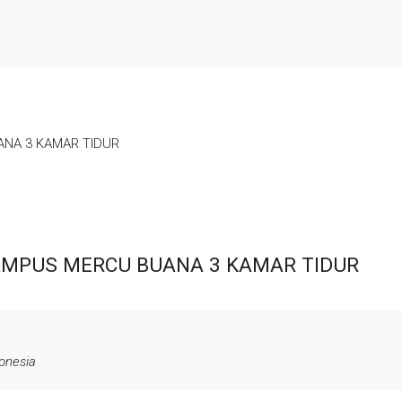
NA 3 KAMAR TIDUR
AMPUS MERCU BUANA 3 KAMAR TIDUR
donesia