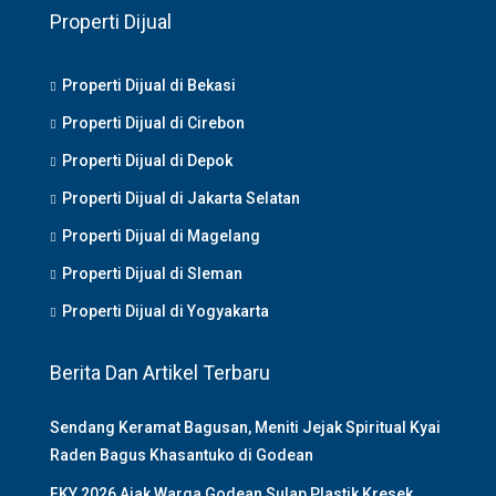
Properti Dijual
Properti Dijual di Bekasi
Properti Dijual di Cirebon
Properti Dijual di Depok
Properti Dijual di Jakarta Selatan
Properti Dijual di Magelang
Properti Dijual di Sleman
Properti Dijual di Yogyakarta
Berita Dan Artikel Terbaru
Sendang Keramat Bagusan, Meniti Jejak Spiritual Kyai
Raden Bagus Khasantuko di Godean
FKY 2026 Ajak Warga Godean Sulap Plastik Kresek