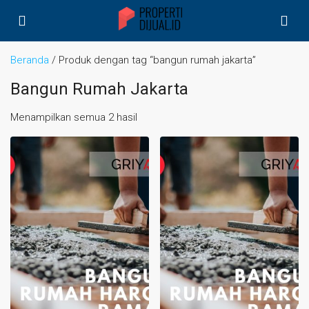
Beranda
/ Produk dengan tag “bangun rumah jakarta”
Bangun Rumah Jakarta
Menampilkan semua 2 hasil