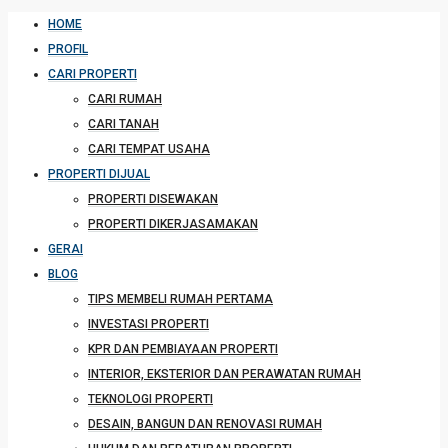
HOME
PROFIL
CARI PROPERTI
CARI RUMAH
CARI TANAH
CARI TEMPAT USAHA
PROPERTI DIJUAL
PROPERTI DISEWAKAN
PROPERTI DIKERJASAMAKAN
GERAI
BLOG
TIPS MEMBELI RUMAH PERTAMA
INVESTASI PROPERTI
KPR DAN PEMBIAYAAN PROPERTI
INTERIOR, EKSTERIOR DAN PERAWATAN RUMAH
TEKNOLOGI PROPERTI
DESAIN, BANGUN DAN RENOVASI RUMAH