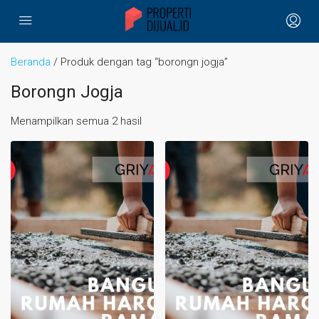
Beranda
/ Produk dengan tag “borongn jogja”
Borongn Jogja
Menampilkan semua 2 hasil