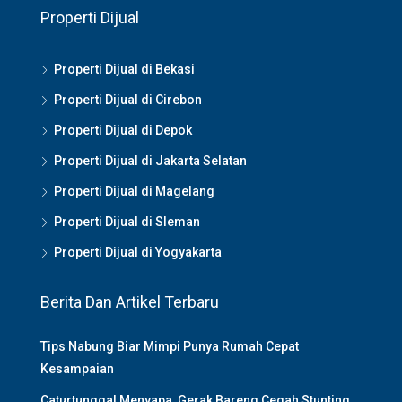
Properti Dijual
Properti Dijual di Bekasi
Properti Dijual di Cirebon
Properti Dijual di Depok
Properti Dijual di Jakarta Selatan
Properti Dijual di Magelang
Properti Dijual di Sleman
Properti Dijual di Yogyakarta
Berita Dan Artikel Terbaru
Tips Nabung Biar Mimpi Punya Rumah Cepat
Kesampaian
Caturtunggal Menyapa, Gerak Bareng Cegah Stunting