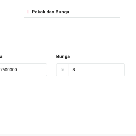
Pokok dan Bunga
a
Bunga
%