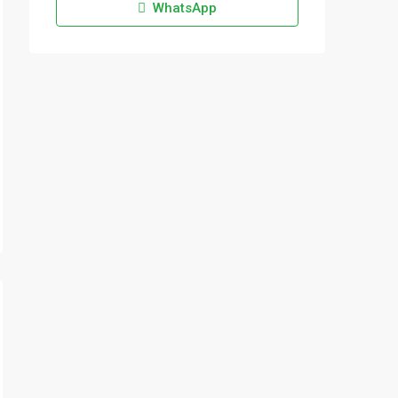
WhatsApp