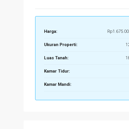
Harga:
Rp1.675.00
Ukuran Properti:
1
Luas Tanah:
1
Kamar Tidur:
Kamar Mandi: