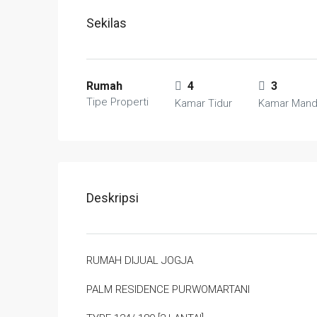
Sekilas
Rumah
4
3
Tipe Properti
Kamar Tidur
Kamar Mand
Deskripsi
RUMAH DIJUAL JOGJA
PALM RESIDENCE PURWOMARTANI