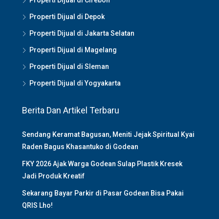
Properti Dijual di Cirebon
Properti Dijual di Depok
Properti Dijual di Jakarta Selatan
Properti Dijual di Magelang
Properti Dijual di Sleman
Properti Dijual di Yogyakarta
Berita Dan Artikel Terbaru
Sendang Keramat Bagusan, Meniti Jejak Spiritual Kyai
Raden Bagus Khasantuko di Godean
FKY 2026 Ajak Warga Godean Sulap Plastik Kresek
Jadi Produk Kreatif
Sekarang Bayar Parkir di Pasar Godean Bisa Pakai
QRIS Lho!