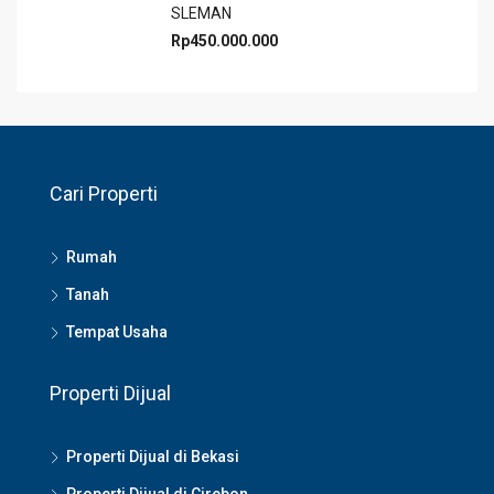
SLEMAN
Rp450.000.000
Cari Properti
Rumah
Tanah
Tempat Usaha
Properti Dijual
Properti Dijual di Bekasi