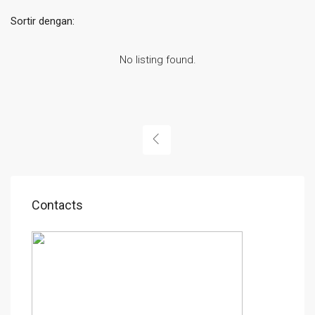
Sortir dengan:
No listing found.
Contacts