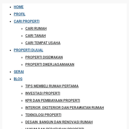
HOME
PROFIL
CARI PROPERTI
CARI RUMAH
CARI TANAH
CARI TEMPAT USAHA
PROPERTI DIJUAL
PROPERTI DISEWAKAN
PROPERTI DIKERJASAMAKAN
GERAI
BLOG
TIPS MEMBELI RUMAH PERTAMA
INVESTASI PROPERTI
KPR DAN PEMBIAYAAN PROPERTI
INTERIOR, EKSTERIOR DAN PERAWATAN RUMAH
TEKNOLOGI PROPERTI
DESAIN, BANGUN DAN RENOVASI RUMAH