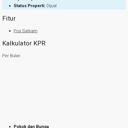
Status Properti:
Dijual
Fitur
Pos Satpam
Kalkulator KPR
Per Bulan
Pokok dan Bunga