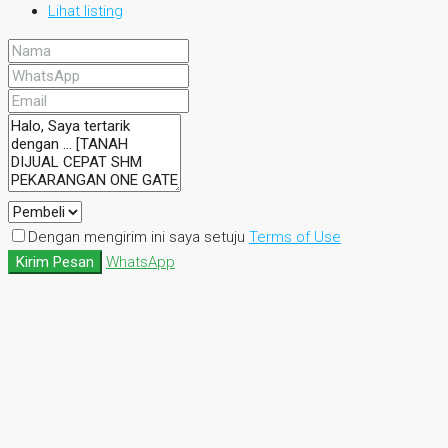
Lihat listing
Dengan mengirim ini saya setuju
Terms of Use
Kirim Pesan
WhatsApp