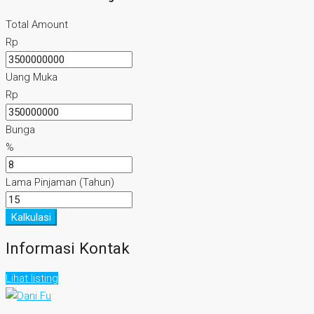
Total Amount
Rp
Uang Muka
Rp
Bunga
%
Lama Pinjaman (Tahun)
Kalkulasi
Informasi Kontak
Lihat listing