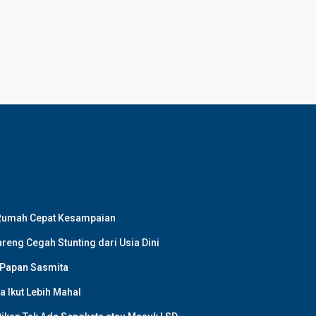
 Rumah Cepat Kesampaian
reng Cegah Stunting dari Usia Dini
 Papan Sasmita
a Ikut Lebih Mahal