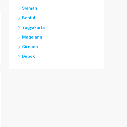
Sleman
Bantul
Yogyakarta
Magelang
Cirebon
Depok