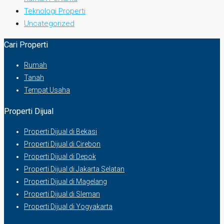
Teknologi Properti
Uncategorized
Cari Properti
Rumah
Tanah
Tempat Usaha
Properti Dijual
Properti Dijual di Bekasi
Properti Dijual di Cirebon
Properti Dijual di Depok
Properti Dijual di Jakarta Selatan
Properti Dijual di Magelang
Properti Dijual di Sleman
Properti Dijual di Yogyakarta