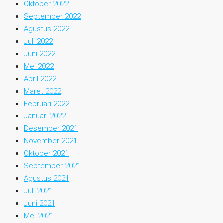
Oktober 2022
September 2022
Agustus 2022
Juli 2022
Juni 2022
Mei 2022
April 2022
Maret 2022
Februari 2022
Januari 2022
Desember 2021
November 2021
Oktober 2021
September 2021
Agustus 2021
Juli 2021
Juni 2021
Mei 2021