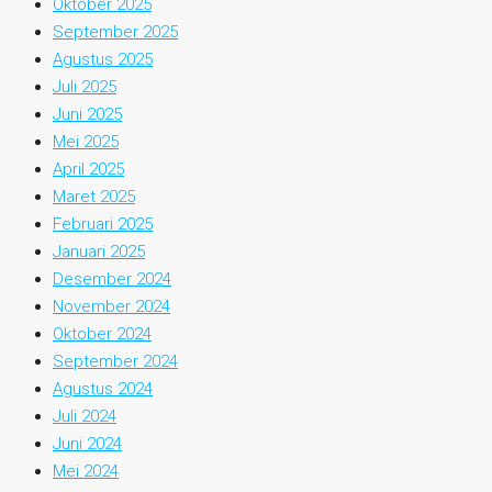
Oktober 2025
September 2025
Agustus 2025
Juli 2025
Juni 2025
Mei 2025
April 2025
Maret 2025
Februari 2025
Januari 2025
Desember 2024
November 2024
Oktober 2024
September 2024
Agustus 2024
Juli 2024
Juni 2024
Mei 2024