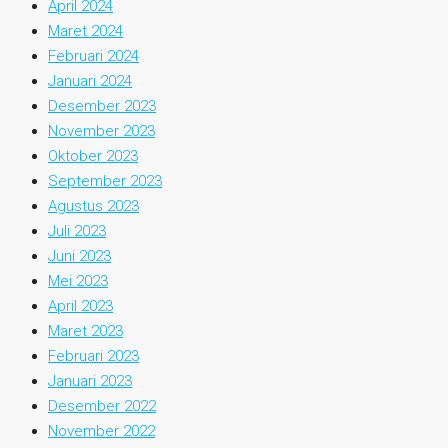
April 2024
Maret 2024
Februari 2024
Januari 2024
Desember 2023
November 2023
Oktober 2023
September 2023
Agustus 2023
Juli 2023
Juni 2023
Mei 2023
April 2023
Maret 2023
Februari 2023
Januari 2023
Desember 2022
November 2022