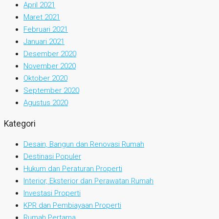
April 2021
Maret 2021
Februari 2021
Januari 2021
Desember 2020
November 2020
Oktober 2020
September 2020
Agustus 2020
Kategori
Desain, Bangun dan Renovasi Rumah
Destinasi Populer
Hukum dan Peraturan Properti
Interior, Eksterior dan Perawatan Rumah
Investasi Properti
KPR dan Pembiayaan Properti
Rumah Pertama