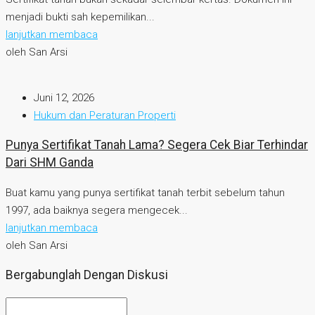
menjadi bukti sah kepemilikan...
lanjutkan membaca
oleh San Arsi
Juni 12, 2026
Hukum dan Peraturan Properti
Punya Sertifikat Tanah Lama? Segera Cek Biar Terhindar
Dari SHM Ganda
Buat kamu yang punya sertifikat tanah terbit sebelum tahun
1997, ada baiknya segera mengecek...
lanjutkan membaca
oleh San Arsi
Bergabunglah Dengan Diskusi