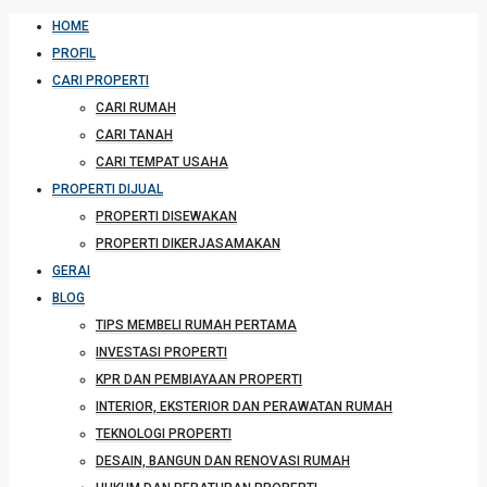
HOME
PROFIL
CARI PROPERTI
CARI RUMAH
CARI TANAH
CARI TEMPAT USAHA
PROPERTI DIJUAL
PROPERTI DISEWAKAN
PROPERTI DIKERJASAMAKAN
GERAI
BLOG
TIPS MEMBELI RUMAH PERTAMA
INVESTASI PROPERTI
KPR DAN PEMBIAYAAN PROPERTI
INTERIOR, EKSTERIOR DAN PERAWATAN RUMAH
TEKNOLOGI PROPERTI
DESAIN, BANGUN DAN RENOVASI RUMAH