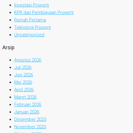
Investasi Properti
KPR dan Pembiayaan Properti
Rumah Pertama
Teknologi Properti
Uncategorized
Arsip
Agustus 2026
Juli 2026
Juni 2026
Mei 2026
April 2026
Maret 2026
Februari 2026
Januari 2026
Desember 2025
November 2025