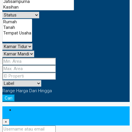
Range Harga
Dari
Hingga
Cari
Masuk
×