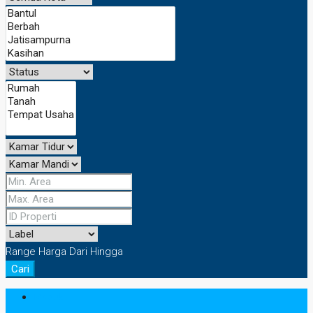
Range Harga
Dari
Hingga
Cari
Masuk