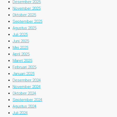
Desember 2025
November 2025
Oktober 2025
September 2025
Agustus 2025
Juli 2025
Juni 2025
Mei 2025
April 2025
Maret 2025
Februari 2025
Januari 2025
Desember 2024
November 2024
Oktober 2024
September 2024
Agustus 2024
Juli 2024