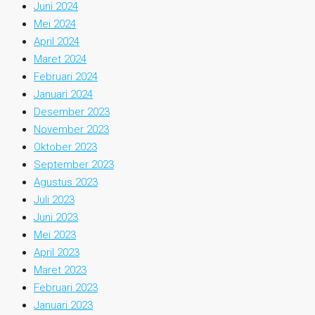
Juni 2024
Mei 2024
April 2024
Maret 2024
Februari 2024
Januari 2024
Desember 2023
November 2023
Oktober 2023
September 2023
Agustus 2023
Juli 2023
Juni 2023
Mei 2023
April 2023
Maret 2023
Februari 2023
Januari 2023