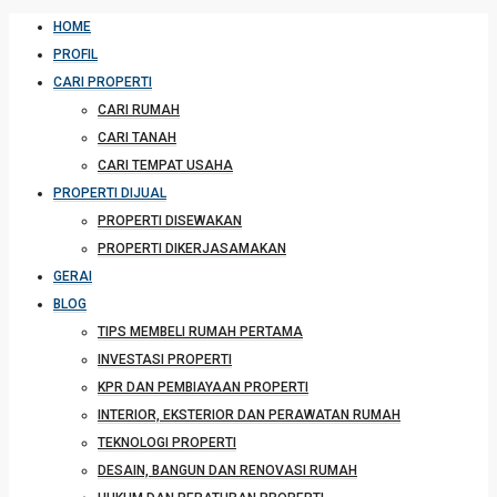
HOME
PROFIL
CARI PROPERTI
CARI RUMAH
CARI TANAH
CARI TEMPAT USAHA
PROPERTI DIJUAL
PROPERTI DISEWAKAN
PROPERTI DIKERJASAMAKAN
GERAI
BLOG
TIPS MEMBELI RUMAH PERTAMA
INVESTASI PROPERTI
KPR DAN PEMBIAYAAN PROPERTI
INTERIOR, EKSTERIOR DAN PERAWATAN RUMAH
TEKNOLOGI PROPERTI
DESAIN, BANGUN DAN RENOVASI RUMAH