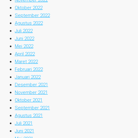
November 2022
Oktober 2022
September 2022
Agustus 2022
Juli 2022
Juni 2022
Mei 2022
April 2022
Maret 2022
Februari 2022
Januari 2022
Desember 2021
November 2021
Oktober 2021
September 2021
Agustus 2021
Juli 2021
Juni 2021