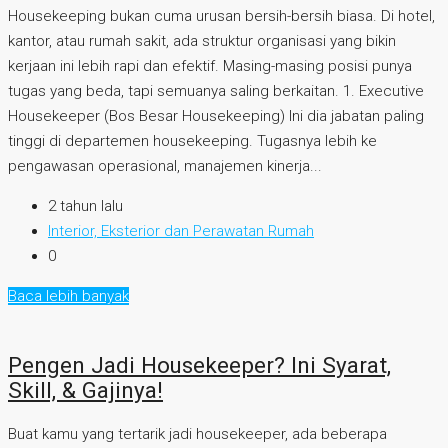
Housekeeping bukan cuma urusan bersih-bersih biasa. Di hotel,
kantor, atau rumah sakit, ada struktur organisasi yang bikin
kerjaan ini lebih rapi dan efektif. Masing-masing posisi punya
tugas yang beda, tapi semuanya saling berkaitan. 1. Executive
Housekeeper (Bos Besar Housekeeping) Ini dia jabatan paling
tinggi di departemen housekeeping. Tugasnya lebih ke
pengawasan operasional, manajemen kinerja...
2 tahun lalu
Interior, Eksterior dan Perawatan Rumah
0
Baca lebih banyak
Pengen Jadi Housekeeper? Ini Syarat,
Skill, & Gajinya!
Buat kamu yang tertarik jadi housekeeper, ada beberapa