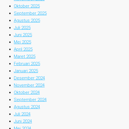
Oktober 2025
September 2025
Agustus 2025
Juli 2025
Juni 2025
Mei 2025
April 2025
Maret 2025
Februari 2025
Januari 2025
Desember 2024
November 2024
Oktober 2024
September 2024
Agustus 2024
Juli 2024
Juni 2024
Mei 2024