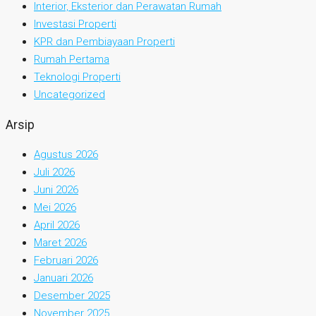
Interior, Eksterior dan Perawatan Rumah
Investasi Properti
KPR dan Pembiayaan Properti
Rumah Pertama
Teknologi Properti
Uncategorized
Arsip
Agustus 2026
Juli 2026
Juni 2026
Mei 2026
April 2026
Maret 2026
Februari 2026
Januari 2026
Desember 2025
November 2025