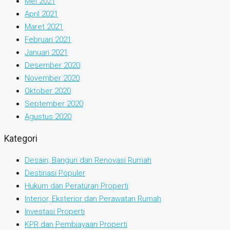
Mei 2021
April 2021
Maret 2021
Februari 2021
Januari 2021
Desember 2020
November 2020
Oktober 2020
September 2020
Agustus 2020
Kategori
Desain, Bangun dan Renovasi Rumah
Destinasi Populer
Hukum dan Peraturan Properti
Interior, Eksterior dan Perawatan Rumah
Investasi Properti
KPR dan Pembiayaan Properti