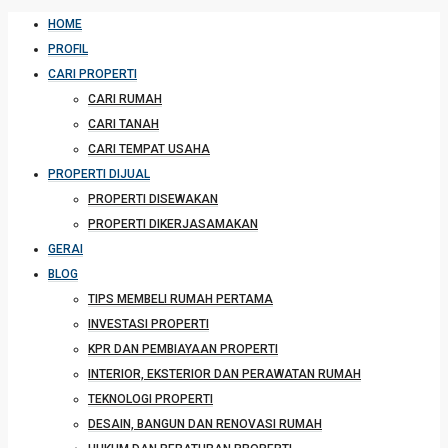
HOME
PROFIL
CARI PROPERTI
CARI RUMAH
CARI TANAH
CARI TEMPAT USAHA
PROPERTI DIJUAL
PROPERTI DISEWAKAN
PROPERTI DIKERJASAMAKAN
GERAI
BLOG
TIPS MEMBELI RUMAH PERTAMA
INVESTASI PROPERTI
KPR DAN PEMBIAYAAN PROPERTI
INTERIOR, EKSTERIOR DAN PERAWATAN RUMAH
TEKNOLOGI PROPERTI
DESAIN, BANGUN DAN RENOVASI RUMAH