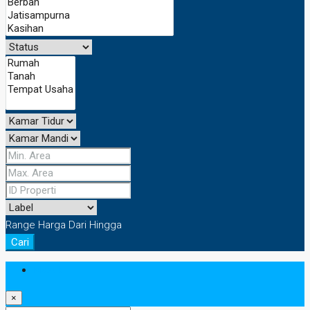
Range Harga
Dari
Hingga
Cari
Masuk
×