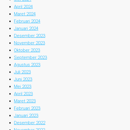
April 2024
Maret 2024
Februari 2024
Januari 2024
Desember 2023
November 2023
Oktober 2023
September 2023
Agustus 2023
Juli 2023
Juni 2023
Mei 2023
April 2023
Maret 2023
Februari 2023
Januari 2023
Desember 2022