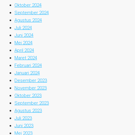
Oktober 2024
September 2024
Agustus 2024
Juli 2024
Juni 2024
Mei 2024
April 2024
Maret 2024
Februari 2024
Januari 2024
Desember 2023
November 2023
Oktober 2023
September 2023
Agustus 2023
Juli 2023
Juni 2023
Mei 2023