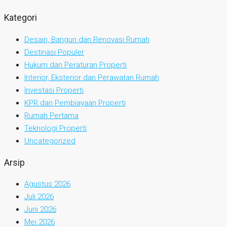
Kategori
Desain, Bangun dan Renovasi Rumah
Destinasi Populer
Hukum dan Peraturan Properti
Interior, Eksterior dan Perawatan Rumah
Investasi Properti
KPR dan Pembiayaan Properti
Rumah Pertama
Teknologi Properti
Uncategorized
Arsip
Agustus 2026
Juli 2026
Juni 2026
Mei 2026