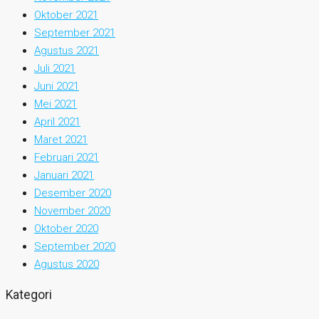
Oktober 2021
September 2021
Agustus 2021
Juli 2021
Juni 2021
Mei 2021
April 2021
Maret 2021
Februari 2021
Januari 2021
Desember 2020
November 2020
Oktober 2020
September 2020
Agustus 2020
Kategori