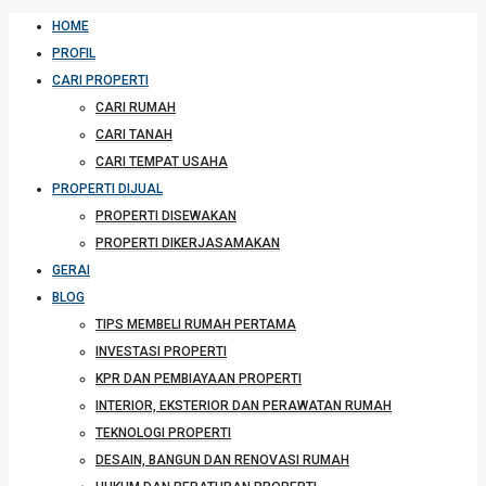
HOME
PROFIL
CARI PROPERTI
CARI RUMAH
CARI TANAH
CARI TEMPAT USAHA
PROPERTI DIJUAL
PROPERTI DISEWAKAN
PROPERTI DIKERJASAMAKAN
GERAI
BLOG
TIPS MEMBELI RUMAH PERTAMA
INVESTASI PROPERTI
KPR DAN PEMBIAYAAN PROPERTI
INTERIOR, EKSTERIOR DAN PERAWATAN RUMAH
TEKNOLOGI PROPERTI
DESAIN, BANGUN DAN RENOVASI RUMAH