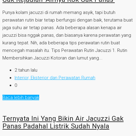
Punya kolam jacuzzi di rumah memang asyik, tapi butuh
perawatan rutin biar tetap berfungsi dengan baik, terutama buat
jaga suhu air tetap panas. Ada beberapa alasan kenapa air
jacuzzi bisa nggak panas, dan biasanya karena perawatan yang
kurang tepat. Nih, ada beberapa tips perawatan rutin buat
mencegah masalah itu. Tips Perawatan Rutin Jacuzzi 1. Rutin
Membersihkan Jacuzzi Kotoran dan lumut yang...
2 tahun lalu
Interior, Eksterior dan Perawatan Rumah
0
Baca lebih banyak
Ternyata Ini Yang Bikin Air Jacuzzi Gak
Panas Padahal Listrik Sudah Nyala