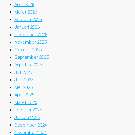
April 2026
Maret 2026
Februari 2026
Januari 2026
Desember 2025
November 2025
Oktober 2025
September 2025
Agustus 2025
Juli 2025
Juni 2025
Mei 2025
April 2025
Maret 2025
Februari 2025
Januari 2025
Desember 2024
November 2024