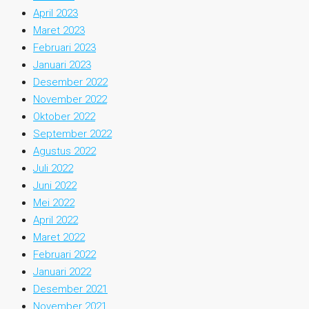
April 2023
Maret 2023
Februari 2023
Januari 2023
Desember 2022
November 2022
Oktober 2022
September 2022
Agustus 2022
Juli 2022
Juni 2022
Mei 2022
April 2022
Maret 2022
Februari 2022
Januari 2022
Desember 2021
November 2021