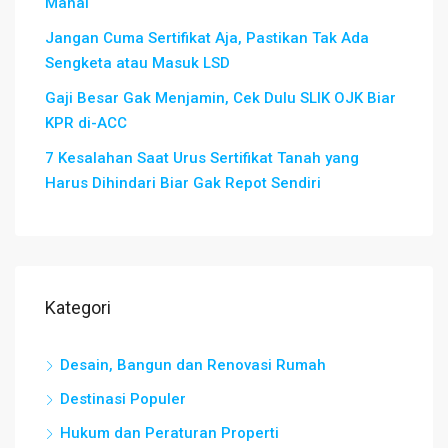
Mahal
Jangan Cuma Sertifikat Aja, Pastikan Tak Ada
Sengketa atau Masuk LSD
Gaji Besar Gak Menjamin, Cek Dulu SLIK OJK Biar
KPR di-ACC
7 Kesalahan Saat Urus Sertifikat Tanah yang
Harus Dihindari Biar Gak Repot Sendiri
Kategori
Desain, Bangun dan Renovasi Rumah
Destinasi Populer
Hukum dan Peraturan Properti