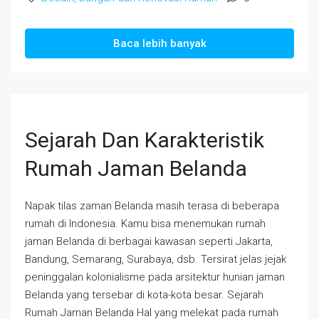
Baca lebih banyak
Sejarah Dan Karakteristik
Rumah Jaman Belanda
Napak tilas zaman Belanda masih terasa di beberapa
rumah di Indonesia. Kamu bisa menemukan rumah
jaman Belanda di berbagai kawasan seperti Jakarta,
Bandung, Semarang, Surabaya, dsb. Tersirat jelas jejak
peninggalan kolonialisme pada arsitektur hunian jaman
Belanda yang tersebar di kota-kota besar. Sejarah
Rumah Jaman Belanda Hal yang melekat pada rumah