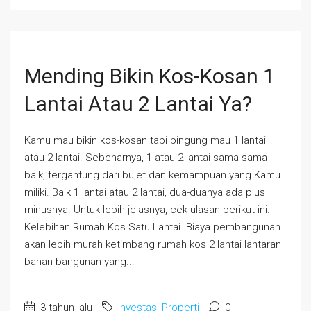
Mending Bikin Kos-Kosan 1
Lantai Atau 2 Lantai Ya?
Kamu mau bikin kos-kosan tapi bingung mau 1 lantai
atau 2 lantai. Sebenarnya, 1 atau 2 lantai sama-sama
baik, tergantung dari bujet dan kemampuan yang Kamu
miliki. Baik 1 lantai atau 2 lantai, dua-duanya ada plus
minusnya. Untuk lebih jelasnya, cek ulasan berikut ini.
Kelebihan Rumah Kos Satu Lantai Biaya pembangunan
akan lebih murah ketimbang rumah kos 2 lantai lantaran
bahan bangunan yang...
3 tahun lalu
Investasi Properti
0