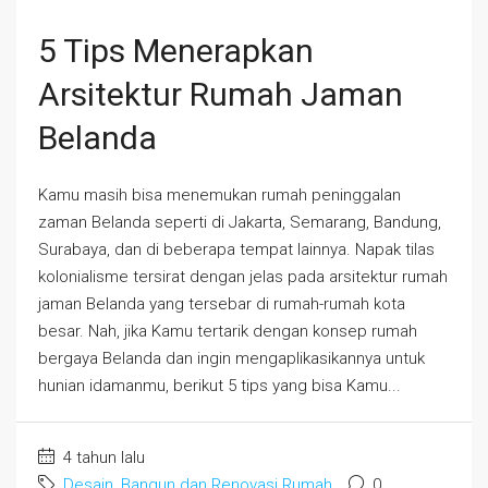
5 Tips Menerapkan
Arsitektur Rumah Jaman
Belanda
Kamu masih bisa menemukan rumah peninggalan
zaman Belanda seperti di Jakarta, Semarang, Bandung,
Surabaya, dan di beberapa tempat lainnya. Napak tilas
kolonialisme tersirat dengan jelas pada arsitektur rumah
jaman Belanda yang tersebar di rumah-rumah kota
besar. Nah, jika Kamu tertarik dengan konsep rumah
bergaya Belanda dan ingin mengaplikasikannya untuk
hunian idamanmu, berikut 5 tips yang bisa Kamu...
4 tahun lalu
Desain, Bangun dan Renovasi Rumah
0