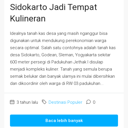
Sidokarto Jadi Tempat
Kulineran
Idealnya tanah kas desa yang masih nganggur bisa
digunakan untuk mendukung perekonomian warga
secara optimal. Salah satu contohnya adalah tanah kas
desa Sidokarto, Godean, Sleman, Yogyakarta sekitar
600 meter persegi di Padukuhan Jethak I disulap
menjadi kompleks kuliner. Tanah yang semula berupa
semak belukar dan banyak ularnya ini mulai dibersihkan
dan dikoordinir oleh warga di RW 03 padukuhan...
3 tahun lalu
Destinasi Populer
0
Baca lebih banyak