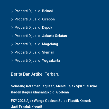
Properti Dijual di Bekasi
Properti Dijual di Cirebon
Properti Dijual di Depok
Properti Dijual di Jakarta Selatan
Properti Dijual di Magelang
Properti Dijual di Sleman
Properti Dijual di Yogyakarta
Berita Dan Artikel Terbaru
Sendang Keramat Bagusan, Meniti Jejak Spiritual Kyai
Raden Bagus Khasantuko di Godean
FKY 2026 Ajak Warga Godean Sulap Plastik Kresek
Jadi Produk Kreatif