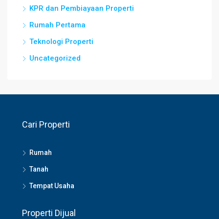
KPR dan Pembiayaan Properti
Rumah Pertama
Teknologi Properti
Uncategorized
Cari Properti
Rumah
Tanah
Tempat Usaha
Properti Dijual