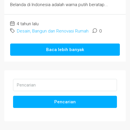
Belanda di Indonesia adalah warna putih beratap...
4 tahun lalu
Desain, Bangun dan Renovasi Rumah
0
Baca lebih banyak
Pencarian