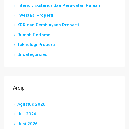
Interior, Eksterior dan Perawatan Rumah
Investasi Properti
KPR dan Pembiayaan Properti
Rumah Pertama
Teknologi Properti
Uncategorized
Arsip
Agustus 2026
Juli 2026
Juni 2026