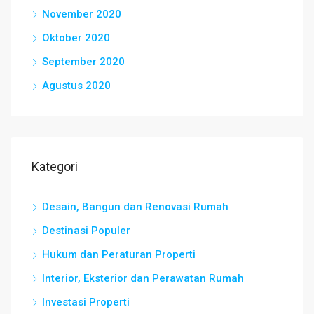
November 2020
Oktober 2020
September 2020
Agustus 2020
Kategori
Desain, Bangun dan Renovasi Rumah
Destinasi Populer
Hukum dan Peraturan Properti
Interior, Eksterior dan Perawatan Rumah
Investasi Properti