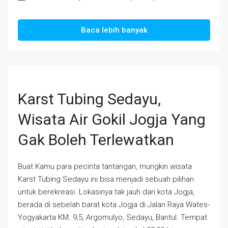
Baca lebih banyak
Karst Tubing Sedayu,
Wisata Air Gokil Jogja Yang
Gak Boleh Terlewatkan
Buat Kamu para pecinta tantangan, mungkin wisata
Karst Tubing Sedayu ini bisa menjadi sebuah pilihan
untuk berekreasi. Lokasinya tak jauh dari kota Jogja,
berada di sebelah barat kota Jogja di Jalan Raya Wates-
Yogyakarta KM. 9,5, Argomulyo, Sedayu, Bantul. Tempat