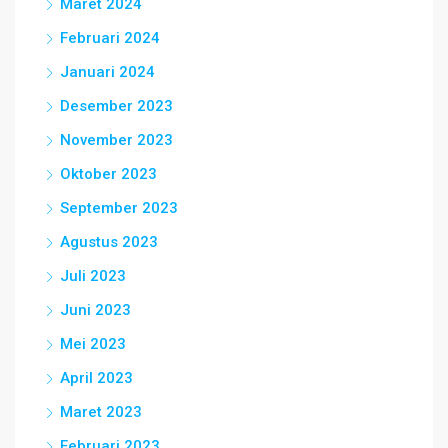
Maret 2024
Februari 2024
Januari 2024
Desember 2023
November 2023
Oktober 2023
September 2023
Agustus 2023
Juli 2023
Juni 2023
Mei 2023
April 2023
Maret 2023
Februari 2023