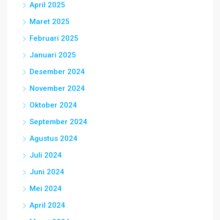
April 2025
Maret 2025
Februari 2025
Januari 2025
Desember 2024
November 2024
Oktober 2024
September 2024
Agustus 2024
Juli 2024
Juni 2024
Mei 2024
April 2024