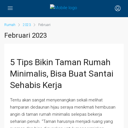
Rumah
2023
Februari
Februari 2023
5 Tips Bikin Taman Rumah
Minimalis, Bisa Buat Santai
Sehabis Kerja
Tentu akan sangat menyenangkan sekali melihat
hamparan dedaunan hijau seraya menikmati hembusan
angin di taman rumah minimalis selepas bekerja
seharian penuh. "Taman harusnya menjadi ruang yang