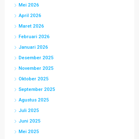
Mei 2026
April 2026
Maret 2026
Februari 2026
Januari 2026
Desember 2025
November 2025
Oktober 2025
September 2025
Agustus 2025
Juli 2025
Juni 2025
Mei 2025