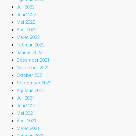
Juli 2022
Juni 2022
Mei 2022
April 2022
Maret 2022
Februari 2022
Januari 2022
Desember 2021
November 2021
Oktober 2021
September 2021
Agustus 2021
Juli 2021
Juni 2021
Mei 2021
April 2021
Maret 2021
Februari 2021