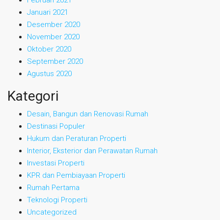
Januari 2021
Desember 2020
November 2020
Oktober 2020
September 2020
Agustus 2020
Kategori
Desain, Bangun dan Renovasi Rumah
Destinasi Populer
Hukum dan Peraturan Properti
Interior, Eksterior dan Perawatan Rumah
Investasi Properti
KPR dan Pembiayaan Properti
Rumah Pertama
Teknologi Properti
Uncategorized