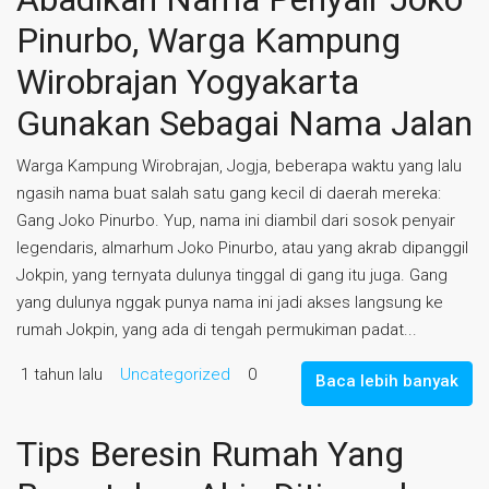
Pinurbo, Warga Kampung
Wirobrajan Yogyakarta
Gunakan Sebagai Nama Jalan
Warga Kampung Wirobrajan, Jogja, beberapa waktu yang lalu
ngasih nama buat salah satu gang kecil di daerah mereka:
Gang Joko Pinurbo. Yup, nama ini diambil dari sosok penyair
legendaris, almarhum Joko Pinurbo, atau yang akrab dipanggil
Jokpin, yang ternyata dulunya tinggal di gang itu juga. Gang
yang dulunya nggak punya nama ini jadi akses langsung ke
rumah Jokpin, yang ada di tengah permukiman padat...
1 tahun lalu
Uncategorized
0
Baca lebih banyak
Tips Beresin Rumah Yang