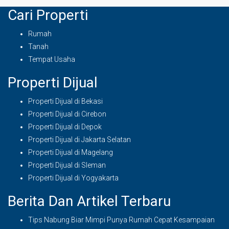
Cari Properti
Rumah
Tanah
Tempat Usaha
Properti Dijual
Properti Dijual di Bekasi
Properti Dijual di Cirebon
Properti Dijual di Depok
Properti Dijual di Jakarta Selatan
Properti Dijual di Magelang
Properti Dijual di Sleman
Properti Dijual di Yogyakarta
Berita Dan Artikel Terbaru
Tips Nabung Biar Mimpi Punya Rumah Cepat Kesampaian