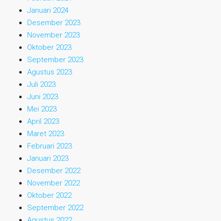
Januari 2024
Desember 2023
November 2023
Oktober 2023
September 2023
Agustus 2023
Juli 2023
Juni 2023
Mei 2023
April 2023
Maret 2023
Februari 2023
Januari 2023
Desember 2022
November 2022
Oktober 2022
September 2022
Agustus 2022