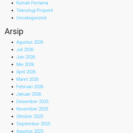
Rumah Pertama
Teknologi Properti
Uncategorized
Arsip
Agustus 2026
Juli 2026
Juni 2026
Mei 2026
April 2026
Maret 2026
Februari 2026
Januari 2026
Desember 2025
November 2025
Oktober 2025
September 2025
Agustus 2025