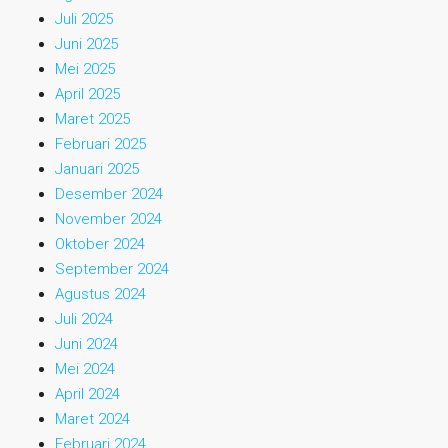
Juli 2025
Juni 2025
Mei 2025
April 2025
Maret 2025
Februari 2025
Januari 2025
Desember 2024
November 2024
Oktober 2024
September 2024
Agustus 2024
Juli 2024
Juni 2024
Mei 2024
April 2024
Maret 2024
Februari 2024