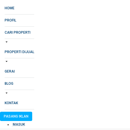
HOME
PROFIL
CARI PROPERTI
PROPERTI DIJUAL
GERAI
BLOG
KONTAK
PASANG IKLAN
MASUK