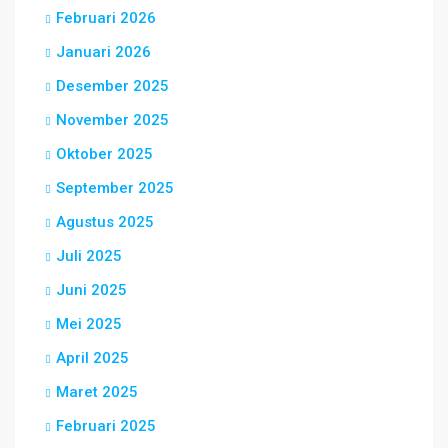
Februari 2026
Januari 2026
Desember 2025
November 2025
Oktober 2025
September 2025
Agustus 2025
Juli 2025
Juni 2025
Mei 2025
April 2025
Maret 2025
Februari 2025