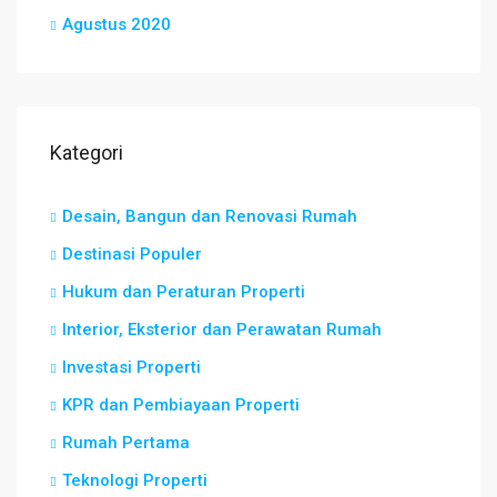
Agustus 2020
Kategori
Desain, Bangun dan Renovasi Rumah
Destinasi Populer
Hukum dan Peraturan Properti
Interior, Eksterior dan Perawatan Rumah
Investasi Properti
KPR dan Pembiayaan Properti
Rumah Pertama
Teknologi Properti