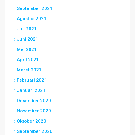
September 2021
Agustus 2021
Juli 2021
Juni 2021
Mei 2021
April 2021
Maret 2021
Februari 2021
Januari 2021
Desember 2020
November 2020
Oktober 2020
September 2020