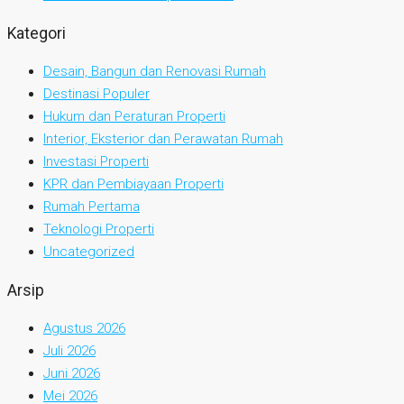
Kategori
Desain, Bangun dan Renovasi Rumah
Destinasi Populer
Hukum dan Peraturan Properti
Interior, Eksterior dan Perawatan Rumah
Investasi Properti
KPR dan Pembiayaan Properti
Rumah Pertama
Teknologi Properti
Uncategorized
Arsip
Agustus 2026
Juli 2026
Juni 2026
Mei 2026