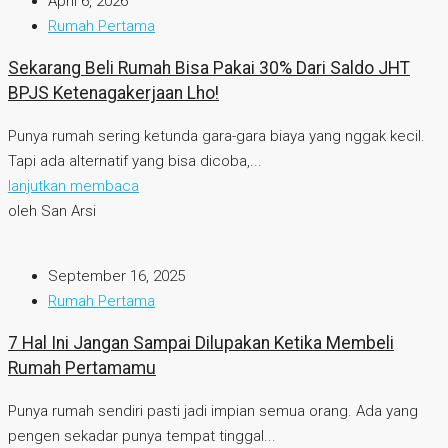
April 6, 2026
Rumah Pertama
Sekarang Beli Rumah Bisa Pakai 30% Dari Saldo JHT
BPJS Ketenagakerjaan Lho!
Punya rumah sering ketunda gara-gara biaya yang nggak kecil.
Tapi ada alternatif yang bisa dicoba,...
lanjutkan membaca
oleh San Arsi
September 16, 2025
Rumah Pertama
7 Hal Ini Jangan Sampai Dilupakan Ketika Membeli
Rumah Pertamamu
Punya rumah sendiri pasti jadi impian semua orang. Ada yang
pengen sekadar punya tempat tinggal...