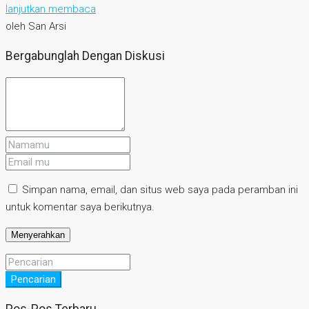
lanjutkan membaca
oleh San Arsi
Bergabunglah Dengan Diskusi
Simpan nama, email, dan situs web saya pada peramban ini
untuk komentar saya berikutnya.
Pencarian
Pos-Pos Terbaru