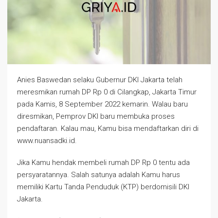
Anies Baswedan selaku Gubernur DKI Jakarta telah
meresmikan rumah DP Rp 0 di Cilangkap, Jakarta Timur
pada Kamis, 8 September 2022 kemarin. Walau baru
diresmikan, Pemprov DKI baru membuka proses
pendaftaran. Kalau mau, Kamu bisa mendaftarkan diri di
www.nuansadki.id.
Jika Kamu hendak membeli rumah DP Rp 0 tentu ada
persyaratannya. Salah satunya adalah Kamu harus
memiliki Kartu Tanda Penduduk (KTP) berdomisili DKI
Jakarta.