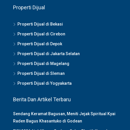
Properti Dijual
Properti Dijual di Bekasi
Properti Dijual di Cirebon
Properti Dijual di Depok
Properti Dijual di Jakarta Selatan
Properti Dijual di Magelang
Properti Dijual di Sleman
Properti Dijual di Yogyakarta
Berita Dan Artikel Terbaru
Sendang Keramat Bagusan, Meniti Jejak Spiritual Kyai
Raden Bagus Khasantuko di Godean