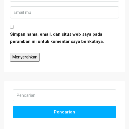
Simpan nama, email, dan situs web saya pada
peramban ini untuk komentar saya berikutnya.
Pencarian