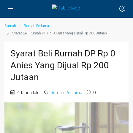
Rumah
Rumah Pertama
Syarat Beli Rumah DP Rp 0 Anies yang Dijual Rp 200 Jutaan
Syarat Beli Rumah DP Rp 0
Anies Yang Dijual Rp 200
Jutaan
4 tahun lalu
Rumah Pertama
0