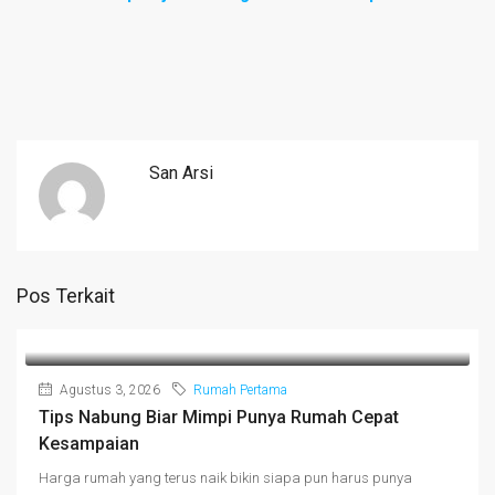
San Arsi
Pos Terkait
Agustus 3, 2026
Rumah Pertama
Tips Nabung Biar Mimpi Punya Rumah Cepat
Kesampaian
Harga rumah yang terus naik bikin siapa pun harus punya