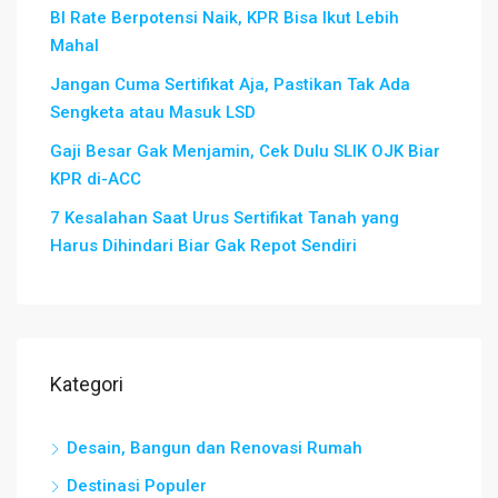
BI Rate Berpotensi Naik, KPR Bisa Ikut Lebih
Mahal
Jangan Cuma Sertifikat Aja, Pastikan Tak Ada
Sengketa atau Masuk LSD
Gaji Besar Gak Menjamin, Cek Dulu SLIK OJK Biar
KPR di-ACC
7 Kesalahan Saat Urus Sertifikat Tanah yang
Harus Dihindari Biar Gak Repot Sendiri
Kategori
Desain, Bangun dan Renovasi Rumah
Destinasi Populer