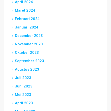
April 2024
Maret 2024
Februari 2024
Januari 2024
Desember 2023
November 2023
Oktober 2023
September 2023
Agustus 2023
Juli 2023
Juni 2023
Mei 2023
April 2023