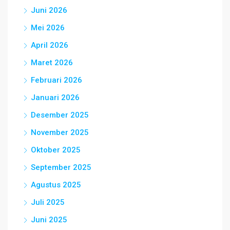
Juni 2026
Mei 2026
April 2026
Maret 2026
Februari 2026
Januari 2026
Desember 2025
November 2025
Oktober 2025
September 2025
Agustus 2025
Juli 2025
Juni 2025