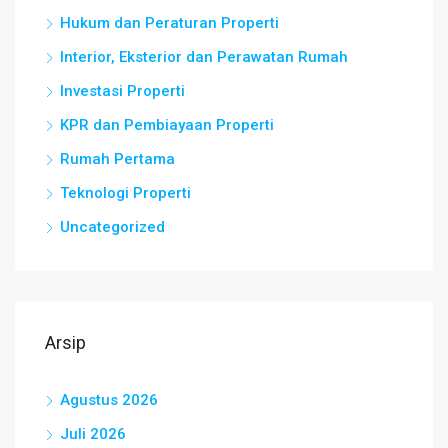
Hukum dan Peraturan Properti
Interior, Eksterior dan Perawatan Rumah
Investasi Properti
KPR dan Pembiayaan Properti
Rumah Pertama
Teknologi Properti
Uncategorized
Arsip
Agustus 2026
Juli 2026