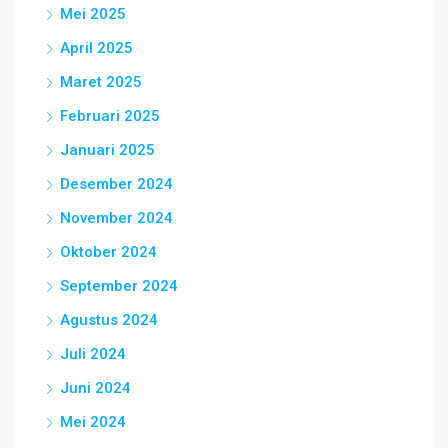
Mei 2025
April 2025
Maret 2025
Februari 2025
Januari 2025
Desember 2024
November 2024
Oktober 2024
September 2024
Agustus 2024
Juli 2024
Juni 2024
Mei 2024