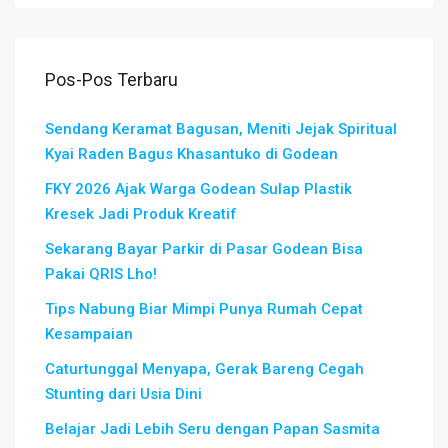
Pos-Pos Terbaru
Sendang Keramat Bagusan, Meniti Jejak Spiritual
Kyai Raden Bagus Khasantuko di Godean
FKY 2026 Ajak Warga Godean Sulap Plastik
Kresek Jadi Produk Kreatif
Sekarang Bayar Parkir di Pasar Godean Bisa
Pakai QRIS Lho!
Tips Nabung Biar Mimpi Punya Rumah Cepat
Kesampaian
Caturtunggal Menyapa, Gerak Bareng Cegah
Stunting dari Usia Dini
Belajar Jadi Lebih Seru dengan Papan Sasmita