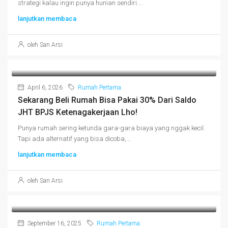
strategi kalau ingin punya hunian sendiri....
lanjutkan membaca
oleh San Arsi
April 6, 2026
Rumah Pertama
Sekarang Beli Rumah Bisa Pakai 30% Dari Saldo
JHT BPJS Ketenagakerjaan Lho!
Punya rumah sering ketunda gara-gara biaya yang nggak kecil.
Tapi ada alternatif yang bisa dicoba,...
lanjutkan membaca
oleh San Arsi
September 16, 2025
Rumah Pertama