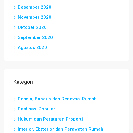
Desember 2020
November 2020
Oktober 2020
September 2020
Agustus 2020
Kategori
Desain, Bangun dan Renovasi Rumah
Destinasi Populer
Hukum dan Peraturan Properti
Interior, Eksterior dan Perawatan Rumah