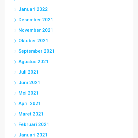
Januari 2022
Desember 2021
November 2021
Oktober 2021
September 2021
Agustus 2021
Juli 2021
Juni 2021
Mei 2021
April 2021
Maret 2021
Februari 2021
Januari 2021