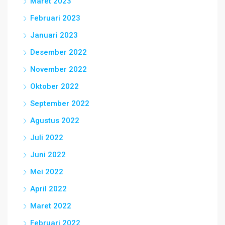
Maret 2023
Februari 2023
Januari 2023
Desember 2022
November 2022
Oktober 2022
September 2022
Agustus 2022
Juli 2022
Juni 2022
Mei 2022
April 2022
Maret 2022
Februari 2022