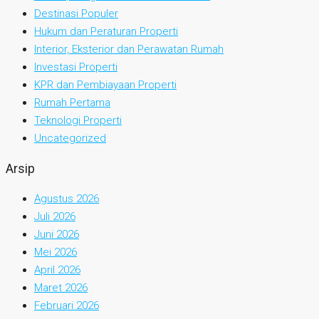
Destinasi Populer
Hukum dan Peraturan Properti
Interior, Eksterior dan Perawatan Rumah
Investasi Properti
KPR dan Pembiayaan Properti
Rumah Pertama
Teknologi Properti
Uncategorized
Arsip
Agustus 2026
Juli 2026
Juni 2026
Mei 2026
April 2026
Maret 2026
Februari 2026