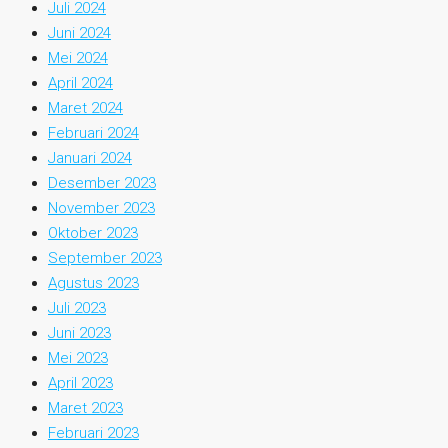
Juli 2024
Juni 2024
Mei 2024
April 2024
Maret 2024
Februari 2024
Januari 2024
Desember 2023
November 2023
Oktober 2023
September 2023
Agustus 2023
Juli 2023
Juni 2023
Mei 2023
April 2023
Maret 2023
Februari 2023