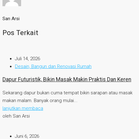
San Arsi
Pos Terkait
Juli 14, 2026
Desain, Bangun dan Renovasi Rumah
Dapur Futuristik, Bikin Masak Makin Praktis Dan Keren
Sekarang dapur bukan cuma tempat bikin sarapan atau masak
makan malam. Banyak orang mulai...
lanjutkan membaca
oleh San Arsi
Juni 6, 2026