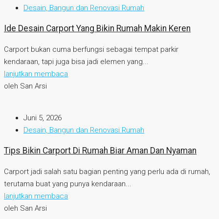
Desain, Bangun dan Renovasi Rumah
Ide Desain Carport Yang Bikin Rumah Makin Keren
Carport bukan cuma berfungsi sebagai tempat parkir
kendaraan, tapi juga bisa jadi elemen yang...
lanjutkan membaca
oleh San Arsi
Juni 5, 2026
Desain, Bangun dan Renovasi Rumah
Tips Bikin Carport Di Rumah Biar Aman Dan Nyaman
Carport jadi salah satu bagian penting yang perlu ada di rumah,
terutama buat yang punya kendaraan...
lanjutkan membaca
oleh San Arsi