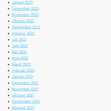
Januari 2023
Desember 2022
November 2022
Oktober 2022
September 2022
Agustus 2022
Juli 2022
Juni 2022
Mei 2022
April 2022
Maret 2022
Februari 2022
Januari 2022
Desember 2021
November 2021
Oktober 2021
September 2021
Agustus 2021