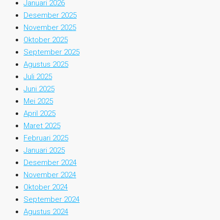
Januari 2026
Desember 2025
November 2025
Oktober 2025
September 2025
Agustus 2025
Juli 2025
Juni 2025
Mei 2025
April 2025
Maret 2025
Februari 2025
Januari 2025
Desember 2024
November 2024
Oktober 2024
September 2024
Agustus 2024