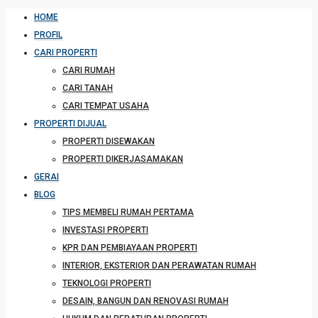
HOME
PROFIL
CARI PROPERTI
CARI RUMAH
CARI TANAH
CARI TEMPAT USAHA
PROPERTI DIJUAL
PROPERTI DISEWAKAN
PROPERTI DIKERJASAMAKAN
GERAI
BLOG
TIPS MEMBELI RUMAH PERTAMA
INVESTASI PROPERTI
KPR DAN PEMBIAYAAN PROPERTI
INTERIOR, EKSTERIOR DAN PERAWATAN RUMAH
TEKNOLOGI PROPERTI
DESAIN, BANGUN DAN RENOVASI RUMAH