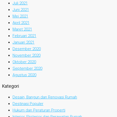
Juli 2021
Juni 2021
Mei 2021
April 2021
Maret 2021
Februari 2021
Januari 2021
Desember 2020
November 2020
Oktober 2020
September 2020
Agustus 2020
Kategori
Desain, Bangun dan Renovasi Rumah
Destinasi Populer
Hukum dan Peraturan Properti
Interior, Eksterior dan Perawatan Rumah