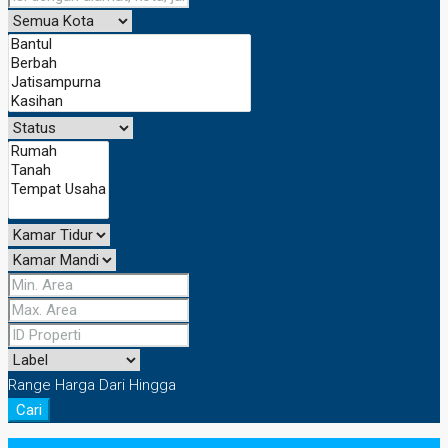
Range Harga
Dari
Hingga
Cari