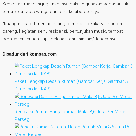
Kehadiran ruang ini juga nantinya bakal digunakan sebagai titik
temu kreativitas warga dan para kolaboratornya.
“Ruang ini dapat menjadi ruang pameran, lokakarya, nonton
bareng, kegiatan seni, residensi, pertunjukan musik, tempat
pernikahan, arisan, tujuhbelasan, dan lain-lain,” tandasnya.
Disadur dari kompas.com
Paket Lengkap Desain Rumah (Gambar Kerja, Gambar 3
Dimensi dan RAB)
Renovasi Rumah Harga Ramah Mulai 3,6 Juta Per Meter
Persegi