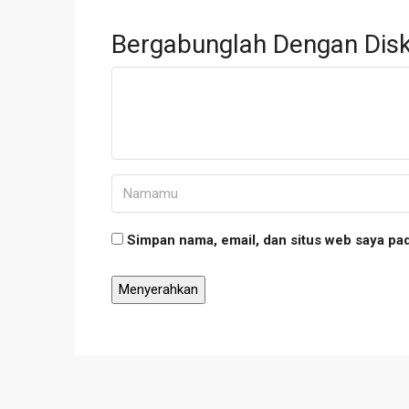
Bergabunglah Dengan Disk
Simpan nama, email, dan situs web saya pa