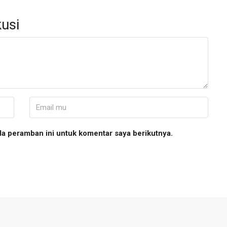
usi
da peramban ini untuk komentar saya berikutnya.