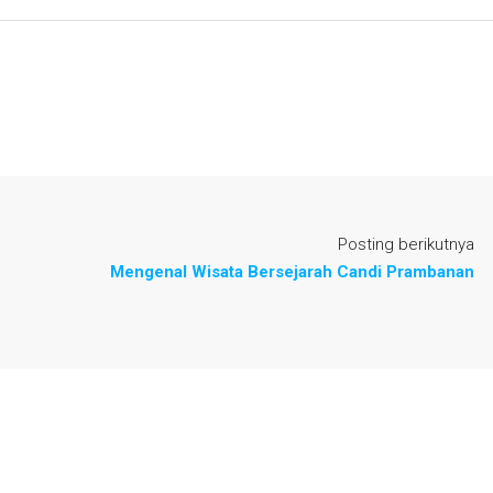
Posting berikutnya
Mengenal Wisata Bersejarah Candi Prambanan