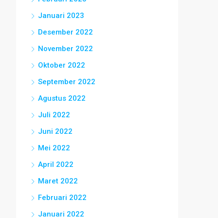
Januari 2023
Desember 2022
November 2022
Oktober 2022
September 2022
Agustus 2022
Juli 2022
Juni 2022
Mei 2022
April 2022
Maret 2022
Februari 2022
Januari 2022