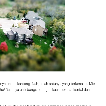
nya pas di kantong. Nah, salah satunya yang terkenal itu Mie
 lho! Rasanya unik banget dengan kuah cokelat kental dan