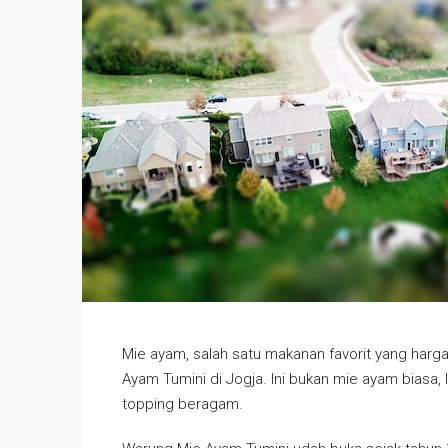
Mie ayam, salah satu makanan favorit yang harga
Ayam Tumini di Jogja. Ini bukan mie ayam biasa,
topping beragam.