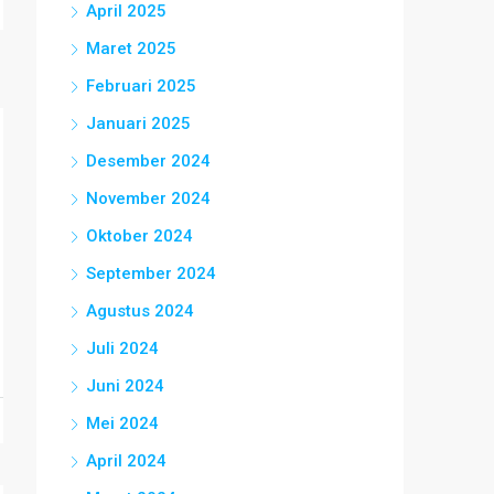
April 2025
Maret 2025
Februari 2025
Januari 2025
Desember 2024
November 2024
Oktober 2024
September 2024
Agustus 2024
Juli 2024
Juni 2024
Mei 2024
April 2024