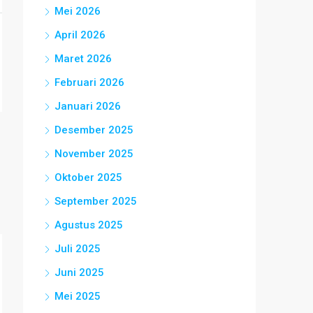
Mei 2026
April 2026
Maret 2026
Februari 2026
Januari 2026
Desember 2025
November 2025
Oktober 2025
September 2025
Agustus 2025
Juli 2025
Juni 2025
Mei 2025