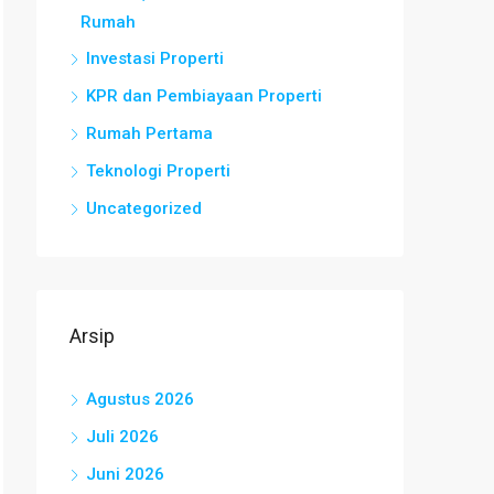
Rumah
Investasi Properti
KPR dan Pembiayaan Properti
Rumah Pertama
Teknologi Properti
Uncategorized
Arsip
Agustus 2026
Juli 2026
Juni 2026