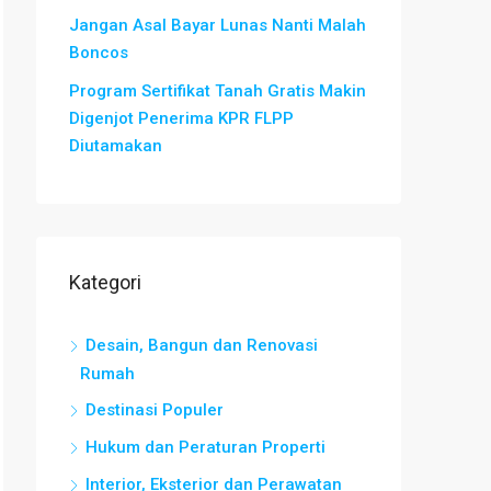
Jangan Asal Bayar Lunas Nanti Malah
Boncos
Program Sertifikat Tanah Gratis Makin
Digenjot Penerima KPR FLPP
Diutamakan
Kategori
Desain, Bangun dan Renovasi
Rumah
Destinasi Populer
Hukum dan Peraturan Properti
Interior, Eksterior dan Perawatan