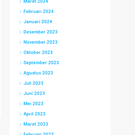
Maret 2024
Februari 2024
Januari 2024
Desember 2023
November 2023
Oktober 2023
September 2023
Agustus 2023
Juli 2023
Juni 2023
Mei 2023
April 2023
Maret 2023
Februari 2023