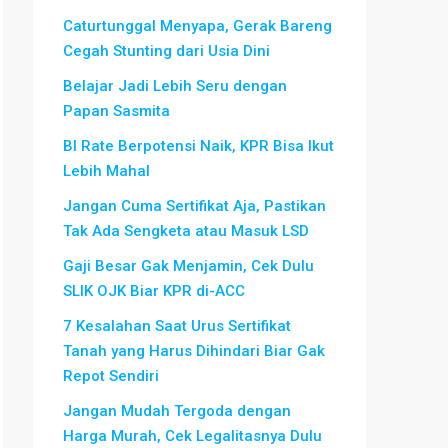
Caturtunggal Menyapa, Gerak Bareng
Cegah Stunting dari Usia Dini
Belajar Jadi Lebih Seru dengan
Papan Sasmita
BI Rate Berpotensi Naik, KPR Bisa Ikut
Lebih Mahal
Jangan Cuma Sertifikat Aja, Pastikan
Tak Ada Sengketa atau Masuk LSD
Gaji Besar Gak Menjamin, Cek Dulu
SLIK OJK Biar KPR di-ACC
7 Kesalahan Saat Urus Sertifikat
Tanah yang Harus Dihindari Biar Gak
Repot Sendiri
Jangan Mudah Tergoda dengan
Harga Murah, Cek Legalitasnya Dulu