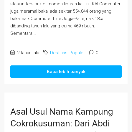
stasiun tersibuk di momen liburan kali ini. KAI Commuter
juga meramal bakal ada sekitar 554.844 orang yang
bakal naik Commuter Line Jogja-Palur, naik 18%
dibanding tahun lalu yang cuma 469 ribuan.
Sementara...
2 tahun lalu
Destinasi Populer
0
Baca lebih banyak
Asal Usul Nama Kampung
Cokrokusuman: Dari Abdi