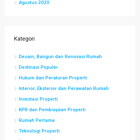
Agustus 2020
Kategori
Desain, Bangun dan Renovasi Rumah
Destinasi Populer
Hukum dan Peraturan Properti
Interior, Eksterior dan Perawatan Rumah
Investasi Properti
KPR dan Pembiayaan Properti
Rumah Pertama
Teknologi Properti