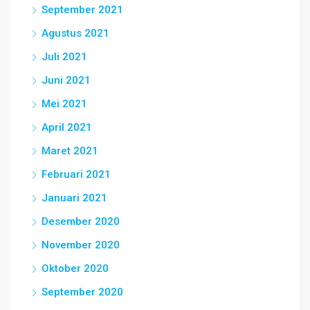
September 2021
Agustus 2021
Juli 2021
Juni 2021
Mei 2021
April 2021
Maret 2021
Februari 2021
Januari 2021
Desember 2020
November 2020
Oktober 2020
September 2020