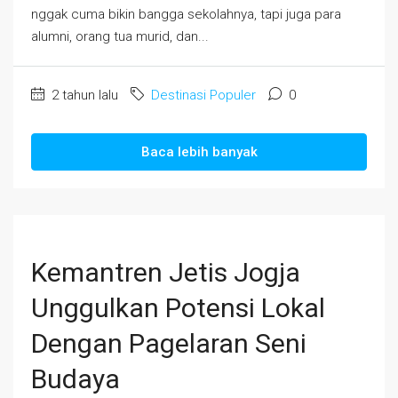
nggak cuma bikin bangga sekolahnya, tapi juga para
alumni, orang tua murid, dan...
2 tahun lalu
Destinasi Populer
0
Baca lebih banyak
Kemantren Jetis Jogja
Unggulkan Potensi Lokal
Dengan Pagelaran Seni
Budaya