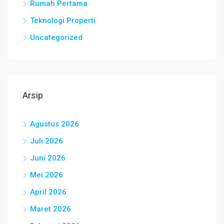
Rumah Pertama
Teknologi Properti
Uncategorized
Arsip
Agustus 2026
Juli 2026
Juni 2026
Mei 2026
April 2026
Maret 2026