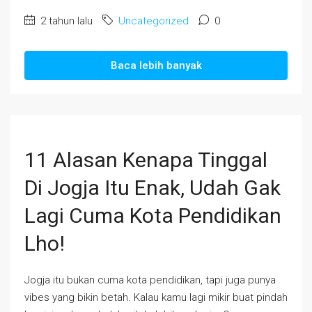
2 tahun lalu
Uncategorized
0
Baca lebih banyak
11 Alasan Kenapa Tinggal
Di Jogja Itu Enak, Udah Gak
Lagi Cuma Kota Pendidikan
Lho!
Jogja itu bukan cuma kota pendidikan, tapi juga punya
vibes yang bikin betah. Kalau kamu lagi mikir buat pindah