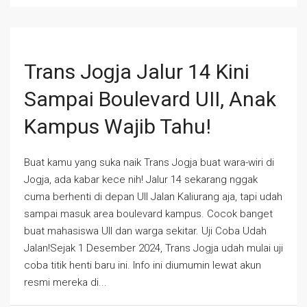
Trans Jogja Jalur 14 Kini
Sampai Boulevard UII, Anak
Kampus Wajib Tahu!
Buat kamu yang suka naik Trans Jogja buat wara-wiri di
Jogja, ada kabar kece nih! Jalur 14 sekarang nggak
cuma berhenti di depan UII Jalan Kaliurang aja, tapi udah
sampai masuk area boulevard kampus. Cocok banget
buat mahasiswa UII dan warga sekitar. Uji Coba Udah
Jalan!Sejak 1 Desember 2024, Trans Jogja udah mulai uji
coba titik henti baru ini. Info ini diumumin lewat akun
resmi mereka di...