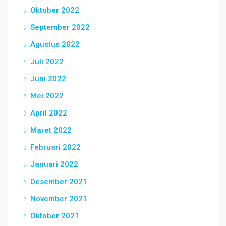
Oktober 2022
September 2022
Agustus 2022
Juli 2022
Juni 2022
Mei 2022
April 2022
Maret 2022
Februari 2022
Januari 2022
Desember 2021
November 2021
Oktober 2021