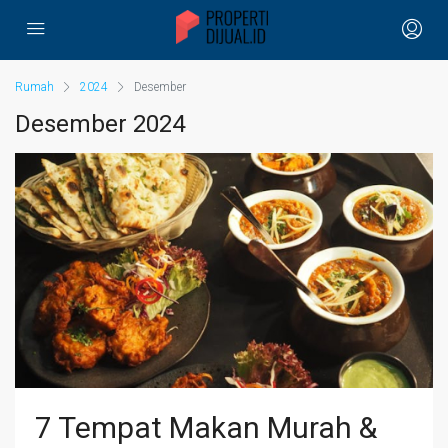
Rumah
2024
Desember
Desember 2024
7 Tempat Makan Murah &