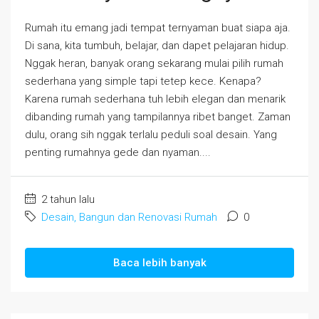
Rumah itu emang jadi tempat ternyaman buat siapa aja.
Di sana, kita tumbuh, belajar, dan dapet pelajaran hidup.
Nggak heran, banyak orang sekarang mulai pilih rumah
sederhana yang simple tapi tetep kece. Kenapa?
Karena rumah sederhana tuh lebih elegan dan menarik
dibanding rumah yang tampilannya ribet banget. Zaman
dulu, orang sih nggak terlalu peduli soal desain. Yang
penting rumahnya gede dan nyaman....
2 tahun lalu
Desain, Bangun dan Renovasi Rumah
0
Baca lebih banyak