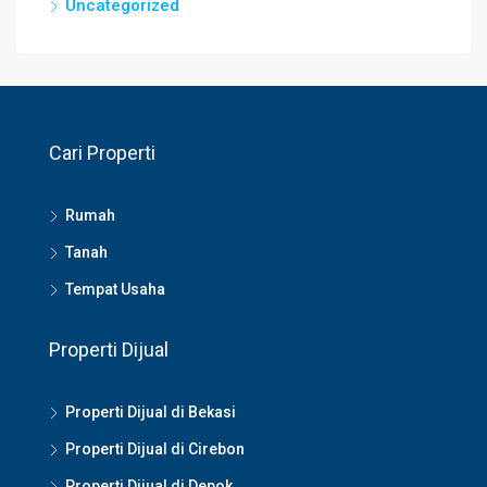
Uncategorized
Cari Properti
Rumah
Tanah
Tempat Usaha
Properti Dijual
Properti Dijual di Bekasi
Properti Dijual di Cirebon
Properti Dijual di Depok