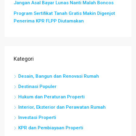
Jangan Asal Bayar Lunas Nanti Malah Boncos
Program Sertifikat Tanah Gratis Makin Digenjot
Penerima KPR FLPP Diutamakan
Kategori
Desain, Bangun dan Renovasi Rumah
Destinasi Populer
Hukum dan Peraturan Properti
Interior, Eksterior dan Perawatan Rumah
Investasi Properti
KPR dan Pembiayaan Properti