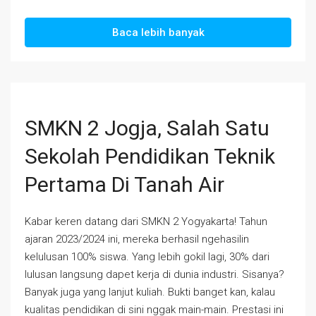
Baca lebih banyak
SMKN 2 Jogja, Salah Satu
Sekolah Pendidikan Teknik
Pertama Di Tanah Air
Kabar keren datang dari SMKN 2 Yogyakarta! Tahun
ajaran 2023/2024 ini, mereka berhasil ngehasilin
kelulusan 100% siswa. Yang lebih gokil lagi, 30% dari
lulusan langsung dapet kerja di dunia industri. Sisanya?
Banyak juga yang lanjut kuliah. Bukti banget kan, kalau
kualitas pendidikan di sini nggak main-main. Prestasi ini