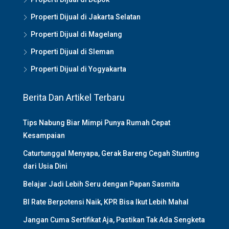
Properti Dijual di Jakarta Selatan
Properti Dijual di Magelang
Properti Dijual di Sleman
Properti Dijual di Yogyakarta
Berita Dan Artikel Terbaru
Tips Nabung Biar Mimpi Punya Rumah Cepat
Kesampaian
Caturtunggal Menyapa, Gerak Bareng Cegah Stunting
dari Usia Dini
Belajar Jadi Lebih Seru dengan Papan Sasmita
BI Rate Berpotensi Naik, KPR Bisa Ikut Lebih Mahal
Jangan Cuma Sertifikat Aja, Pastikan Tak Ada Sengketa