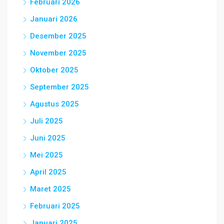
Februari 2026
Januari 2026
Desember 2025
November 2025
Oktober 2025
September 2025
Agustus 2025
Juli 2025
Juni 2025
Mei 2025
April 2025
Maret 2025
Februari 2025
Januari 2025