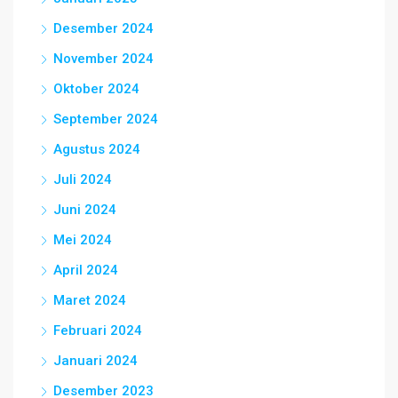
Desember 2024
November 2024
Oktober 2024
September 2024
Agustus 2024
Juli 2024
Juni 2024
Mei 2024
April 2024
Maret 2024
Februari 2024
Januari 2024
Desember 2023