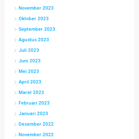
November 2023
Oktober 2023
September 2023
Agustus 2023
Juli 2023
Juni 2023
Mei 2023
April 2023
Maret 2023
Februari 2023
Januari 2023
Desember 2022
November 2022