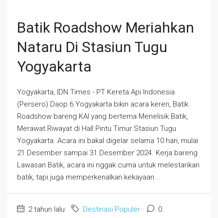
Batik Roadshow Meriahkan
Nataru Di Stasiun Tugu
Yogyakarta
Yogyakarta, IDN Times - PT Kereta Api Indonesia
(Persero) Daop 6 Yogyakarta bikin acara keren, Batik
Roadshow bareng KAI yang bertema Menelisik Batik,
Merawat Riwayat di Hall Pintu Timur Stasiun Tugu
Yogyakarta. Acara ini bakal digelar selama 10 hari, mulai
21 Desember sampai 31 Desember 2024. Kerja bareng
Lawasan Batik, acara ini nggak cuma untuk melestarikan
batik, tapi juga memperkenalkan kekayaan...
2 tahun lalu
Destinasi Populer
0