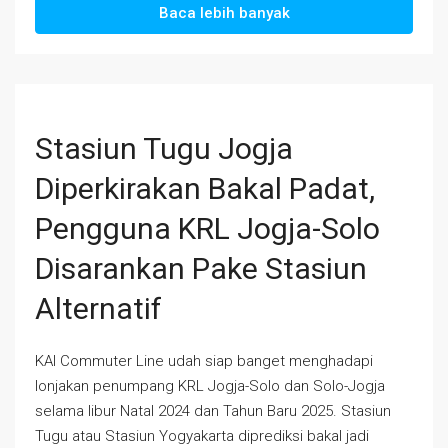
Baca lebih banyak
Stasiun Tugu Jogja
Diperkirakan Bakal Padat,
Pengguna KRL Jogja-Solo
Disarankan Pake Stasiun
Alternatif
KAI Commuter Line udah siap banget menghadapi
lonjakan penumpang KRL Jogja-Solo dan Solo-Jogja
selama libur Natal 2024 dan Tahun Baru 2025. Stasiun
Tugu atau Stasiun Yogyakarta diprediksi bakal jadi