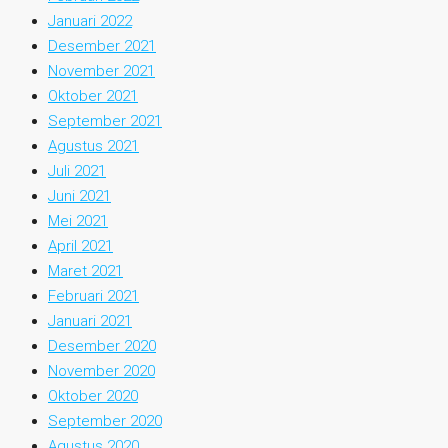
Januari 2022
Desember 2021
November 2021
Oktober 2021
September 2021
Agustus 2021
Juli 2021
Juni 2021
Mei 2021
April 2021
Maret 2021
Februari 2021
Januari 2021
Desember 2020
November 2020
Oktober 2020
September 2020
Agustus 2020