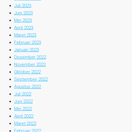
Juli 2023
Juni 2023
Mei 2023
April 2023
Maret 2023
Februari 2023
Januari 2023
Desember 2022
November 2022
Oktober 2022
September 2022
Agustus 2022
Juli 2022
Juni 2022
Mei 2022
April 2022
Maret 2022
Februari 2022