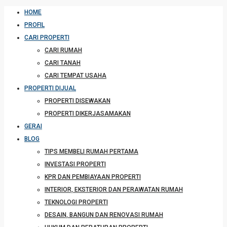
HOME
PROFIL
CARI PROPERTI
CARI RUMAH
CARI TANAH
CARI TEMPAT USAHA
PROPERTI DIJUAL
PROPERTI DISEWAKAN
PROPERTI DIKERJASAMAKAN
GERAI
BLOG
TIPS MEMBELI RUMAH PERTAMA
INVESTASI PROPERTI
KPR DAN PEMBIAYAAN PROPERTI
INTERIOR, EKSTERIOR DAN PERAWATAN RUMAH
TEKNOLOGI PROPERTI
DESAIN, BANGUN DAN RENOVASI RUMAH