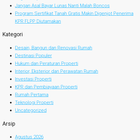
Jangan Asal Bayar Lunas Nanti Malah Boncos
Program Sertifikat Tanah Gratis Makin Digenjot Penerima
KPR FLPP Diutamakan
Kategori
Desain, Bangun dan Renovasi Rumah
Destinasi Populer
Hukum dan Peraturan Properti
Interior, Eksterior dan Perawatan Rumah
Investasi Properti
KPR dan Pembiayaan Properti
Rumah Pertama
Teknologi Properti
Uncategorized
Arsip
Agustus 2026