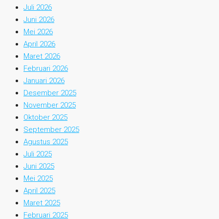
Juli 2026
Juni 2026
Mei 2026
April 2026
Maret 2026
Februari 2026
Januari 2026
Desember 2025
November 2025
Oktober 2025
September 2025
Agustus 2025
Juli 2025
Juni 2025
Mei 2025
April 2025
Maret 2025
Februari 2025