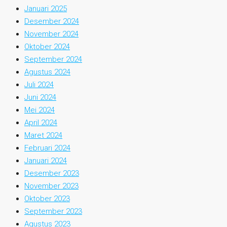
Januari 2025
Desember 2024
November 2024
Oktober 2024
September 2024
Agustus 2024
Juli 2024
Juni 2024
Mei 2024
April 2024
Maret 2024
Februari 2024
Januari 2024
Desember 2023
November 2023
Oktober 2023
September 2023
Agustus 2023