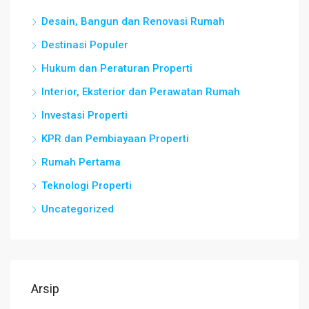
Desain, Bangun dan Renovasi Rumah
Destinasi Populer
Hukum dan Peraturan Properti
Interior, Eksterior dan Perawatan Rumah
Investasi Properti
KPR dan Pembiayaan Properti
Rumah Pertama
Teknologi Properti
Uncategorized
Arsip