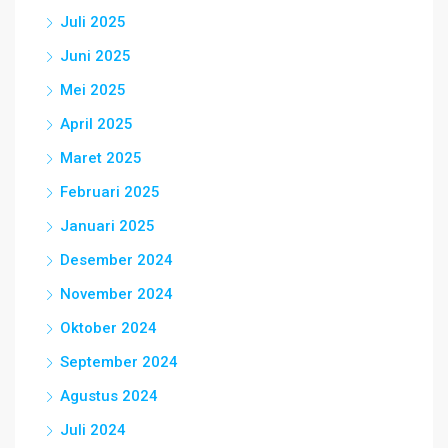
Juli 2025
Juni 2025
Mei 2025
April 2025
Maret 2025
Februari 2025
Januari 2025
Desember 2024
November 2024
Oktober 2024
September 2024
Agustus 2024
Juli 2024