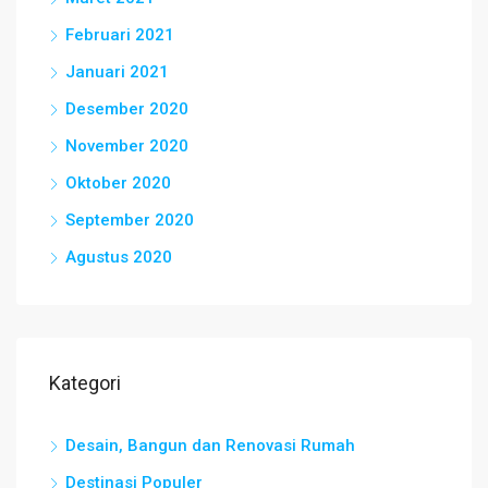
Februari 2021
Januari 2021
Desember 2020
November 2020
Oktober 2020
September 2020
Agustus 2020
Kategori
Desain, Bangun dan Renovasi Rumah
Destinasi Populer