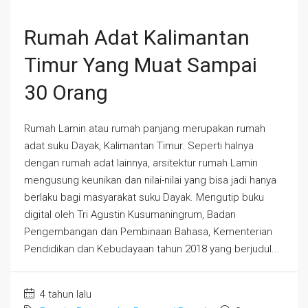
Rumah Adat Kalimantan
Timur Yang Muat Sampai
30 Orang
Rumah Lamin atau rumah panjang merupakan rumah
adat suku Dayak, Kalimantan Timur. Seperti halnya
dengan rumah adat lainnya, arsitektur rumah Lamin
mengusung keunikan dan nilai-nilai yang bisa jadi hanya
berlaku bagi masyarakat suku Dayak. Mengutip buku
digital oleh Tri Agustin Kusumaningrum, Badan
Pengembangan dan Pembinaan Bahasa, Kementerian
Pendidikan dan Kebudayaan tahun 2018 yang berjudul...
4 tahun lalu