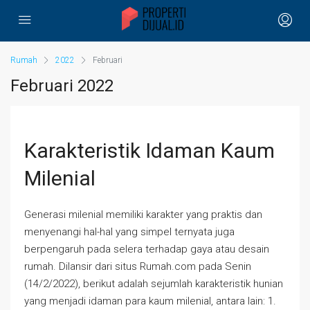
Rumah
2022
Februari
Februari 2022
Karakteristik Idaman Kaum
Milenial
Generasi milenial memiliki karakter yang praktis dan
menyenangi hal-hal yang simpel ternyata juga
berpengaruh pada selera terhadap gaya atau desain
rumah. Dilansir dari situs Rumah.com pada Senin
(14/2/2022), berikut adalah sejumlah karakteristik hunian
yang menjadi idaman para kaum milenial, antara lain: 1.