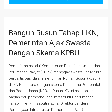
Bangun Rusun Tahap I IKN,
Pemerintah Ajak Swasta
Dengan Skema KPBU
Pemerintah melalui Kementerian Pekerjaan Umum dan
Perumahan Rakyat (PUPR) mengajak swasta untuk turut
berpartisipasi dalam mendirikan Rumah Susun (Rusun)
di IKN Nusantara dengan skema Kerjasama Pemerintah
dan Badan Usaha (KPBU). Rusun IKN ini merupakan
bagian dari pembangunan infrastruktur perumahan
Tahap I. Herry Trisaputra Zuna, Direktur Jenderal
Pembiayaan Infrastruktur Kementerian PUPR