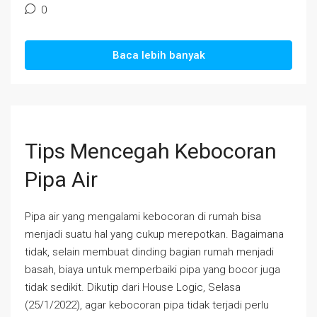
0
Baca lebih banyak
Tips Mencegah Kebocoran
Pipa Air
Pipa air yang mengalami kebocoran di rumah bisa
menjadi suatu hal yang cukup merepotkan. Bagaimana
tidak, selain membuat dinding bagian rumah menjadi
basah, biaya untuk memperbaiki pipa yang bocor juga
tidak sedikit. Dikutip dari House Logic, Selasa
(25/1/2022), agar kebocoran pipa tidak terjadi perlu