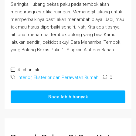
Seringkali lubang bekas paku pada tembok akan
mengurangi estetika ruangan. Memanggil tukang untuk
memperbaikinya pasti akan menambah biaya. Jadi, mau
tak mau harus diperbaiki sendiri. Nah, Kita ada tipsnya
nih buat menambal tembok bolong yang bisa Kamu
lakukan sendiri, cekidot skuy! Cara Menambal Tembok
yang Bolong Bekas Paku 1. Siapkan Alat dan Bahan...
4 tahun lalu
Interior, Eksterior dan Perawatan Rumah
0
Baca lebih banyak