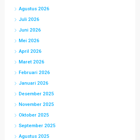
Agustus 2026
Juli 2026
Juni 2026
Mei 2026
April 2026
Maret 2026
Februari 2026
Januari 2026
Desember 2025
November 2025
Oktober 2025
September 2025
Agustus 2025