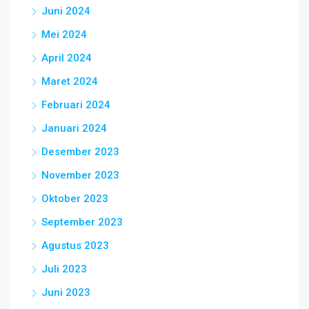
Juni 2024
Mei 2024
April 2024
Maret 2024
Februari 2024
Januari 2024
Desember 2023
November 2023
Oktober 2023
September 2023
Agustus 2023
Juli 2023
Juni 2023