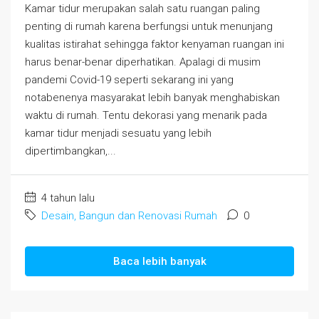
Kamar tidur merupakan salah satu ruangan paling
penting di rumah karena berfungsi untuk menunjang
kualitas istirahat sehingga faktor kenyaman ruangan ini
harus benar-benar diperhatikan. Apalagi di musim
pandemi Covid-19 seperti sekarang ini yang
notabenenya masyarakat lebih banyak menghabiskan
waktu di rumah. Tentu dekorasi yang menarik pada
kamar tidur menjadi sesuatu yang lebih
dipertimbangkan,...
4 tahun lalu
Desain, Bangun dan Renovasi Rumah
0
Baca lebih banyak