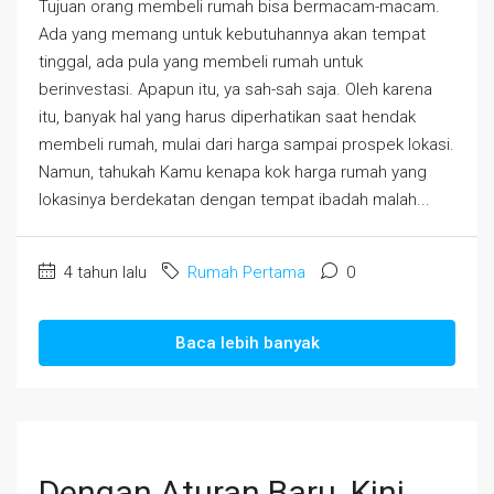
Tujuan orang membeli rumah bisa bermacam-macam.
Ada yang memang untuk kebutuhannya akan tempat
tinggal, ada pula yang membeli rumah untuk
berinvestasi. Apapun itu, ya sah-sah saja. Oleh karena
itu, banyak hal yang harus diperhatikan saat hendak
membeli rumah, mulai dari harga sampai prospek lokasi.
Namun, tahukah Kamu kenapa kok harga rumah yang
lokasinya berdekatan dengan tempat ibadah malah...
4 tahun lalu
Rumah Pertama
0
Baca lebih banyak
Dengan Aturan Baru, Kini