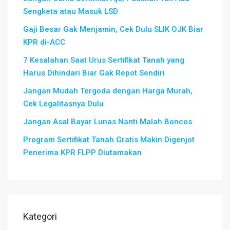
Sengketa atau Masuk LSD
Gaji Besar Gak Menjamin, Cek Dulu SLIK OJK Biar
KPR di-ACC
7 Kesalahan Saat Urus Sertifikat Tanah yang
Harus Dihindari Biar Gak Repot Sendiri
Jangan Mudah Tergoda dengan Harga Murah,
Cek Legalitasnya Dulu
Jangan Asal Bayar Lunas Nanti Malah Boncos
Program Sertifikat Tanah Gratis Makin Digenjot
Penerima KPR FLPP Diutamakan
Kategori