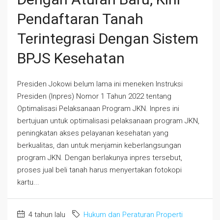
Pendaftaran Tanah
Terintegrasi Dengan Sistem
BPJS Kesehatan
Presiden Jokowi belum lama ini meneken Instruksi
Presiden (Inpres) Nomor 1 Tahun 2022 tentang
Optimalisasi Pelaksanaan Program JKN. Inpres ini
bertujuan untuk optimalisasi pelaksanaan program JKN,
peningkatan akses pelayanan kesehatan yang
berkualitas, dan untuk menjamin keberlangsungan
program JKN. Dengan berlakunya inpres tersebut,
proses jual beli tanah harus menyertakan fotokopi
kartu...
4 tahun lalu
Hukum dan Peraturan Properti