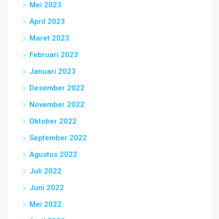
Mei 2023
April 2023
Maret 2023
Februari 2023
Januari 2023
Desember 2022
November 2022
Oktober 2022
September 2022
Agustus 2022
Juli 2022
Juni 2022
Mei 2022