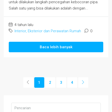
untuk dilakukan langkah pencegahan kebocoran pipa.
Salah satu yang bisa dilakukan adalah dengan...
4 tahun lalu
Interior, Eksterior dan Perawatan Rumah
0
Baca lebih banyak
1
2
3
4