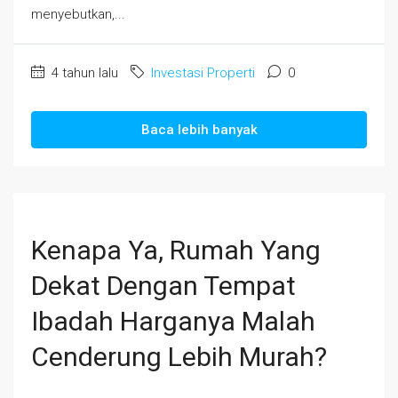
menyebutkan,...
4 tahun lalu
Investasi Properti
0
Baca lebih banyak
Kenapa Ya, Rumah Yang
Dekat Dengan Tempat
Ibadah Harganya Malah
Cenderung Lebih Murah?