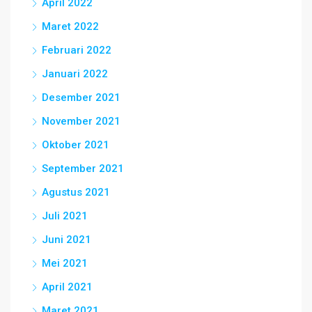
April 2022
Maret 2022
Februari 2022
Januari 2022
Desember 2021
November 2021
Oktober 2021
September 2021
Agustus 2021
Juli 2021
Juni 2021
Mei 2021
April 2021
Maret 2021