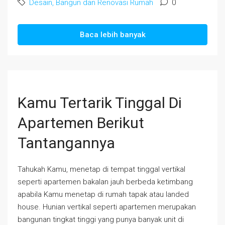
Desain, Bangun dan Renovasi Rumah
0
Baca lebih banyak
Kamu Tertarik Tinggal Di
Apartemen Berikut
Tantangannya
Tahukah Kamu, menetap di tempat tinggal vertikal
seperti apartemen bakalan jauh berbeda ketimbang
apabila Kamu menetap di rumah tapak atau landed
house. Hunian vertikal seperti apartemen merupakan
bangunan tingkat tinggi yang punya banyak unit di