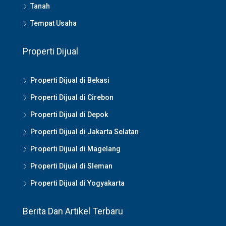
Tanah
Tempat Usaha
Properti Dijual
Properti Dijual di Bekasi
Properti Dijual di Cirebon
Properti Dijual di Depok
Properti Dijual di Jakarta Selatan
Properti Dijual di Magelang
Properti Dijual di Sleman
Properti Dijual di Yogyakarta
Berita Dan Artikel Terbaru