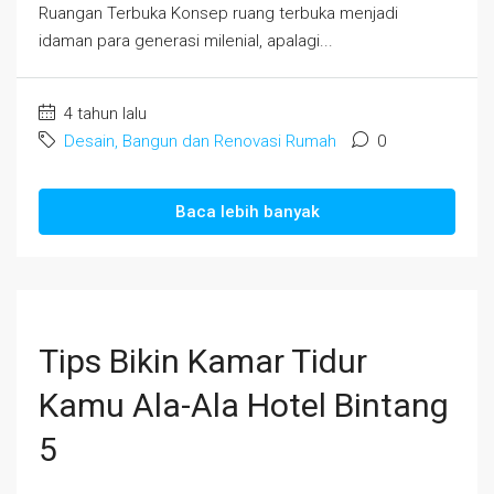
Ruangan Terbuka Konsep ruang terbuka menjadi
idaman para generasi milenial, apalagi...
4 tahun lalu
Desain, Bangun dan Renovasi Rumah
0
Baca lebih banyak
Tips Bikin Kamar Tidur
Kamu Ala-Ala Hotel Bintang
5