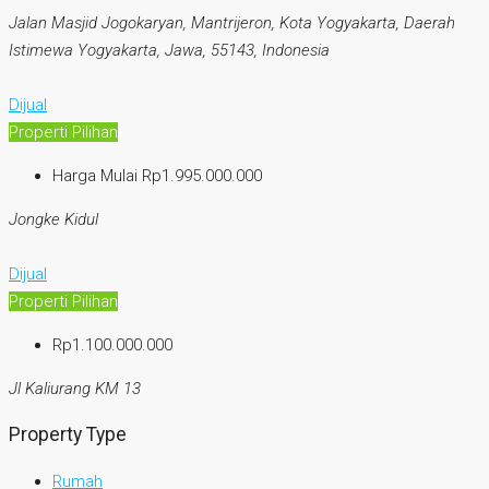
Jalan Masjid Jogokaryan, Mantrijeron, Kota Yogyakarta, Daerah
Istimewa Yogyakarta, Jawa, 55143, Indonesia
Dijual
Properti Pilihan
Harga Mulai
Rp1.995.000.000
Jongke Kidul
Dijual
Properti Pilihan
Rp1.100.000.000
Jl Kaliurang KM 13
Property Type
Rumah