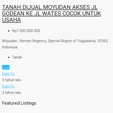
TANAH DIJUAL MOYUDAN AKSES JL
GODEAN KE JL WATES COCOK UNTUK
USAHA
Rp7.000.000.000
Moyudan, Sleman Regency, Special Region of Yogyakarta, 55563,
Indonesia
Tanah
Detil
Dani Fu
3 tahun lalu
Dani Fu
3 tahun lalu
Featured Listings