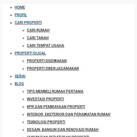
HOME
PROFIL
CARI PROPERTI
CARI RUMAH
CARI TANAH
CARI TEMPAT USAHA
PROPERTI DIJUAL
PROPERTI DISEWAKAN
PROPERTI DIKERJASAMAKAN
GERAI
BLOG
TIPS MEMBELI RUMAH PERTAMA
INVESTASI PROPERTI
KPR DAN PEMBIAYAAN PROPERTI
INTERIOR, EKSTERIOR DAN PERAWATAN RUMAH
TEKNOLOGI PROPERTI
DESAIN, BANGUN DAN RENOVASI RUMAH