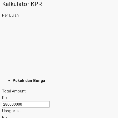
Kalkulator KPR
Per Bulan
Pokok dan Bunga
Total Amount
Rp
Uang Muka
Rp