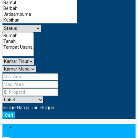
Range Harga
Dari
Hingga
Cari
Masuk