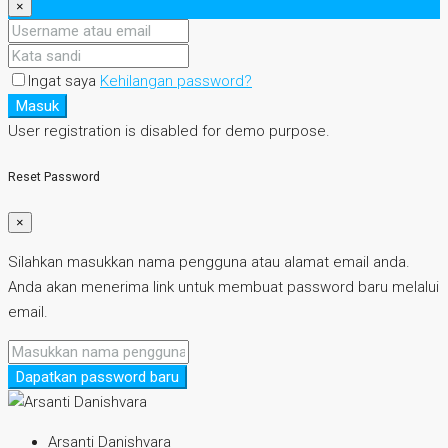
×
Ingat saya
Kehilangan password?
Masuk
User registration is disabled for demo purpose.
Reset Password
×
Silahkan masukkan nama pengguna atau alamat email anda.
Anda akan menerima link untuk membuat password baru melalui
email.
Dapatkan password baru
Arsanti Danishvara