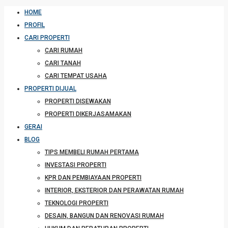
HOME
PROFIL
CARI PROPERTI
CARI RUMAH
CARI TANAH
CARI TEMPAT USAHA
PROPERTI DIJUAL
PROPERTI DISEWAKAN
PROPERTI DIKERJASAMAKAN
GERAI
BLOG
TIPS MEMBELI RUMAH PERTAMA
INVESTASI PROPERTI
KPR DAN PEMBIAYAAN PROPERTI
INTERIOR, EKSTERIOR DAN PERAWATAN RUMAH
TEKNOLOGI PROPERTI
DESAIN, BANGUN DAN RENOVASI RUMAH