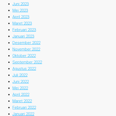
Juni 2023
Mei 2023
April 2023
Maret 2023
Februari 2023
Januari 2023
Desember 2022
November 2022
Oktober 2022
September 2022
Agustus 2022
Juli 2022
Juni 2022
Mei 2022
April 2022
Maret 2022
Februari 2022
Januari 2022