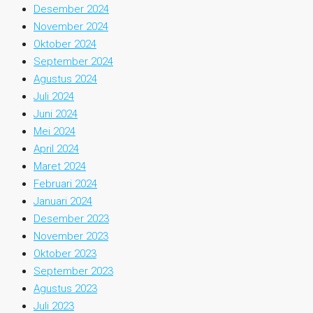
Desember 2024
November 2024
Oktober 2024
September 2024
Agustus 2024
Juli 2024
Juni 2024
Mei 2024
April 2024
Maret 2024
Februari 2024
Januari 2024
Desember 2023
November 2023
Oktober 2023
September 2023
Agustus 2023
Juli 2023