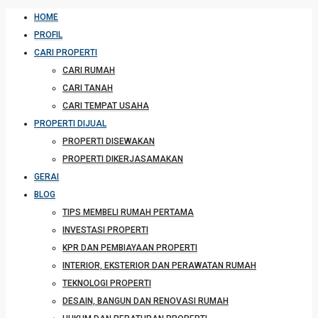
HOME
PROFIL
CARI PROPERTI
CARI RUMAH
CARI TANAH
CARI TEMPAT USAHA
PROPERTI DIJUAL
PROPERTI DISEWAKAN
PROPERTI DIKERJASAMAKAN
GERAI
BLOG
TIPS MEMBELI RUMAH PERTAMA
INVESTASI PROPERTI
KPR DAN PEMBIAYAAN PROPERTI
INTERIOR, EKSTERIOR DAN PERAWATAN RUMAH
TEKNOLOGI PROPERTI
DESAIN, BANGUN DAN RENOVASI RUMAH