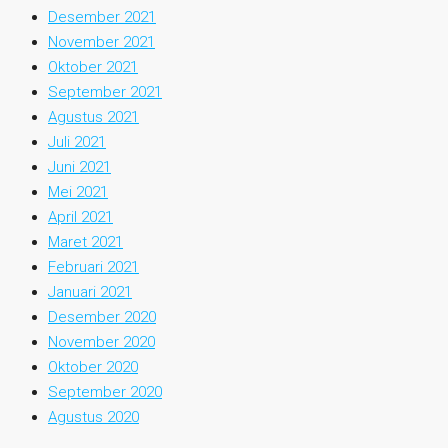
Desember 2021
November 2021
Oktober 2021
September 2021
Agustus 2021
Juli 2021
Juni 2021
Mei 2021
April 2021
Maret 2021
Februari 2021
Januari 2021
Desember 2020
November 2020
Oktober 2020
September 2020
Agustus 2020