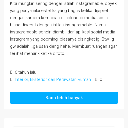
Kita mungkin sering dengar Istilah instagramable, obyek
yang punya nilai estetika yang bagus ketika dijepret
dengan kamera kemudian di upload di media sosial
biasa disebut dengan istilah instagramable. Nama
instagramable sendiri diambil dari aplikasi sosial media
Instagram yang booming, biasanya disingkat ig. Btw, ig
gw adalah...ga usah deng hehe. Membuat ruangan agar
terlihat menarik ketika difoto...
6 tahun lalu
Interior, Eksterior dan Perawatan Rumah
0
Baca lebih banyak