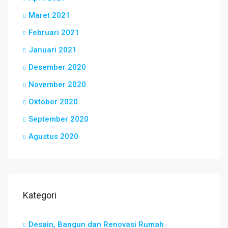
Maret 2021
Februari 2021
Januari 2021
Desember 2020
November 2020
Oktober 2020
September 2020
Agustus 2020
Kategori
Desain, Bangun dan Renovasi Rumah