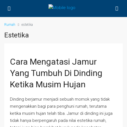
Rumah
estetika
Estetika
Cara Mengatasi Jamur
Yang Tumbuh Di Dinding
Ketika Musim Hujan
Dinding berjamur menjadi sebuah momok yang tidak
mengenakkan bagi para penghuni rumah, terutama
ketika musim hujan telah tiba. Jamur di dinding ini juga
tidak hanya berpengaruh pada nilai estetika rumah,