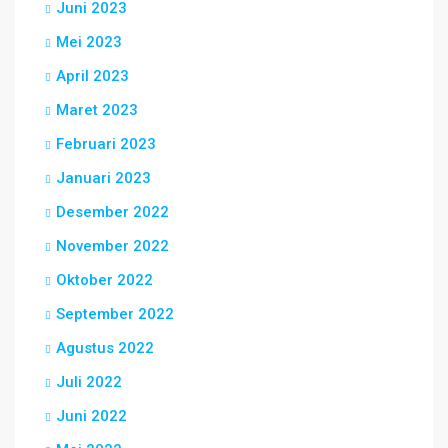
Juni 2023
Mei 2023
April 2023
Maret 2023
Februari 2023
Januari 2023
Desember 2022
November 2022
Oktober 2022
September 2022
Agustus 2022
Juli 2022
Juni 2022