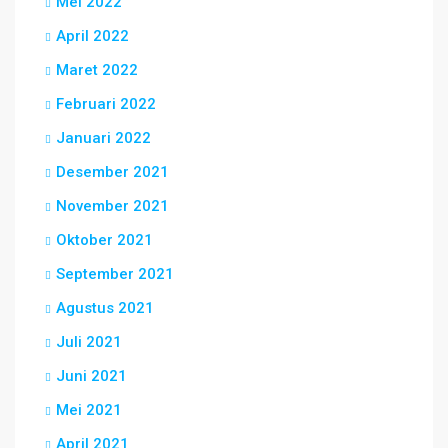
Mei 2022
April 2022
Maret 2022
Februari 2022
Januari 2022
Desember 2021
November 2021
Oktober 2021
September 2021
Agustus 2021
Juli 2021
Juni 2021
Mei 2021
April 2021