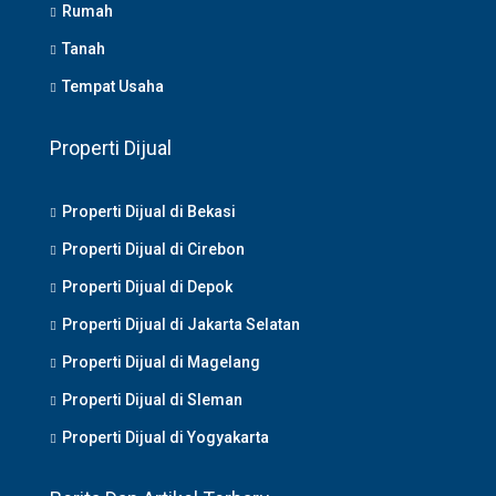
Rumah
Tanah
Tempat Usaha
Properti Dijual
Properti Dijual di Bekasi
Properti Dijual di Cirebon
Properti Dijual di Depok
Properti Dijual di Jakarta Selatan
Properti Dijual di Magelang
Properti Dijual di Sleman
Properti Dijual di Yogyakarta