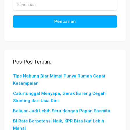
Pencarian
Pos-Pos Terbaru
Tips Nabung Biar Mimpi Punya Rumah Cepat
Kesampaian
Caturtunggal Menyapa, Gerak Bareng Cegah
Stunting dari Usia Dini
Belajar Jadi Lebih Seru dengan Papan Sasmita
BI Rate Berpotensi Naik, KPR Bisa Ikut Lebih
Mahal