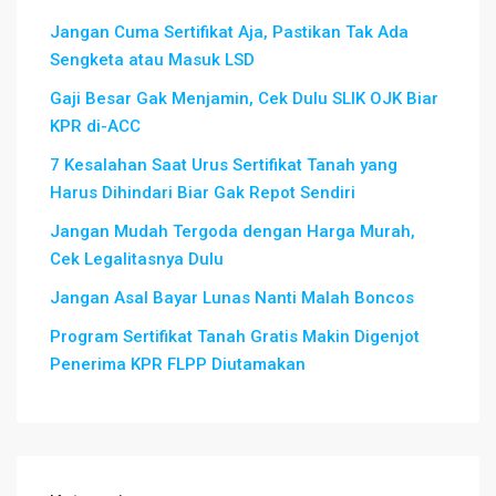
Jangan Cuma Sertifikat Aja, Pastikan Tak Ada
Sengketa atau Masuk LSD
Gaji Besar Gak Menjamin, Cek Dulu SLIK OJK Biar
KPR di-ACC
7 Kesalahan Saat Urus Sertifikat Tanah yang
Harus Dihindari Biar Gak Repot Sendiri
Jangan Mudah Tergoda dengan Harga Murah,
Cek Legalitasnya Dulu
Jangan Asal Bayar Lunas Nanti Malah Boncos
Program Sertifikat Tanah Gratis Makin Digenjot
Penerima KPR FLPP Diutamakan