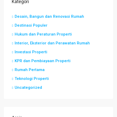
Kategori
Desain, Bangun dan Renovasi Rumah
Destinasi Populer
Hukum dan Peraturan Properti
Interior, Eksterior dan Perawatan Rumah
Investasi Properti
KPR dan Pembiayaan Properti
Rumah Pertama
Teknologi Properti
Uncategorized