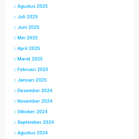
Agustus 2025
Juli 2025
Juni 2025
Mei 2025
April 2025
Maret 2025
Februari 2025
Januari 2025
Desember 2024
November 2024
Oktober 2024
September 2024
Agustus 2024