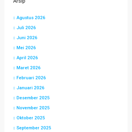
Arsip
Agustus 2026
Juli 2026
Juni 2026
Mei 2026
April 2026
Maret 2026
Februari 2026
Januari 2026
Desember 2025
November 2025
Oktober 2025
September 2025