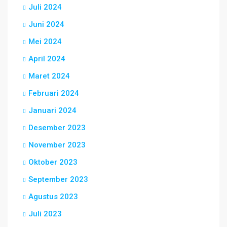
Juli 2024
Juni 2024
Mei 2024
April 2024
Maret 2024
Februari 2024
Januari 2024
Desember 2023
November 2023
Oktober 2023
September 2023
Agustus 2023
Juli 2023