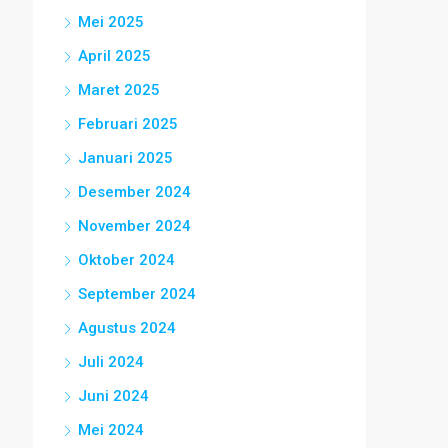
Mei 2025
April 2025
Maret 2025
Februari 2025
Januari 2025
Desember 2024
November 2024
Oktober 2024
September 2024
Agustus 2024
Juli 2024
Juni 2024
Mei 2024