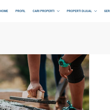
HOME
PROFIL
CARI PROPERTI
PROPERTI DIJUAL
GER