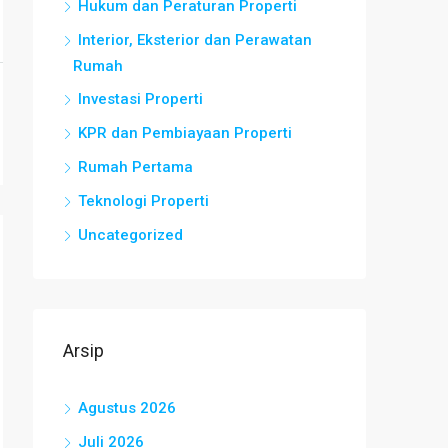
Hukum dan Peraturan Properti
Interior, Eksterior dan Perawatan
Rumah
Investasi Properti
KPR dan Pembiayaan Properti
Rumah Pertama
Teknologi Properti
Uncategorized
Arsip
Agustus 2026
Juli 2026