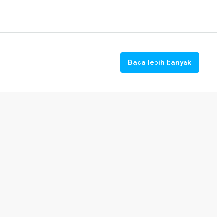
Baca lebih banyak