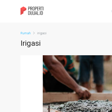
Rumah
irigasi
Irigasi