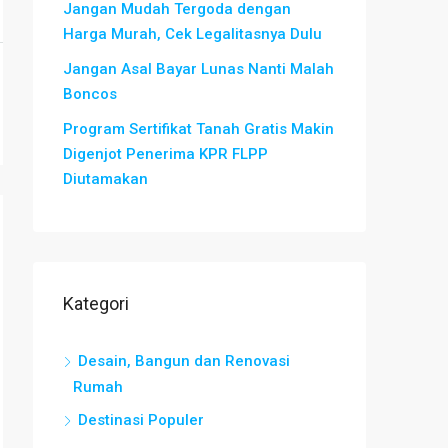
Jangan Mudah Tergoda dengan
Harga Murah, Cek Legalitasnya Dulu
Jangan Asal Bayar Lunas Nanti Malah
Boncos
Program Sertifikat Tanah Gratis Makin
Digenjot Penerima KPR FLPP
Diutamakan
Kategori
Desain, Bangun dan Renovasi
Rumah
Destinasi Populer