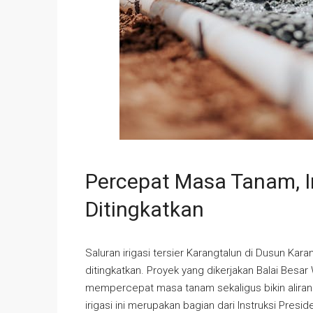
Percepat Masa Tanam, I
Ditingkatkan
Saluran irigasi tersier Karangtalun di Dusun Ka
ditingkatkan. Proyek yang dikerjakan Balai Besar
mempercepat masa tanam sekaligus bikin aliran 
irigasi ini merupakan bagian dari Instruksi Pres