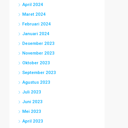
April 2024
Maret 2024
Februari 2024
Januari 2024
Desember 2023
November 2023
Oktober 2023
September 2023
Agustus 2023
Juli 2023
Juni 2023
Mei 2023
April 2023