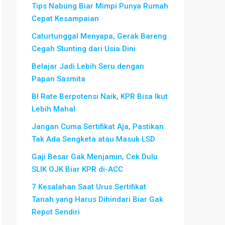
Tips Nabung Biar Mimpi Punya Rumah
Cepat Kesampaian
Caturtunggal Menyapa, Gerak Bareng
Cegah Stunting dari Usia Dini
Belajar Jadi Lebih Seru dengan
Papan Sasmita
BI Rate Berpotensi Naik, KPR Bisa Ikut
Lebih Mahal
Jangan Cuma Sertifikat Aja, Pastikan
Tak Ada Sengketa atau Masuk LSD
Gaji Besar Gak Menjamin, Cek Dulu
SLIK OJK Biar KPR di-ACC
7 Kesalahan Saat Urus Sertifikat
Tanah yang Harus Dihindari Biar Gak
Repot Sendiri