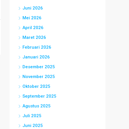
Juni 2026
Mei 2026
April 2026
Maret 2026
Februari 2026
Januari 2026
Desember 2025
November 2025
Oktober 2025
September 2025
Agustus 2025
Juli 2025
Juni 2025