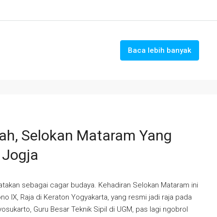
Baca lebih banyak
rah, Selokan Mataram Yang
 Jogja
atakan sebagai cagar budaya. Kehadiran Selokan Mataram ini
 IX, Raja di Keraton Yogyakarta, yang resmi jadi raja pada
osukarto, Guru Besar Teknik Sipil di UGM, pas lagi ngobrol