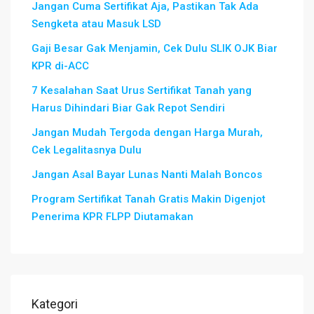
Jangan Cuma Sertifikat Aja, Pastikan Tak Ada
Sengketa atau Masuk LSD
Gaji Besar Gak Menjamin, Cek Dulu SLIK OJK Biar
KPR di-ACC
7 Kesalahan Saat Urus Sertifikat Tanah yang
Harus Dihindari Biar Gak Repot Sendiri
Jangan Mudah Tergoda dengan Harga Murah,
Cek Legalitasnya Dulu
Jangan Asal Bayar Lunas Nanti Malah Boncos
Program Sertifikat Tanah Gratis Makin Digenjot
Penerima KPR FLPP Diutamakan
Kategori