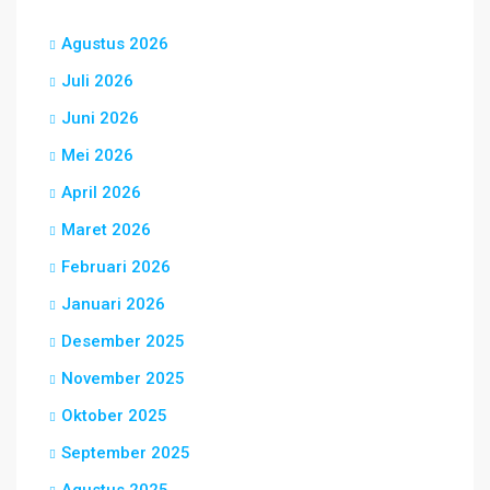
Agustus 2026
Juli 2026
Juni 2026
Mei 2026
April 2026
Maret 2026
Februari 2026
Januari 2026
Desember 2025
November 2025
Oktober 2025
September 2025