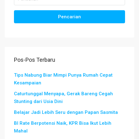
Pencarian
Pos-Pos Terbaru
Tips Nabung Biar Mimpi Punya Rumah Cepat
Kesampaian
Caturtunggal Menyapa, Gerak Bareng Cegah
Stunting dari Usia Dini
Belajar Jadi Lebih Seru dengan Papan Sasmita
BI Rate Berpotensi Naik, KPR Bisa Ikut Lebih
Mahal