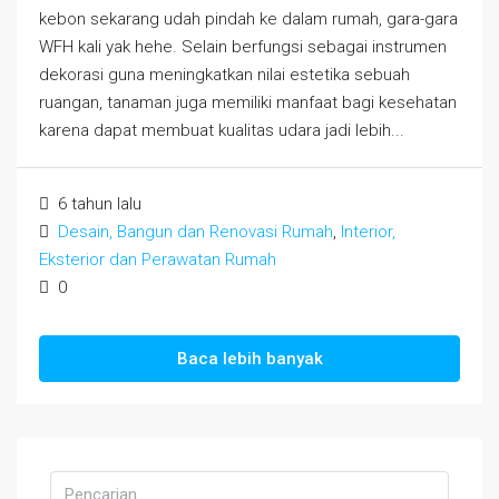
kebon sekarang udah pindah ke dalam rumah, gara-gara
WFH kali yak hehe. Selain berfungsi sebagai instrumen
dekorasi guna meningkatkan nilai estetika sebuah
ruangan, tanaman juga memiliki manfaat bagi kesehatan
karena dapat membuat kualitas udara jadi lebih...
6 tahun lalu
Desain, Bangun dan Renovasi Rumah
,
Interior,
Eksterior dan Perawatan Rumah
0
Baca lebih banyak