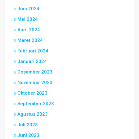
Juni 2024
Mei 2024
April 2024
Maret 2024
Februari 2024
Januari 2024
Desember 2023
November 2023
Oktober 2023
September 2023
Agustus 2023
Juli 2023
Juni 2023