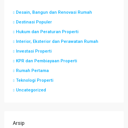
Desain, Bangun dan Renovasi Rumah
Destinasi Populer
Hukum dan Peraturan Properti
Interior, Eksterior dan Perawatan Rumah
Investasi Properti
KPR dan Pembiayaan Properti
Rumah Pertama
Teknologi Properti
Uncategorized
Arsip