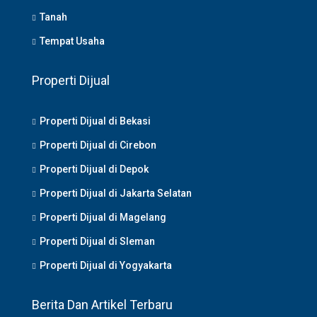
Tanah
Tempat Usaha
Properti Dijual
Properti Dijual di Bekasi
Properti Dijual di Cirebon
Properti Dijual di Depok
Properti Dijual di Jakarta Selatan
Properti Dijual di Magelang
Properti Dijual di Sleman
Properti Dijual di Yogyakarta
Berita Dan Artikel Terbaru