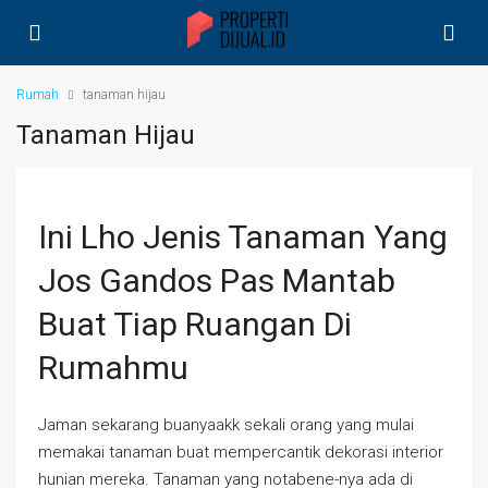
Rumah
tanaman hijau
Tanaman Hijau
Ini Lho Jenis Tanaman Yang
Jos Gandos Pas Mantab
Buat Tiap Ruangan Di
Rumahmu
Jaman sekarang buanyaakk sekali orang yang mulai
memakai tanaman buat mempercantik dekorasi interior
hunian mereka. Tanaman yang notabene-nya ada di