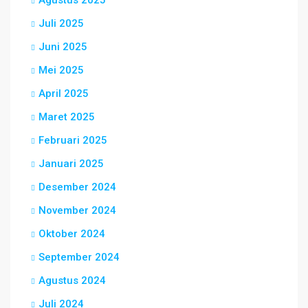
Agustus 2025
Juli 2025
Juni 2025
Mei 2025
April 2025
Maret 2025
Februari 2025
Januari 2025
Desember 2024
November 2024
Oktober 2024
September 2024
Agustus 2024
Juli 2024