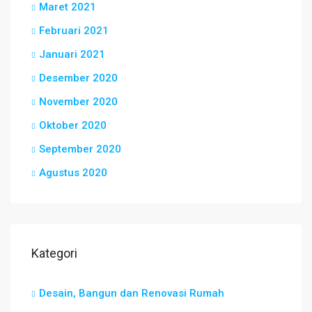
Maret 2021
Februari 2021
Januari 2021
Desember 2020
November 2020
Oktober 2020
September 2020
Agustus 2020
Kategori
Desain, Bangun dan Renovasi Rumah