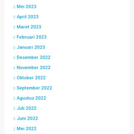
Mei 2023
April 2023
Maret 2023
Februari 2023
Januari 2023
Desember 2022
November 2022
Oktober 2022
September 2022
Agustus 2022
Juli 2022
Juni 2022
Mei 2022