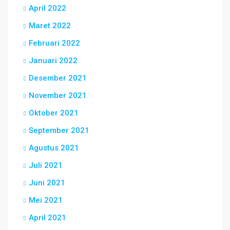
April 2022
Maret 2022
Februari 2022
Januari 2022
Desember 2021
November 2021
Oktober 2021
September 2021
Agustus 2021
Juli 2021
Juni 2021
Mei 2021
April 2021