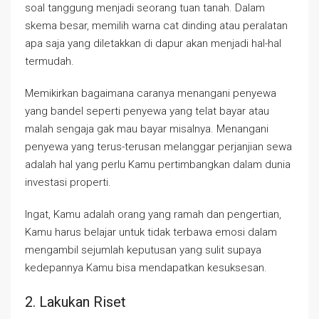
soal tanggung menjadi seorang tuan tanah. Dalam
skema besar, memilih warna cat dinding atau peralatan
apa saja yang diletakkan di dapur akan menjadi hal-hal
termudah.
Memikirkan bagaimana caranya menangani penyewa
yang bandel seperti penyewa yang telat bayar atau
malah sengaja gak mau bayar misalnya. Menangani
penyewa yang terus-terusan melanggar perjanjian sewa
adalah hal yang perlu Kamu pertimbangkan dalam dunia
investasi properti.
Ingat, Kamu adalah orang yang ramah dan pengertian,
Kamu harus belajar untuk tidak terbawa emosi dalam
mengambil sejumlah keputusan yang sulit supaya
kedepannya Kamu bisa mendapatkan kesuksesan.
2. Lakukan Riset