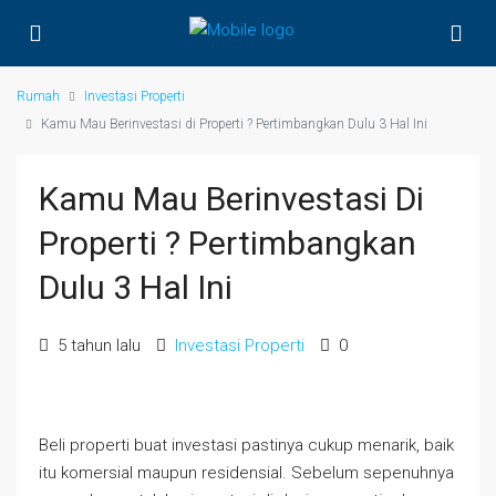
Rumah
Investasi Properti
Kamu Mau Berinvestasi di Properti ? Pertimbangkan Dulu 3 Hal Ini
Kamu Mau Berinvestasi Di
Properti ? Pertimbangkan
Dulu 3 Hal Ini
5 tahun lalu
Investasi Properti
0
Beli properti buat investasi pastinya cukup menarik, baik
itu komersial maupun residensial. Sebelum sepenuhnya