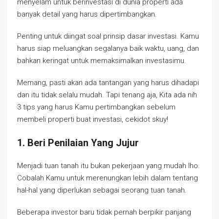
menyelam untuk berinvestasi di dunia properti ada
banyak detail yang harus dipertimbangkan.
Penting untuk diingat soal prinsip dasar investasi. Kamu
harus siap meluangkan segalanya baik waktu, uang, dan
bahkan keringat untuk memaksimalkan investasimu.
Memang, pasti akan ada tantangan yang harus dihadapi
dan itu tidak selalu mudah. Tapi tenang aja, Kita ada nih
3 tips yang harus Kamu pertimbangkan sebelum
membeli properti buat investasi, cekidot skuy!
1. Beri Penilaian Yang Jujur
Menjadi tuan tanah itu bukan pekerjaan yang mudah lho.
Cobalah Kamu untuk merenungkan lebih dalam tentang
hal-hal yang diperlukan sebagai seorang tuan tanah.
Beberapa investor baru tidak pernah berpikir panjang