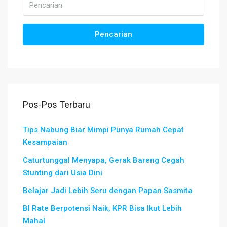
Pencarian
Pos-Pos Terbaru
Tips Nabung Biar Mimpi Punya Rumah Cepat
Kesampaian
Caturtunggal Menyapa, Gerak Bareng Cegah
Stunting dari Usia Dini
Belajar Jadi Lebih Seru dengan Papan Sasmita
BI Rate Berpotensi Naik, KPR Bisa Ikut Lebih
Mahal