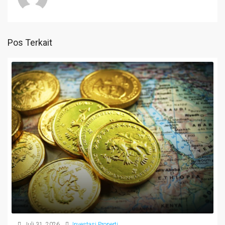
Pos Terkait
Juli 31, 2026
Investasi Properti