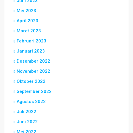
Juni 2023
Mei 2023
April 2023
Maret 2023
Februari 2023
Januari 2023
Desember 2022
November 2022
Oktober 2022
September 2022
Agustus 2022
Juli 2022
Juni 2022
Mei 2022