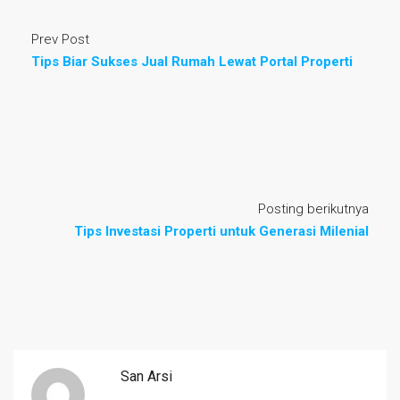
Prev Post
Tips Biar Sukses Jual Rumah Lewat Portal Properti
Posting berikutnya
Tips Investasi Properti untuk Generasi Milenial
San Arsi