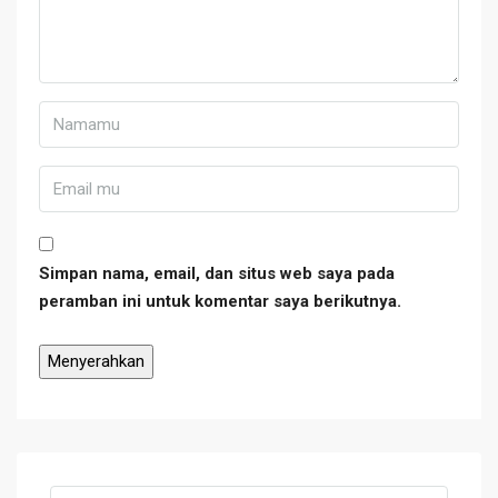
Simpan nama, email, dan situs web saya pada
peramban ini untuk komentar saya berikutnya.