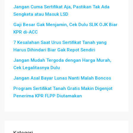
Jangan Cuma Sertifikat Aja, Pastikan Tak Ada
Sengketa atau Masuk LSD
Gaji Besar Gak Menjamin, Cek Dulu SLIK OJK Biar
KPR di-ACC
7 Kesalahan Saat Urus Sertifikat Tanah yang
Harus Dihindari Biar Gak Repot Sendiri
Jangan Mudah Tergoda dengan Harga Murah,
Cek Legalitasnya Dulu
Jangan Asal Bayar Lunas Nanti Malah Boncos
Program Sertifikat Tanah Gratis Makin Digenjot
Penerima KPR FLPP Diutamakan
Kategori