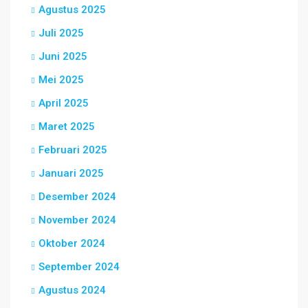
Agustus 2025
Juli 2025
Juni 2025
Mei 2025
April 2025
Maret 2025
Februari 2025
Januari 2025
Desember 2024
November 2024
Oktober 2024
September 2024
Agustus 2024