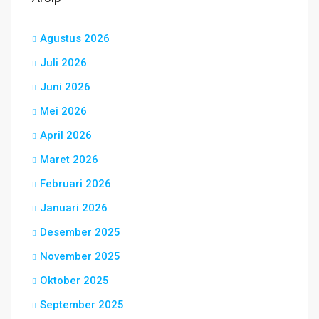
Agustus 2026
Juli 2026
Juni 2026
Mei 2026
April 2026
Maret 2026
Februari 2026
Januari 2026
Desember 2025
November 2025
Oktober 2025
September 2025