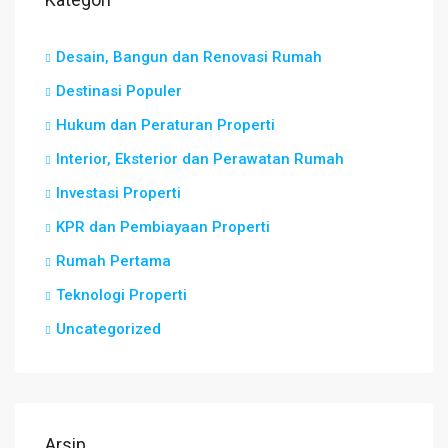
Desain, Bangun dan Renovasi Rumah
Destinasi Populer
Hukum dan Peraturan Properti
Interior, Eksterior dan Perawatan Rumah
Investasi Properti
KPR dan Pembiayaan Properti
Rumah Pertama
Teknologi Properti
Uncategorized
Arsip