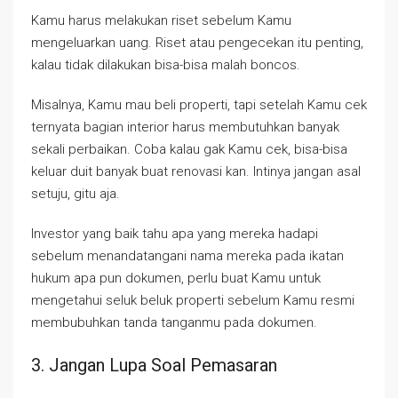
Kamu harus melakukan riset sebelum Kamu
mengeluarkan uang. Riset atau pengecekan itu penting,
kalau tidak dilakukan bisa-bisa malah boncos.
Misalnya, Kamu mau beli properti, tapi setelah Kamu cek
ternyata bagian interior harus membutuhkan banyak
sekali perbaikan. Coba kalau gak Kamu cek, bisa-bisa
keluar duit banyak buat renovasi kan. Intinya jangan asal
setuju, gitu aja.
Investor yang baik tahu apa yang mereka hadapi
sebelum menandatangani nama mereka pada ikatan
hukum apa pun dokumen, perlu buat Kamu untuk
mengetahui seluk beluk properti sebelum Kamu resmi
membubuhkan tanda tanganmu pada dokumen.
3. Jangan Lupa Soal Pemasaran