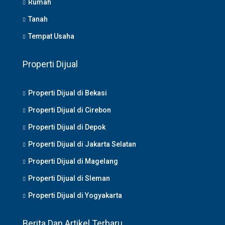
Rumah
Tanah
Tempat Usaha
Properti Dijual
Properti Dijual di Bekasi
Properti Dijual di Cirebon
Properti Dijual di Depok
Properti Dijual di Jakarta Selatan
Properti Dijual di Magelang
Properti Dijual di Sleman
Properti Dijual di Yogyakarta
Berita Dan Artikel Terbaru