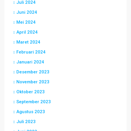
Juli 2024
Juni 2024
Mei 2024
April 2024
Maret 2024
Februari 2024
Januari 2024
Desember 2023
November 2023
Oktober 2023
September 2023
Agustus 2023
Juli 2023