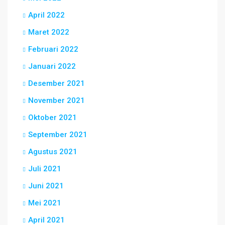
April 2022
Maret 2022
Februari 2022
Januari 2022
Desember 2021
November 2021
Oktober 2021
September 2021
Agustus 2021
Juli 2021
Juni 2021
Mei 2021
April 2021