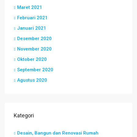
Maret 2021
Februari 2021
Januari 2021
Desember 2020
November 2020
Oktober 2020
September 2020
Agustus 2020
Kategori
Desain, Bangun dan Renovasi Rumah