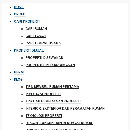
HOME
PROFIL
CARI PROPERTI
CARI RUMAH
CARI TANAH
CARI TEMPAT USAHA
PROPERTI DIJUAL
PROPERTI DISEWAKAN
PROPERTI DIKERJASAMAKAN
GERAI
BLOG
TIPS MEMBELI RUMAH PERTAMA
INVESTASI PROPERTI
KPR DAN PEMBIAYAAN PROPERTI
INTERIOR, EKSTERIOR DAN PERAWATAN RUMAH
TEKNOLOGI PROPERTI
DESAIN, BANGUN DAN RENOVASI RUMAH