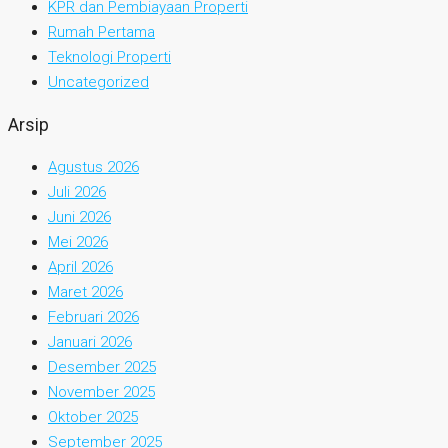
KPR dan Pembiayaan Properti
Rumah Pertama
Teknologi Properti
Uncategorized
Arsip
Agustus 2026
Juli 2026
Juni 2026
Mei 2026
April 2026
Maret 2026
Februari 2026
Januari 2026
Desember 2025
November 2025
Oktober 2025
September 2025