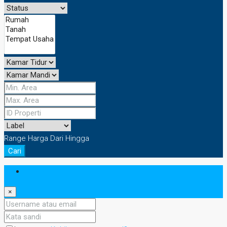
Range Harga
Dari
Hingga
Cari
Masuk
×