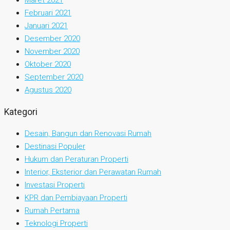
Maret 2021
Februari 2021
Januari 2021
Desember 2020
November 2020
Oktober 2020
September 2020
Agustus 2020
Kategori
Desain, Bangun dan Renovasi Rumah
Destinasi Populer
Hukum dan Peraturan Properti
Interior, Eksterior dan Perawatan Rumah
Investasi Properti
KPR dan Pembiayaan Properti
Rumah Pertama
Teknologi Properti