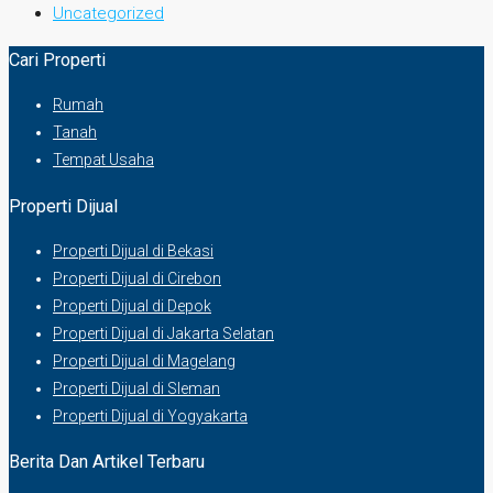
Uncategorized
Cari Properti
Rumah
Tanah
Tempat Usaha
Properti Dijual
Properti Dijual di Bekasi
Properti Dijual di Cirebon
Properti Dijual di Depok
Properti Dijual di Jakarta Selatan
Properti Dijual di Magelang
Properti Dijual di Sleman
Properti Dijual di Yogyakarta
Berita Dan Artikel Terbaru