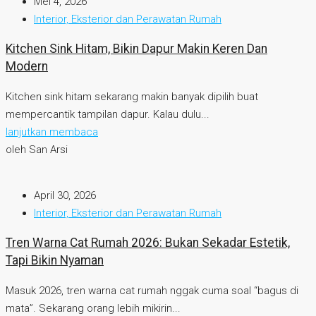
Mei 4, 2026
Interior, Eksterior dan Perawatan Rumah
Kitchen Sink Hitam, Bikin Dapur Makin Keren Dan
Modern
Kitchen sink hitam sekarang makin banyak dipilih buat
mempercantik tampilan dapur. Kalau dulu...
lanjutkan membaca
oleh San Arsi
April 30, 2026
Interior, Eksterior dan Perawatan Rumah
Tren Warna Cat Rumah 2026: Bukan Sekadar Estetik,
Tapi Bikin Nyaman
Masuk 2026, tren warna cat rumah nggak cuma soal “bagus di
mata”. Sekarang orang lebih mikirin...