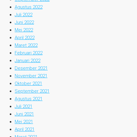
Agustus 2022
Juli 2022
Juni 2022
Mei 2022
April 2022
Maret 2022
Februari 2022
Januari 2022
Desember 2021
November 2021
Oktober 2021
September 2021
Agustus 2021
Juli 2021
Juni 2021
Mei 2021
April 2021