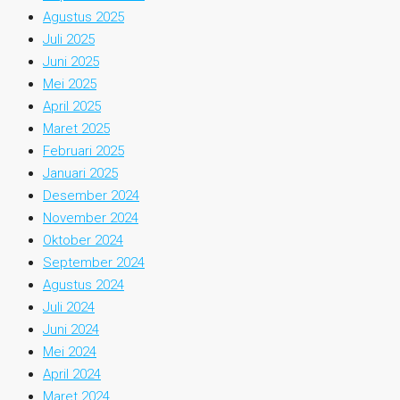
Agustus 2025
Juli 2025
Juni 2025
Mei 2025
April 2025
Maret 2025
Februari 2025
Januari 2025
Desember 2024
November 2024
Oktober 2024
September 2024
Agustus 2024
Juli 2024
Juni 2024
Mei 2024
April 2024
Maret 2024