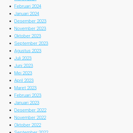
Februari 2024
Januari 2024
Desember 2023
November 2023
Oktober 2023
September 2023
Agustus 2023
Juli 2023
Juni 2023
Mei 2023
April 2023
Maret 2023
Februari 2023
Januari 2023
Desember 2022
November 2022
Oktober 2022
September 2022