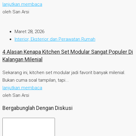
lanjutkan membaca
oleh San Arsi
Maret 28, 2026
Interior, Eksterior dan Perawatan Rumah
4 Alasan Kenapa Kitchen Set Modular Sangat Populer Di
Kalangan Milenial
Sekarang ini, kitchen set modular jadi favorit banyak milenial.
Bukan cuma soal tampilan, tapi...
lanjutkan membaca
oleh San Arsi
Bergabunglah Dengan Diskusi