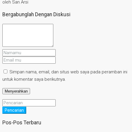
oleh San Arsi
Bergabunglah Dengan Diskusi
Simpan nama, email, dan situs web saya pada peramban ini
untuk komentar saya berikutnya.
Pencarian
Pos-Pos Terbaru