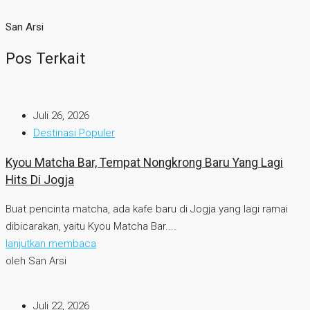
San Arsi
Pos Terkait
Juli 26, 2026
Destinasi Populer
Kyou Matcha Bar, Tempat Nongkrong Baru Yang Lagi
Hits Di Jogja
Buat pencinta matcha, ada kafe baru di Jogja yang lagi ramai
dibicarakan, yaitu Kyou Matcha Bar....
lanjutkan membaca
oleh San Arsi
Juli 22, 2026