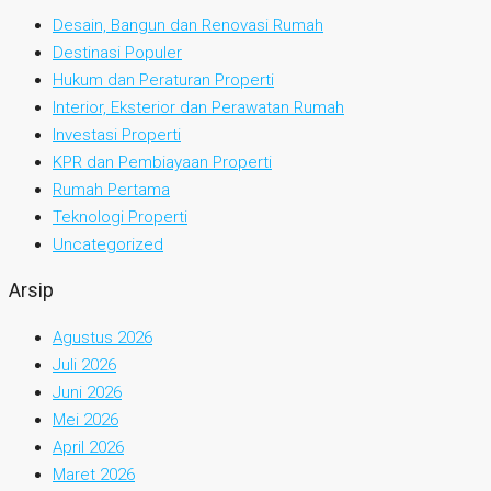
Desain, Bangun dan Renovasi Rumah
Destinasi Populer
Hukum dan Peraturan Properti
Interior, Eksterior dan Perawatan Rumah
Investasi Properti
KPR dan Pembiayaan Properti
Rumah Pertama
Teknologi Properti
Uncategorized
Arsip
Agustus 2026
Juli 2026
Juni 2026
Mei 2026
April 2026
Maret 2026