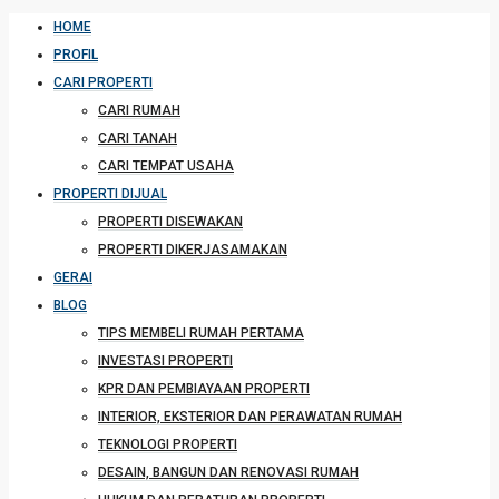
HOME
PROFIL
CARI PROPERTI
CARI RUMAH
CARI TANAH
CARI TEMPAT USAHA
PROPERTI DIJUAL
PROPERTI DISEWAKAN
PROPERTI DIKERJASAMAKAN
GERAI
BLOG
TIPS MEMBELI RUMAH PERTAMA
INVESTASI PROPERTI
KPR DAN PEMBIAYAAN PROPERTI
INTERIOR, EKSTERIOR DAN PERAWATAN RUMAH
TEKNOLOGI PROPERTI
DESAIN, BANGUN DAN RENOVASI RUMAH