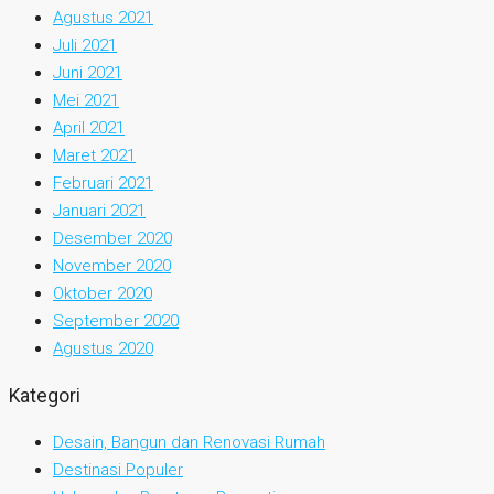
Agustus 2021
Juli 2021
Juni 2021
Mei 2021
April 2021
Maret 2021
Februari 2021
Januari 2021
Desember 2020
November 2020
Oktober 2020
September 2020
Agustus 2020
Kategori
Desain, Bangun dan Renovasi Rumah
Destinasi Populer