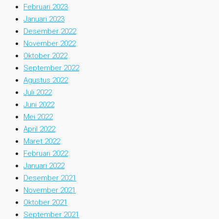
Februari 2023
Januari 2023
Desember 2022
November 2022
Oktober 2022
September 2022
Agustus 2022
Juli 2022
Juni 2022
Mei 2022
April 2022
Maret 2022
Februari 2022
Januari 2022
Desember 2021
November 2021
Oktober 2021
September 2021