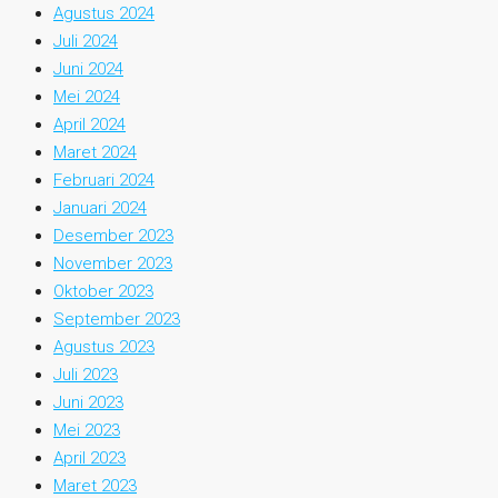
Agustus 2024
Juli 2024
Juni 2024
Mei 2024
April 2024
Maret 2024
Februari 2024
Januari 2024
Desember 2023
November 2023
Oktober 2023
September 2023
Agustus 2023
Juli 2023
Juni 2023
Mei 2023
April 2023
Maret 2023