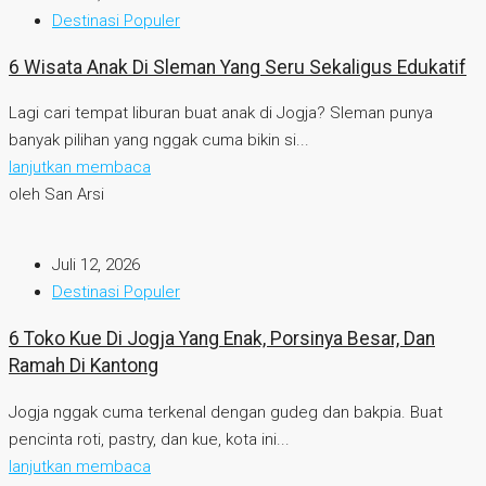
Destinasi Populer
6 Wisata Anak Di Sleman Yang Seru Sekaligus Edukatif
Lagi cari tempat liburan buat anak di Jogja? Sleman punya
banyak pilihan yang nggak cuma bikin si...
lanjutkan membaca
oleh San Arsi
Juli 12, 2026
Destinasi Populer
6 Toko Kue Di Jogja Yang Enak, Porsinya Besar, Dan
Ramah Di Kantong
Jogja nggak cuma terkenal dengan gudeg dan bakpia. Buat
pencinta roti, pastry, dan kue, kota ini...
lanjutkan membaca