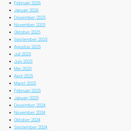
Februari 2026
Januari 2026
Desember 2025
November 2025
Oktober 2025
September 2025
Agustus 2025
Juli 2025
Juni 2025
Mei 2025
April 2025
Maret 2025
Februari 2025
Januari 2025
Desember 2024
November 2024
Oktober 2024
September 2024