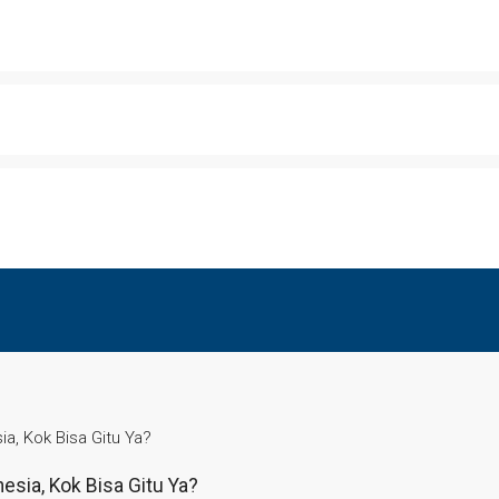
a, Kok Bisa Gitu Ya?
sia, Kok Bisa Gitu Ya?