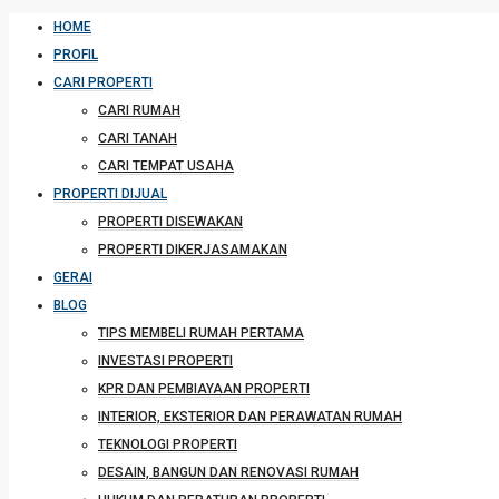
HOME
PROFIL
CARI PROPERTI
CARI RUMAH
CARI TANAH
CARI TEMPAT USAHA
PROPERTI DIJUAL
PROPERTI DISEWAKAN
PROPERTI DIKERJASAMAKAN
GERAI
BLOG
TIPS MEMBELI RUMAH PERTAMA
INVESTASI PROPERTI
KPR DAN PEMBIAYAAN PROPERTI
INTERIOR, EKSTERIOR DAN PERAWATAN RUMAH
TEKNOLOGI PROPERTI
DESAIN, BANGUN DAN RENOVASI RUMAH