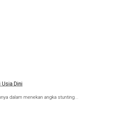
Usia Dini
nnya dalam menekan angka stunting...