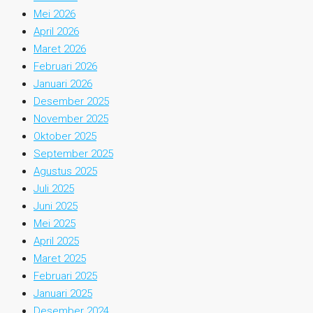
Mei 2026
April 2026
Maret 2026
Februari 2026
Januari 2026
Desember 2025
November 2025
Oktober 2025
September 2025
Agustus 2025
Juli 2025
Juni 2025
Mei 2025
April 2025
Maret 2025
Februari 2025
Januari 2025
Desember 2024