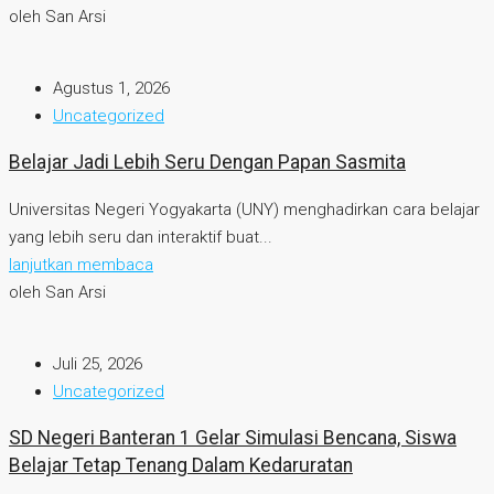
oleh San Arsi
Agustus 1, 2026
Uncategorized
Belajar Jadi Lebih Seru Dengan Papan Sasmita
Universitas Negeri Yogyakarta (UNY) menghadirkan cara belajar
yang lebih seru dan interaktif buat...
lanjutkan membaca
oleh San Arsi
Juli 25, 2026
Uncategorized
SD Negeri Banteran 1 Gelar Simulasi Bencana, Siswa
Belajar Tetap Tenang Dalam Kedaruratan