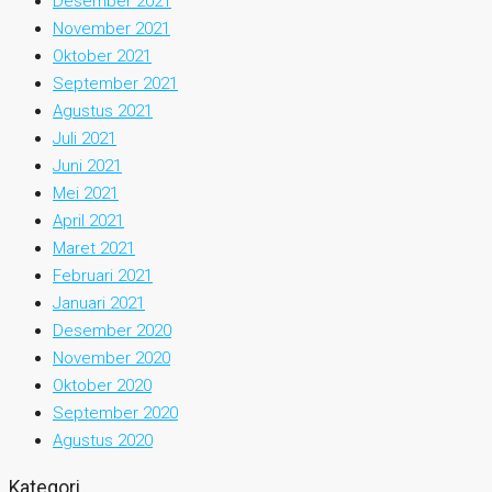
Desember 2021
November 2021
Oktober 2021
September 2021
Agustus 2021
Juli 2021
Juni 2021
Mei 2021
April 2021
Maret 2021
Februari 2021
Januari 2021
Desember 2020
November 2020
Oktober 2020
September 2020
Agustus 2020
Kategori