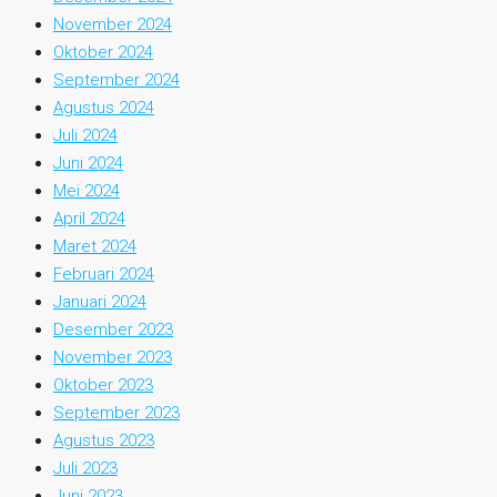
November 2024
Oktober 2024
September 2024
Agustus 2024
Juli 2024
Juni 2024
Mei 2024
April 2024
Maret 2024
Februari 2024
Januari 2024
Desember 2023
November 2023
Oktober 2023
September 2023
Agustus 2023
Juli 2023
Juni 2023