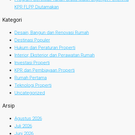
KPR FLPP Diutamakan
Kategori
Desain, Bangun dan Renovasi Rumah
Destinasi Populer
Hukum dan Peraturan Properti
Interior, Eksterior dan Perawatan Rumah
Investasi Properti
KPR dan Pembiayaan Properti
Rumah Pertama
Teknologi Properti
Uncategorized
Arsip
Agustus 2026
Juli 2026
Juni 2026