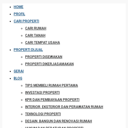
HOME
PROFIL
CARI PROPERTI
CARI RUMAH
CARI TANAH
CARI TEMPAT USAHA
PROPERTI DIJUAL
PROPERTI DISEWAKAN
PROPERTI DIKERJASAMAKAN
GERAI
BLOG
TIPS MEMBELI RUMAH PERTAMA
INVESTASI PROPERTI
KPR DAN PEMBIAYAAN PROPERTI
INTERIOR, EKSTERIOR DAN PERAWATAN RUMAH
TEKNOLOGI PROPERTI
DESAIN, BANGUN DAN RENOVASI RUMAH