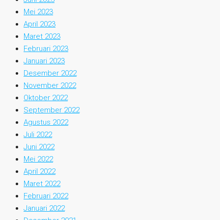
Mei 2023
April 2023
Maret 2023
Februari 2023
Januari 2023
Desember 2022
November 2022
Oktober 2022
September 2022
Agustus 2022
Juli 2022
Juni 2022
Mei 2022
April 2022
Maret 2022
Februari 2022
Januari 2022