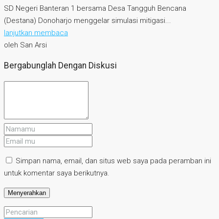
SD Negeri Banteran 1 bersama Desa Tangguh Bencana
(Destana) Donoharjo menggelar simulasi mitigasi...
lanjutkan membaca
oleh San Arsi
Bergabunglah Dengan Diskusi
Simpan nama, email, dan situs web saya pada peramban ini
untuk komentar saya berikutnya.