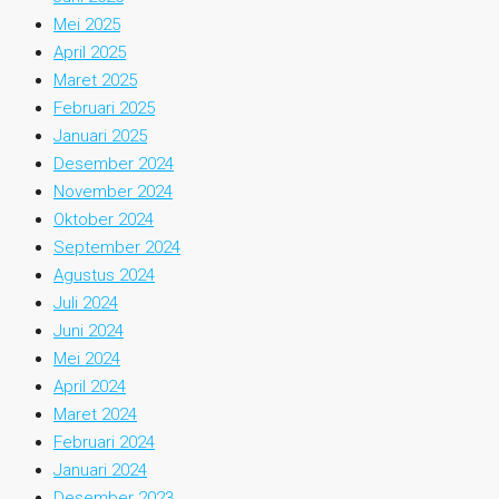
Mei 2025
April 2025
Maret 2025
Februari 2025
Januari 2025
Desember 2024
November 2024
Oktober 2024
September 2024
Agustus 2024
Juli 2024
Juni 2024
Mei 2024
April 2024
Maret 2024
Februari 2024
Januari 2024
Desember 2023