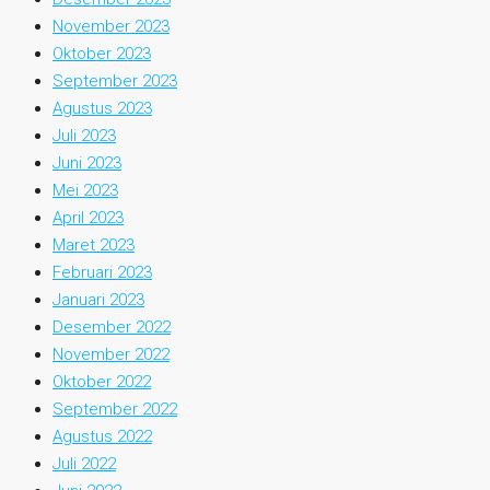
November 2023
Oktober 2023
September 2023
Agustus 2023
Juli 2023
Juni 2023
Mei 2023
April 2023
Maret 2023
Februari 2023
Januari 2023
Desember 2022
November 2022
Oktober 2022
September 2022
Agustus 2022
Juli 2022