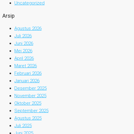
Uncategorized
Arsip
Agustus 2026
Juli 2026
Juni 2026
Mei 2026
April 2026
Maret 2026
Februari 2026
Januari 2026
Desember 2025
November 2025
Oktober 2025
September 2025
Agustus 2025
Juli 2025
Juni 2025