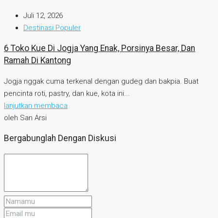
Juli 12, 2026
Destinasi Populer
6 Toko Kue Di Jogja Yang Enak, Porsinya Besar, Dan
Ramah Di Kantong
Jogja nggak cuma terkenal dengan gudeg dan bakpia. Buat
pencinta roti, pastry, dan kue, kota ini...
lanjutkan membaca
oleh San Arsi
Bergabunglah Dengan Diskusi