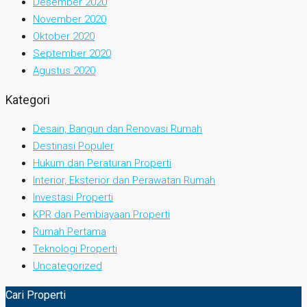
Desember 2020
November 2020
Oktober 2020
September 2020
Agustus 2020
Kategori
Desain, Bangun dan Renovasi Rumah
Destinasi Populer
Hukum dan Peraturan Properti
Interior, Eksterior dan Perawatan Rumah
Investasi Properti
KPR dan Pembiayaan Properti
Rumah Pertama
Teknologi Properti
Uncategorized
Cari Properti