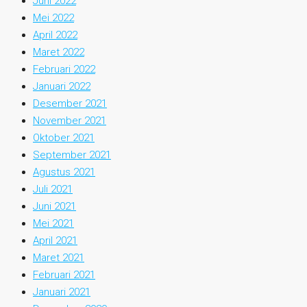
Juni 2022
Mei 2022
April 2022
Maret 2022
Februari 2022
Januari 2022
Desember 2021
November 2021
Oktober 2021
September 2021
Agustus 2021
Juli 2021
Juni 2021
Mei 2021
April 2021
Maret 2021
Februari 2021
Januari 2021