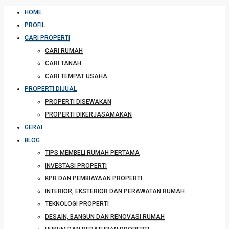
HOME
PROFIL
CARI PROPERTI
CARI RUMAH
CARI TANAH
CARI TEMPAT USAHA
PROPERTI DIJUAL
PROPERTI DISEWAKAN
PROPERTI DIKERJASAMAKAN
GERAI
BLOG
TIPS MEMBELI RUMAH PERTAMA
INVESTASI PROPERTI
KPR DAN PEMBIAYAAN PROPERTI
INTERIOR, EKSTERIOR DAN PERAWATAN RUMAH
TEKNOLOGI PROPERTI
DESAIN, BANGUN DAN RENOVASI RUMAH