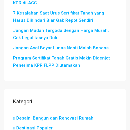
KPR di-ACC
7 Kesalahan Saat Urus Sertifikat Tanah yang
Harus Dihindari Biar Gak Repot Sendiri
Jangan Mudah Tergoda dengan Harga Murah,
Cek Legalitasnya Dulu
Jangan Asal Bayar Lunas Nanti Malah Boncos
Program Sertifikat Tanah Gratis Makin Digenjot
Penerima KPR FLPP Diutamakan
Kategori
Desain, Bangun dan Renovasi Rumah
Destinasi Populer