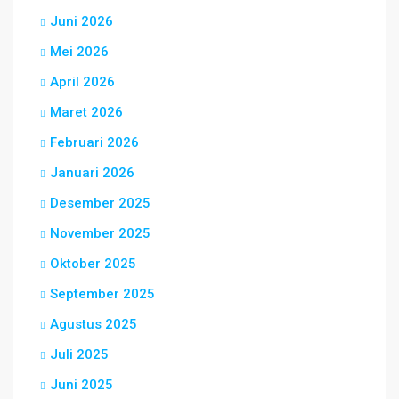
Juni 2026
Mei 2026
April 2026
Maret 2026
Februari 2026
Januari 2026
Desember 2025
November 2025
Oktober 2025
September 2025
Agustus 2025
Juli 2025
Juni 2025