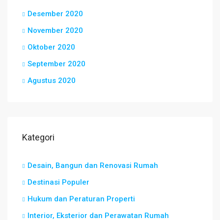
Desember 2020
November 2020
Oktober 2020
September 2020
Agustus 2020
Kategori
Desain, Bangun dan Renovasi Rumah
Destinasi Populer
Hukum dan Peraturan Properti
Interior, Eksterior dan Perawatan Rumah