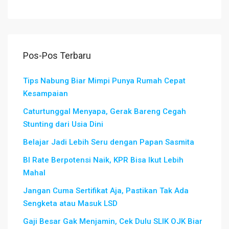
Pos-Pos Terbaru
Tips Nabung Biar Mimpi Punya Rumah Cepat
Kesampaian
Caturtunggal Menyapa, Gerak Bareng Cegah
Stunting dari Usia Dini
Belajar Jadi Lebih Seru dengan Papan Sasmita
BI Rate Berpotensi Naik, KPR Bisa Ikut Lebih
Mahal
Jangan Cuma Sertifikat Aja, Pastikan Tak Ada
Sengketa atau Masuk LSD
Gaji Besar Gak Menjamin, Cek Dulu SLIK OJK Biar