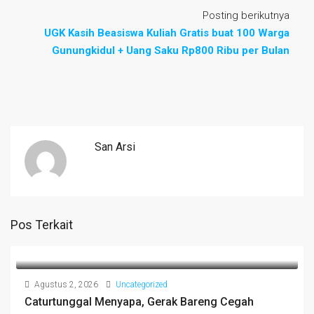
Posting berikutnya
UGK Kasih Beasiswa Kuliah Gratis buat 100 Warga
Gunungkidul + Uang Saku Rp800 Ribu per Bulan
San Arsi
Pos Terkait
Agustus 2, 2026
Uncategorized
Caturtunggal Menyapa, Gerak Bareng Cegah