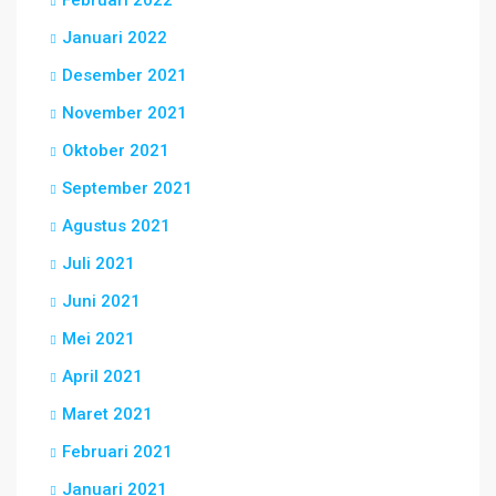
Februari 2022
Januari 2022
Desember 2021
November 2021
Oktober 2021
September 2021
Agustus 2021
Juli 2021
Juni 2021
Mei 2021
April 2021
Maret 2021
Februari 2021
Januari 2021