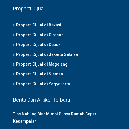
Properti Dijual
Properti Dijual di Bekasi
Properti Dijual di Cirebon
Properti Dijual di Depok
Properti Dijual di Jakarta Selatan
Properti Dijual di Magelang
Properti Dijual di Sleman
Properti Dijual di Yogyakarta
Berita Dan Artikel Terbaru
Tips Nabung Biar Mimpi Punya Rumah Cepat
Kesampaian