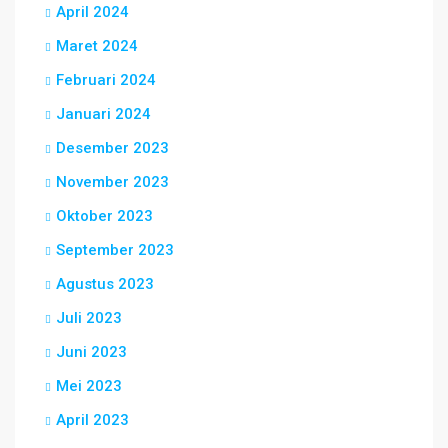
April 2024
Maret 2024
Februari 2024
Januari 2024
Desember 2023
November 2023
Oktober 2023
September 2023
Agustus 2023
Juli 2023
Juni 2023
Mei 2023
April 2023