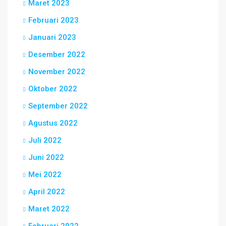
Maret 2023
Februari 2023
Januari 2023
Desember 2022
November 2022
Oktober 2022
September 2022
Agustus 2022
Juli 2022
Juni 2022
Mei 2022
April 2022
Maret 2022