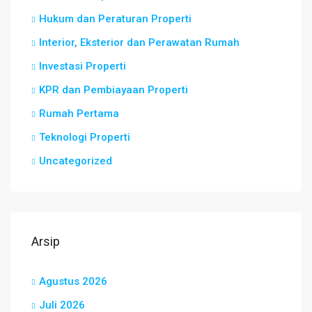
Hukum dan Peraturan Properti
Interior, Eksterior dan Perawatan Rumah
Investasi Properti
KPR dan Pembiayaan Properti
Rumah Pertama
Teknologi Properti
Uncategorized
Arsip
Agustus 2026
Juli 2026