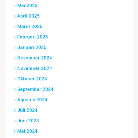
Mei 2025
April 2025
Maret 2025
Februari 2025
Januari 2025
Desember 2024
November 2024
Oktober 2024
September 2024
Agustus 2024
Juli 2024
Juni 2024
Mei 2024