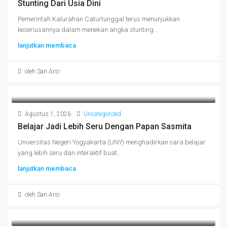
Stunting Dari Usia Dini
Pemerintah Kalurahan Caturtunggal terus menunjukkan
keseriusannya dalam menekan angka stunting...
lanjutkan membaca
oleh San Arsi
Agustus 1, 2026
Uncategorized
Belajar Jadi Lebih Seru Dengan Papan Sasmita
Universitas Negeri Yogyakarta (UNY) menghadirkan cara belajar
yang lebih seru dan interaktif buat...
lanjutkan membaca
oleh San Arsi