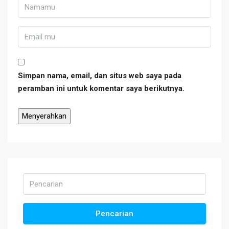
Simpan nama, email, dan situs web saya pada
peramban ini untuk komentar saya berikutnya.
Pencarian