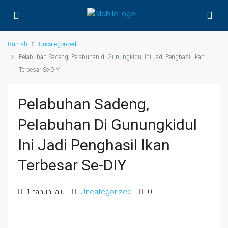
Rumah
Uncategorized
Pelabuhan Sadeng, Pelabuhan di Gunungkidul Ini Jadi Penghasil Ikan
Terbesar Se-DIY
Pelabuhan Sadeng,
Pelabuhan Di Gunungkidul
Ini Jadi Penghasil Ikan
Terbesar Se-DIY
1 tahun lalu
Uncategorized
0