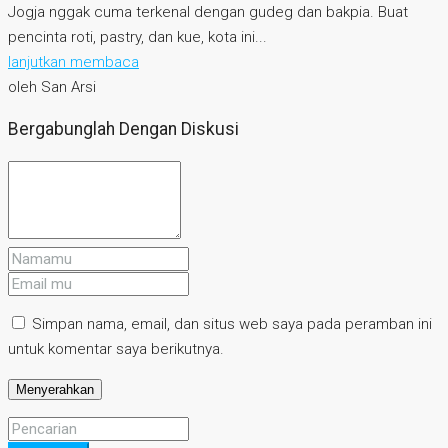
Jogja nggak cuma terkenal dengan gudeg dan bakpia. Buat
pencinta roti, pastry, dan kue, kota ini...
lanjutkan membaca
oleh San Arsi
Bergabunglah Dengan Diskusi
Simpan nama, email, dan situs web saya pada peramban ini
untuk komentar saya berikutnya.