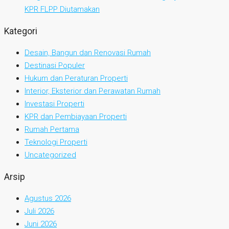
KPR FLPP Diutamakan
Kategori
Desain, Bangun dan Renovasi Rumah
Destinasi Populer
Hukum dan Peraturan Properti
Interior, Eksterior dan Perawatan Rumah
Investasi Properti
KPR dan Pembiayaan Properti
Rumah Pertama
Teknologi Properti
Uncategorized
Arsip
Agustus 2026
Juli 2026
Juni 2026