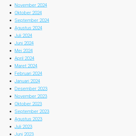
November 2024
Oktober 2024
September 2024
Agustus 2024
Juli 2024
Juni 2024
Mei 2024
April 2024
Maret 2024
Februari 2024
Januari 2024
Desember 2023
November 2023
Oktober 2023
September 2023
Agustus 2023
Juli 2023
Juni 2023