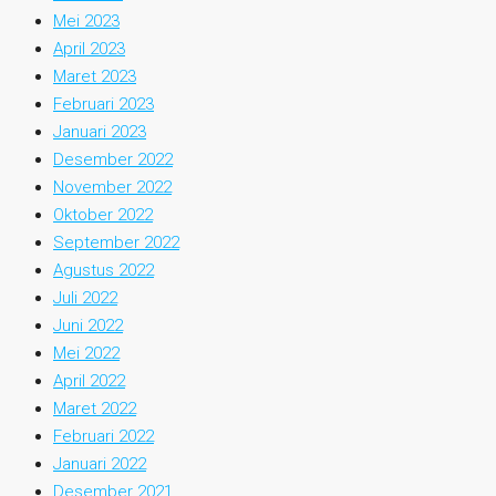
Mei 2023
April 2023
Maret 2023
Februari 2023
Januari 2023
Desember 2022
November 2022
Oktober 2022
September 2022
Agustus 2022
Juli 2022
Juni 2022
Mei 2022
April 2022
Maret 2022
Februari 2022
Januari 2022
Desember 2021