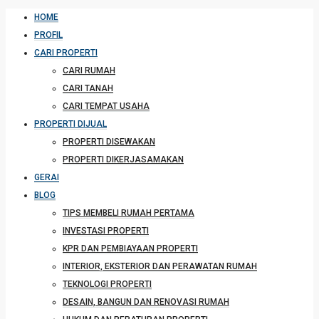
HOME
PROFIL
CARI PROPERTI
CARI RUMAH
CARI TANAH
CARI TEMPAT USAHA
PROPERTI DIJUAL
PROPERTI DISEWAKAN
PROPERTI DIKERJASAMAKAN
GERAI
BLOG
TIPS MEMBELI RUMAH PERTAMA
INVESTASI PROPERTI
KPR DAN PEMBIAYAAN PROPERTI
INTERIOR, EKSTERIOR DAN PERAWATAN RUMAH
TEKNOLOGI PROPERTI
DESAIN, BANGUN DAN RENOVASI RUMAH