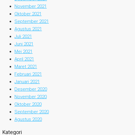
November 2021
Oktober 2021
September 2021
Agustus 2021
Juli 2021
Juni 2021
Mei 2021
April 2021
Maret 2021
Februari 2021
Januari 2021
Desember 2020
November 2020
Oktober 2020
September 2020
Agustus 2020
Kategori