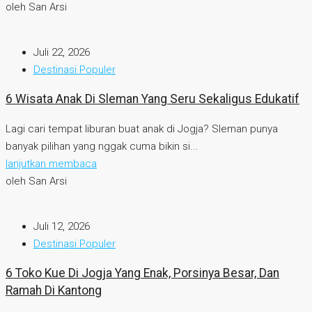
oleh San Arsi
Juli 22, 2026
Destinasi Populer
6 Wisata Anak Di Sleman Yang Seru Sekaligus Edukatif
Lagi cari tempat liburan buat anak di Jogja? Sleman punya
banyak pilihan yang nggak cuma bikin si...
lanjutkan membaca
oleh San Arsi
Juli 12, 2026
Destinasi Populer
6 Toko Kue Di Jogja Yang Enak, Porsinya Besar, Dan
Ramah Di Kantong