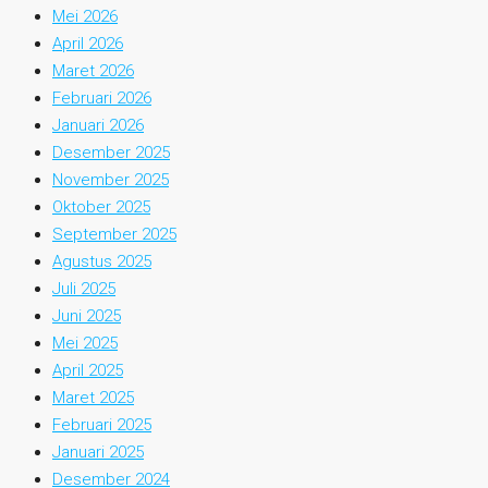
Mei 2026
April 2026
Maret 2026
Februari 2026
Januari 2026
Desember 2025
November 2025
Oktober 2025
September 2025
Agustus 2025
Juli 2025
Juni 2025
Mei 2025
April 2025
Maret 2025
Februari 2025
Januari 2025
Desember 2024