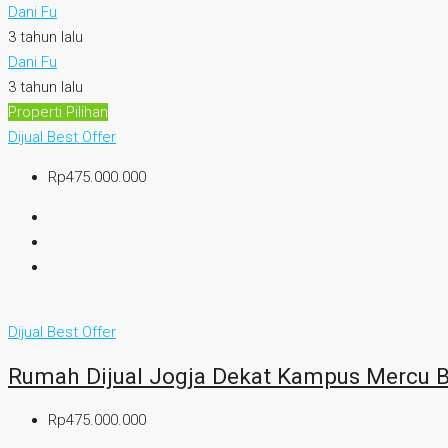
Dani Fu
3 tahun lalu
Dani Fu
3 tahun lalu
Properti Pilihan
Dijual
Best Offer
Rp475.000.000
Dijual
Best Offer
Rumah Dijual Jogja Dekat Kampus Mercu 
Rp475.000.000