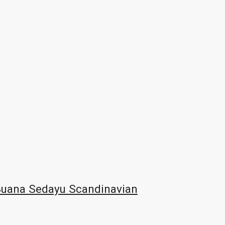
Buana Sedayu Scandinavian