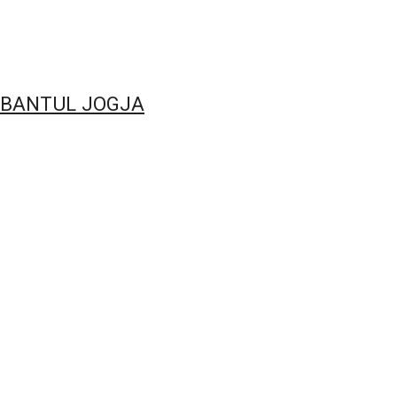
 BANTUL JOGJA