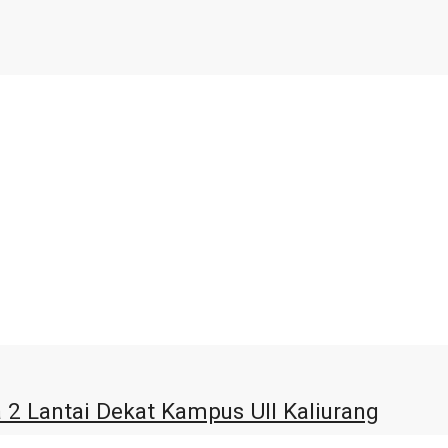
2 Lantai Dekat Kampus UII Kaliurang