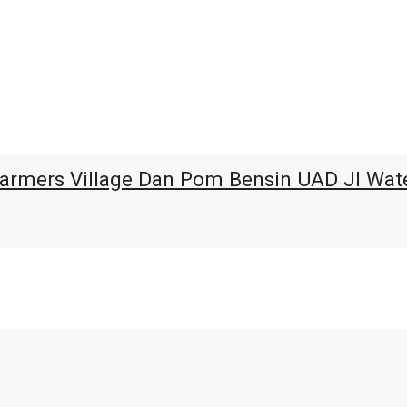
Farmers Village Dan Pom Bensin UAD Jl Wat