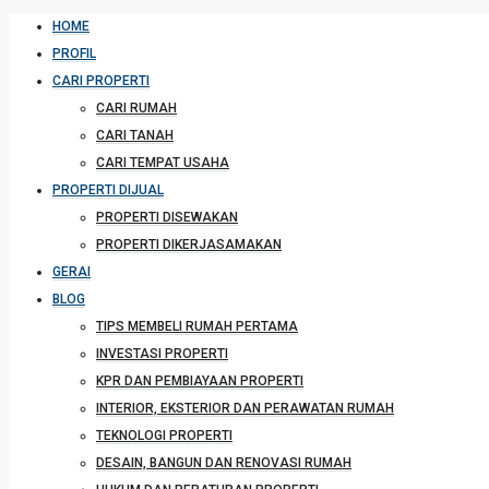
HOME
PROFIL
CARI PROPERTI
CARI RUMAH
CARI TANAH
CARI TEMPAT USAHA
PROPERTI DIJUAL
PROPERTI DISEWAKAN
PROPERTI DIKERJASAMAKAN
GERAI
BLOG
TIPS MEMBELI RUMAH PERTAMA
INVESTASI PROPERTI
KPR DAN PEMBIAYAAN PROPERTI
INTERIOR, EKSTERIOR DAN PERAWATAN RUMAH
TEKNOLOGI PROPERTI
DESAIN, BANGUN DAN RENOVASI RUMAH