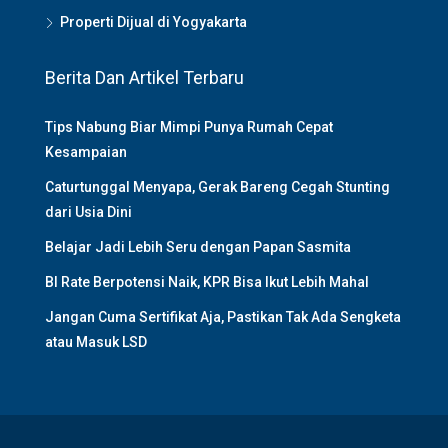
Properti Dijual di Yogyakarta
Berita Dan Artikel Terbaru
Tips Nabung Biar Mimpi Punya Rumah Cepat
Kesampaian
Caturtunggal Menyapa, Gerak Bareng Cegah Stunting
dari Usia Dini
Belajar Jadi Lebih Seru dengan Papan Sasmita
BI Rate Berpotensi Naik, KPR Bisa Ikut Lebih Mahal
Jangan Cuma Sertifikat Aja, Pastikan Tak Ada Sengketa
atau Masuk LSD