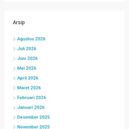
Arsip
Agustus 2026
Juli 2026
Juni 2026
Mei 2026
April 2026
Maret 2026
Februari 2026
Januari 2026
Desember 2025
November 2025