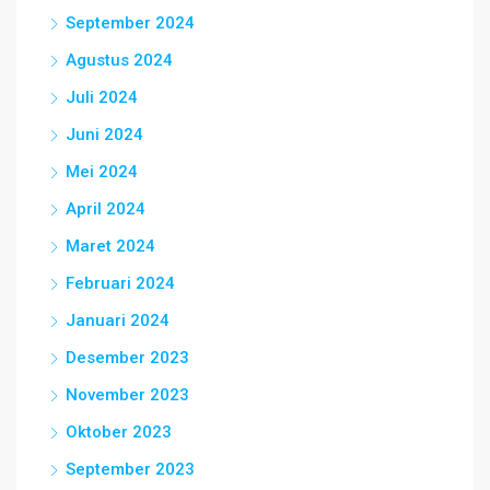
September 2024
Agustus 2024
Juli 2024
Juni 2024
Mei 2024
April 2024
Maret 2024
Februari 2024
Januari 2024
Desember 2023
November 2023
Oktober 2023
September 2023