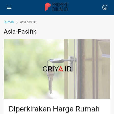
Rumah
asia-pasifik
Asia-Pasifik
Diperkirakan Harga Rumah