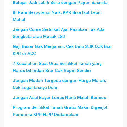
Belajar Jadi Lebih Seru dengan Papan Sasmita
BI Rate Berpotensi Naik, KPR Bisa Ikut Lebih
Mahal
Jangan Cuma Sertifikat Aja, Pastikan Tak Ada
Sengketa atau Masuk LSD
Gaji Besar Gak Menjamin, Cek Dulu SLIK OJK Biar
KPR di-ACC
7 Kesalahan Saat Urus Sertifikat Tanah yang
Harus Dihindari Biar Gak Repot Sendiri
Jangan Mudah Tergoda dengan Harga Murah,
Cek Legalitasnya Dulu
Jangan Asal Bayar Lunas Nanti Malah Boncos
Program Sertifikat Tanah Gratis Makin Digenjot
Penerima KPR FLPP Diutamakan