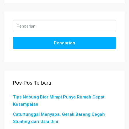
Pencarian
Pos-Pos Terbaru
Tips Nabung Biar Mimpi Punya Rumah Cepat
Kesampaian
Caturtunggal Menyapa, Gerak Bareng Cegah
Stunting dari Usia Dini