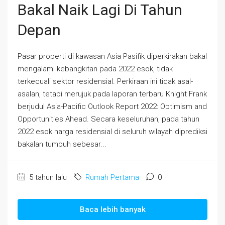
Bakal Naik Lagi Di Tahun
Depan
Pasar properti di kawasan Asia Pasifik diperkirakan bakal
mengalami kebangkitan pada 2022 esok, tidak
terkecuali sektor residensial. Perkiraan ini tidak asal-
asalan, tetapi merujuk pada laporan terbaru Knight Frank
berjudul Asia-Pacific Outlook Report 2022: Optimism and
Opportunities Ahead. Secara keseluruhan, pada tahun
2022 esok harga residensial di seluruh wilayah diprediksi
bakalan tumbuh sebesar...
5 tahun lalu
Rumah Pertama
0
Baca lebih banyak