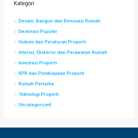
Kategori
Desain, Bangun dan Renovasi Rumah
Destinasi Populer
Hukum dan Peraturan Properti
Interior, Eksterior dan Perawatan Rumah
Investasi Properti
KPR dan Pembiayaan Properti
Rumah Pertama
Teknologi Properti
Uncategorized