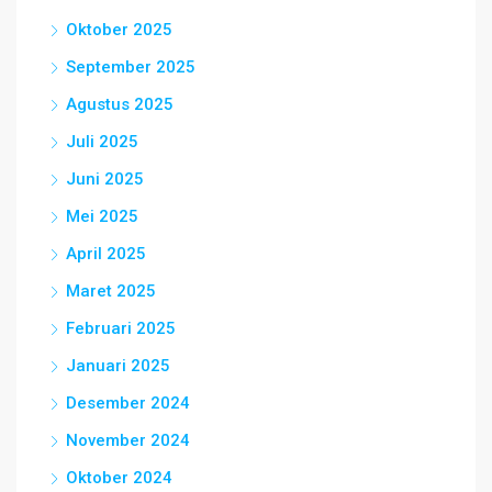
Oktober 2025
September 2025
Agustus 2025
Juli 2025
Juni 2025
Mei 2025
April 2025
Maret 2025
Februari 2025
Januari 2025
Desember 2024
November 2024
Oktober 2024