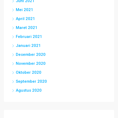
Juni 2021
Mei 2021
April 2021
Maret 2021
Februari 2021
Januari 2021
Desember 2020
November 2020
Oktober 2020
September 2020
Agustus 2020