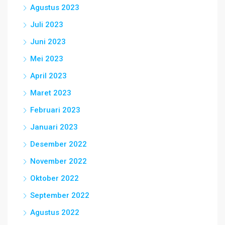
Agustus 2023
Juli 2023
Juni 2023
Mei 2023
April 2023
Maret 2023
Februari 2023
Januari 2023
Desember 2022
November 2022
Oktober 2022
September 2022
Agustus 2022