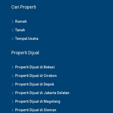
Cari Properti
Rumah
Tanah
Tempat Usaha
Properti Dijual
Properti Dijual di Bekasi
Properti Dijual di Cirebon
Properti Dijual di Depok
Properti Dijual di Jakarta Selatan
Properti Dijual di Magelang
Properti Dijual di Sleman