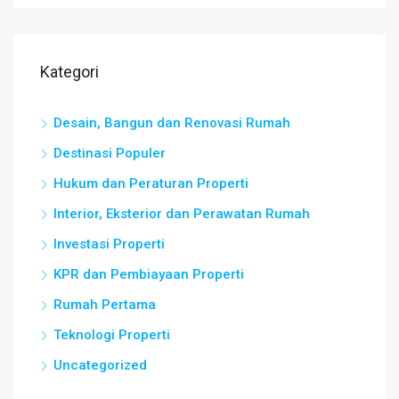
Kategori
Desain, Bangun dan Renovasi Rumah
Destinasi Populer
Hukum dan Peraturan Properti
Interior, Eksterior dan Perawatan Rumah
Investasi Properti
KPR dan Pembiayaan Properti
Rumah Pertama
Teknologi Properti
Uncategorized