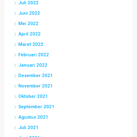
Juli 2022
Juni 2022
Mei 2022
April 2022
Maret 2022
Februari 2022
Januari 2022
Desember 2021
November 2021
Oktober 2021
September 2021
Agustus 2021
Juli 2021